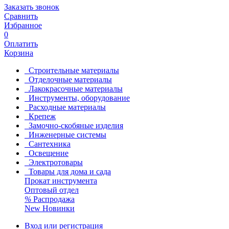
Заказать звонок
Сравнить
Избранное
0
Оплатить
Корзина
Строительные материалы
Отделочные материалы
Лакокрасочные материалы
Инструменты, оборудование
Расходные материалы
Крепеж
Замочно-скобяные изделия
Инженерные системы
Сантехника
Освещение
Электротовары
Товары для дома и сада
Прокат инструмента
Оптовый отдел
%
Распродажа
New
Новинки
Вход или регистрация