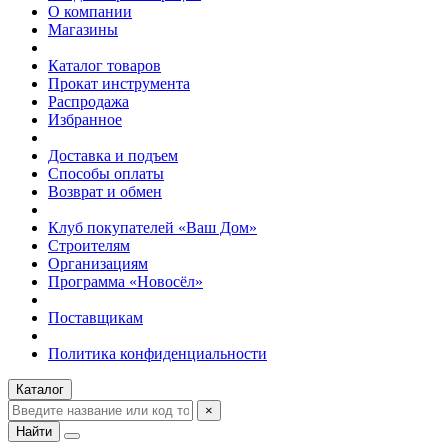
О компании
Магазины
Каталог товаров
Прокат инструмента
Распродажа
Избранное
Доставка и подъем
Способы оплаты
Возврат и обмен
Клуб покупателей «Ваш Дом»
Строителям
Организациям
Программа «Новосёл»
Поставщикам
Политика конфиденциальности
Каталог
×
Найти