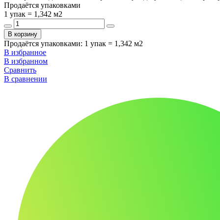
Продаётся упаковками
1 упак = 1,342 м2
В корзину
Продаётся упаковками
:
1 упак = 1,342 м2
В избранное
В избранном
Сравнить
В сравнении