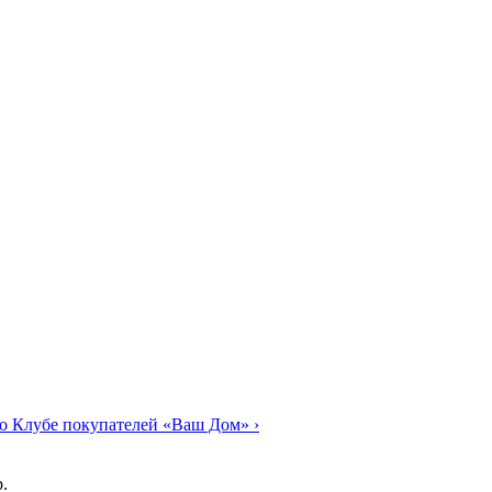
о Клубе покупателей «Ваш Дом»
›
.