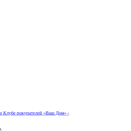
о Клубе покупателей «Ваш Дом»
›
.