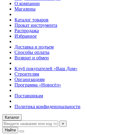
О компании
Магазины
Каталог товаров
Прокат инструмента
Распродажа
Избранное
Доставка и подъем
Способы оплаты
Возврат и обмен
Клуб покупателей «Ваш Дом»
Строителям
Организациям
Программа «Новосёл»
Поставщикам
Политика конфиденциальности
Каталог
×
Найти