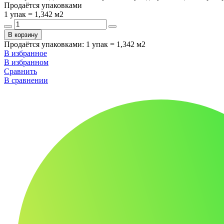
Продаётся упаковками
1 упак = 1,342 м2
В корзину
Продаётся упаковками
:
1 упак = 1,342 м2
В избранное
В избранном
Сравнить
В сравнении