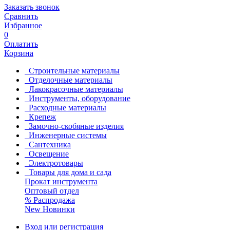
Заказать звонок
Сравнить
Избранное
0
Оплатить
Корзина
Строительные материалы
Отделочные материалы
Лакокрасочные материалы
Инструменты, оборудование
Расходные материалы
Крепеж
Замочно-скобяные изделия
Инженерные системы
Сантехника
Освещение
Электротовары
Товары для дома и сада
Прокат инструмента
Оптовый отдел
%
Распродажа
New
Новинки
Вход или регистрация