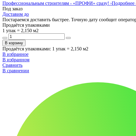
Профессиональным строителям -
«ПРОФИ»
сразу!
›
Подробнее 
Под заказ
Доставим до
Постараемся доставить быстрее. Точную дату сообщит оператор
Продаётся упаковками
1 упак = 2,150 м2
В корзину
Продаётся упаковками
:
1 упак = 2,150 м2
В избранное
В избранном
Сравнить
В сравнении