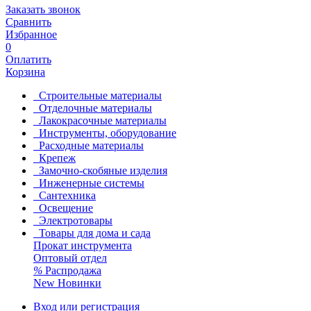
Заказать звонок
Сравнить
Избранное
0
Оплатить
Корзина
Строительные материалы
Отделочные материалы
Лакокрасочные материалы
Инструменты, оборудование
Расходные материалы
Крепеж
Замочно-скобяные изделия
Инженерные системы
Сантехника
Освещение
Электротовары
Товары для дома и сада
Прокат инструмента
Оптовый отдел
%
Распродажа
New
Новинки
Вход или регистрация