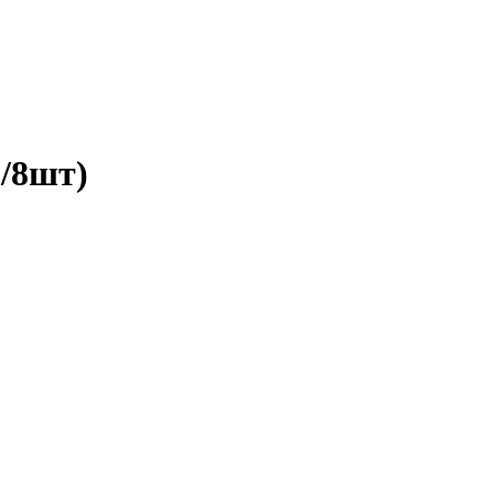
/8шт)