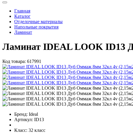
Главная
Каталог
Отделочные материалы
Напольные покрытия
Ламинат
Ламинат IDEAL LOOK ID13 Ду
Код товара:
617991
Бренд:
Ideal
Артикул:
ID13
Класс:
32 класс