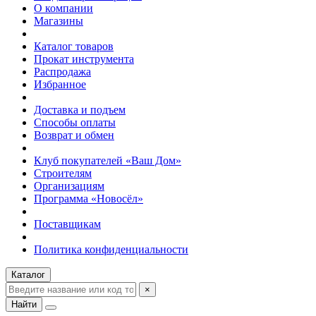
О компании
Магазины
Каталог товаров
Прокат инструмента
Распродажа
Избранное
Доставка и подъем
Способы оплаты
Возврат и обмен
Клуб покупателей «Ваш Дом»
Строителям
Организациям
Программа «Новосёл»
Поставщикам
Политика конфиденциальности
Каталог
×
Найти