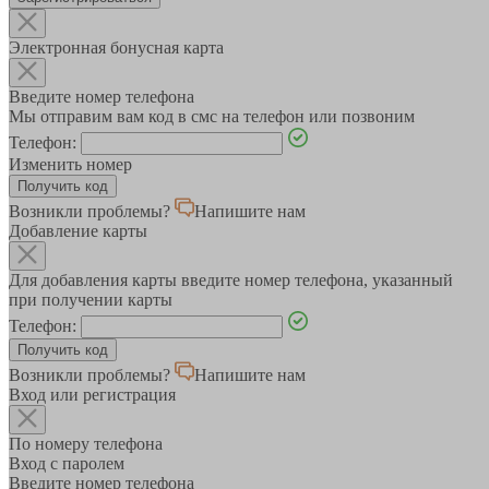
Электронная бонусная карта
Введите номер телефона
Мы отправим вам код в смс на телефон или позвоним
Телефон:
Изменить номер
Возникли проблемы?
Напишите нам
Добавление карты
Для добавления карты введите номер телефона, указанный
при получении карты
Телефон:
Возникли проблемы?
Напишите нам
Вход или регистрация
По номеру телефона
Вход с паролем
Введите номер телефона