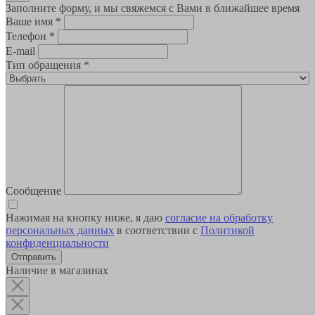
Заполните форму, и мы свяжемся с Вами в ближайшее время
Ваше имя
*
Телефон
*
E-mail
Тип обращения
*
Сообщение
Нажимая на кнопку ниже, я даю
согласие на обработку
персональных данных
в соответствии с
Политикой
конфиденциальности
Наличие в магазинах