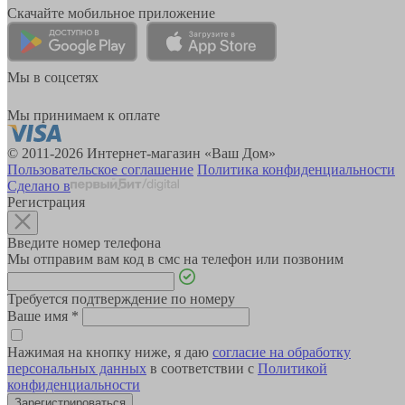
Скачайте мобильное приложение
Мы в соцсетях
Мы принимаем к оплате
© 2011-2026 Интернет-магазин «Ваш Дом»
Пользовательское соглашение
Политика конфиденциальности
Сделано в
Регистрация
Введите номер телефона
Мы отправим вам код в смс на телефон или позвоним
Требуется подтверждение по номеру
Ваше имя
*
Нажимая на кнопку ниже, я даю
согласие на обработку
персональных данных
в соответствии с
Политикой
конфиденциальности
Зарегистрироваться