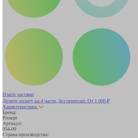
Плати частями
Делите оплату на 4 части, без переплат.
От 1 000 ₽
Характеристики
Бренд:
Prosept
Артикул:
054-09
Страна производства: