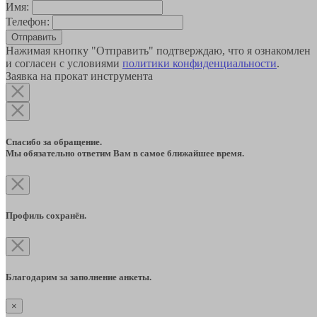
Имя:
Телефон:
Отправить
Нажимая кнопку "Отправить" подтверждаю, что я ознакомлен
и согласен с условиями
политики конфиденциальности
.
Заявка на прокат инструмента
Спасибо за обращение.
Мы обязательно ответим Вам в самое ближайшее время.
Профиль сохранён.
Благодарим за заполнение анкеты.
×