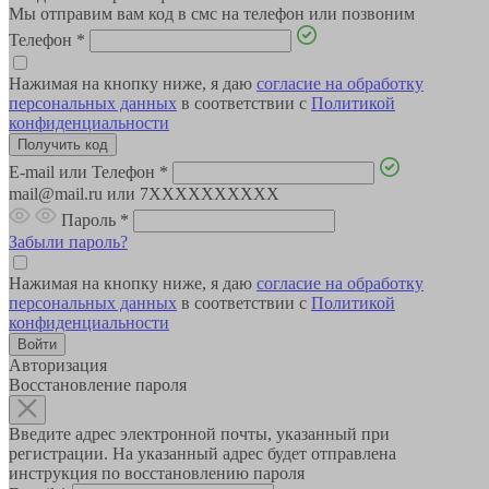
Мы отправим вам код в смс на телефон или позвоним
Телефон
*
Нажимая на кнопку ниже, я даю
согласие на обработку
персональных данных
в соответствии с
Политикой
конфиденциальности
E-mail или Телефон
*
mail@mail.ru или 7XXXXXXXXXX
Пароль
*
Забыли пароль?
Нажимая на кнопку ниже, я даю
согласие на обработку
персональных данных
в соответствии с
Политикой
конфиденциальности
Авторизация
Восстановление пароля
Введите адрес электронной почты, указанный при
регистрации. На указанный адрес будет отправлена
инструкция по восстановлению пароля