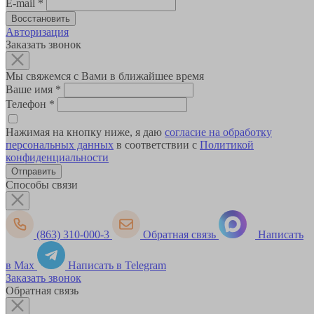
E-mail
*
Авторизация
Заказать звонок
Мы свяжемся с Вами в ближайшее время
Ваше имя
*
Телефон
*
Нажимая на кнопку ниже, я даю
согласие на обработку
персональных данных
в соответствии с
Политикой
конфиденциальности
Способы связи
(863) 310-000-3
Обратная связь
Написать
в Max
Написать в Telegram
Заказать звонок
Обратная связь