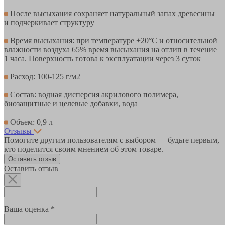
После высыхания сохраняет натуральный запах древесины
и подчеркивает структуру
Время высыхания: при температуре +20°С и относительной
влажности воздуха 65% время высыхания на отлип в течение
1 часа. Поверхность готова к эксплуатации через 3 суток
Расход: 100-125 г/м2
Состав: водная дисперсия акрилового полимера,
биозащитные и целевые добавки, вода
Объем: 0,9 л
Отзывы
Помогите другим пользователям с выбором — будьте первым,
кто поделится своим мнением об этом товаре.
Оставить отзыв
Оставить отзыв
Ваша оценка *