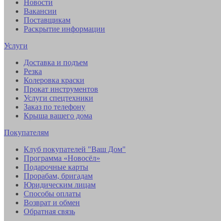
Новости
Вакансии
Поставщикам
Раскрытие информации
Услуги
Доставка и подъем
Резка
Колеровка краски
Прокат инструментов
Услуги спецтехники
Заказ по телефону
Крыша вашего дома
Покупателям
Клуб покупателей "Ваш Дом"
Программа «Новосёл»
Подарочные карты
Прорабам, бригадам
Юридическим лицам
Способы оплаты
Возврат и обмен
Обратная связь