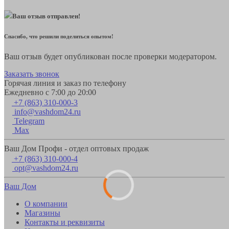
Ваш отзыв отправлен!
Спасибо, что решили поделиться опытом!
Ваш отзыв будет опубликован после проверки модератором.
Заказать звонок
Горячая линия и заказ по телефону
Ежедневно с 7:00 до 20:00
+7 (863) 310-000-3
info@vashdom24.ru
Telegram
Max
Ваш Дом Профи - отдел оптовых продаж
+7 (863) 310-000-4
opt@vashdom24.ru
Ваш Дом
О компании
Магазины
Контакты и реквизиты