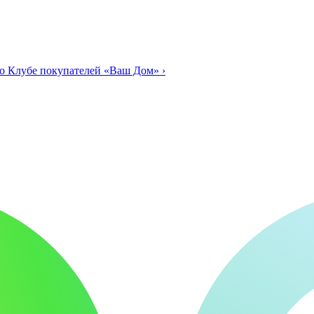
о Клубе покупателей «Ваш Дом»
›