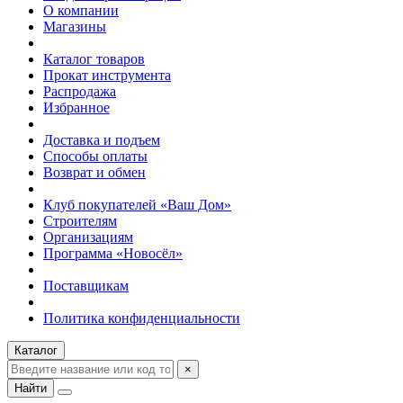
О компании
Магазины
Каталог товаров
Прокат инструмента
Распродажа
Избранное
Доставка и подъем
Способы оплаты
Возврат и обмен
Клуб покупателей «Ваш Дом»
Строителям
Организациям
Программа «Новосёл»
Поставщикам
Политика конфиденциальности
Каталог
×
Найти