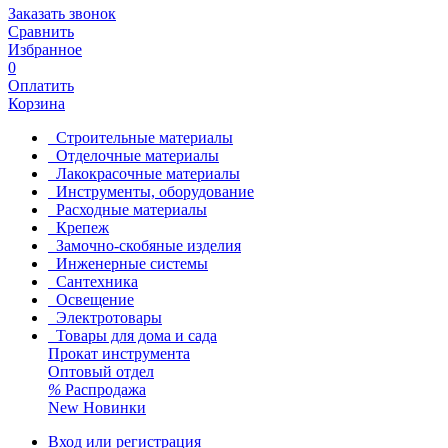
Заказать звонок
Сравнить
Избранное
0
Оплатить
Корзина
Строительные материалы
Отделочные материалы
Лакокрасочные материалы
Инструменты, оборудование
Расходные материалы
Крепеж
Замочно-скобяные изделия
Инженерные системы
Сантехника
Освещение
Электротовары
Товары для дома и сада
Прокат инструмента
Оптовый отдел
%
Распродажа
New
Новинки
Вход или регистрация