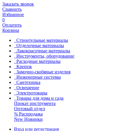
Заказать звонок
Сравнить
Избранное
0
Оплатить
Корзина
Строительные материалы
Отделочные материалы
Лакокрасочные материалы
Инструменты, оборудование
Расходные материалы
Крепеж
Замочно-скобяные изделия
Инженерные системы
Сантехника
Освещение
Электротовары
Товары для дома и сада
Прокат инструмента
Оптовый отдел
%
Распродажа
New
Новинки
Вход или регистрация