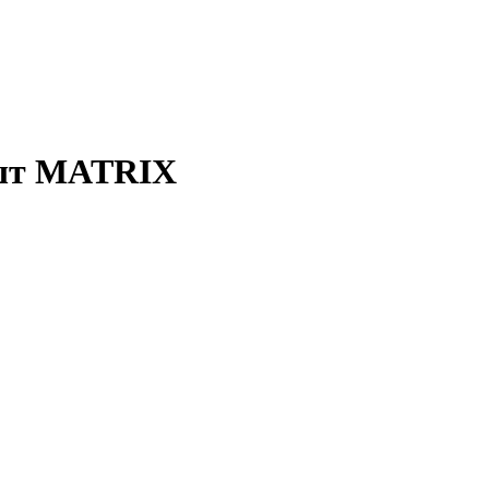
5шт MATRIX