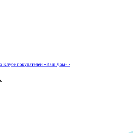
о Клубе покупателей «Ваш Дом»
›
.