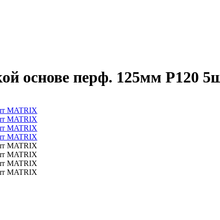
ой основе перф. 125мм Р120 