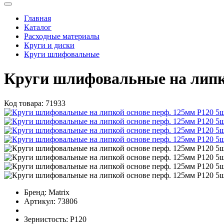
Главная
Каталог
Расходные материалы
Круги и диски
Круги шлифовальные
Круги шлифовальные на липк
Код товара:
71933
Бренд:
Matrix
Артикул:
73806
Зернистость:
Р120