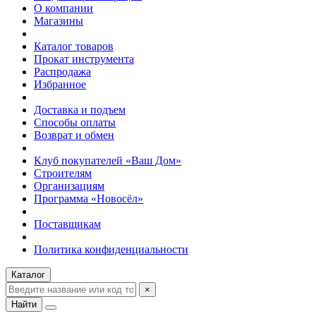
О компании
Магазины
Каталог товаров
Прокат инструмента
Распродажа
Избранное
Доставка и подъем
Способы оплаты
Возврат и обмен
Клуб покупателей «Ваш Дом»
Строителям
Организациям
Программа «Новосёл»
Поставщикам
Политика конфиденциальности
Каталог
×
Найти