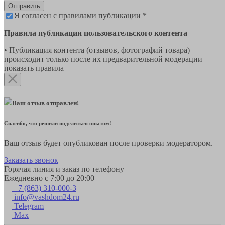
Отправить
Я согласен с правилами публикации *
Правила публикации пользовательского контента
• Публикация контента (отзывов, фотографий товара)
происходит только после их предварительной модерации
показать правила
Ваш отзыв отправлен!
Спасибо, что решили поделиться опытом!
Ваш отзыв будет опубликован после проверки модератором.
Заказать звонок
Горячая линия и заказ по телефону
Ежедневно с 7:00 до 20:00
+7 (863) 310-000-3
info@vashdom24.ru
Telegram
Max