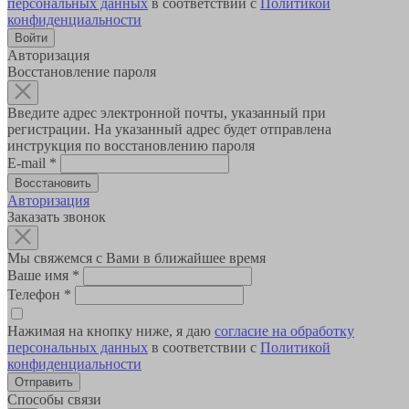
персональных данных
в соответствии с
Политикой
конфиденциальности
Авторизация
Восстановление пароля
Введите адрес электронной почты, указанный при
регистрации. На указанный адрес будет отправлена
инструкция по восстановлению пароля
E-mail
*
Авторизация
Заказать звонок
Мы свяжемся с Вами в ближайшее время
Ваше имя
*
Телефон
*
Нажимая на кнопку ниже, я даю
согласие на обработку
персональных данных
в соответствии с
Политикой
конфиденциальности
Способы связи