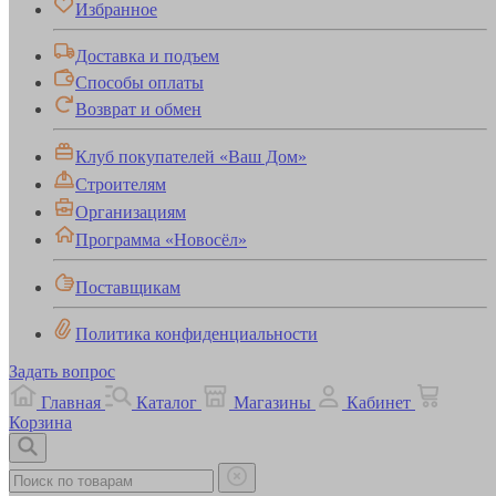
Избранное
Доставка и подъем
Способы оплаты
Возврат и обмен
Клуб покупателей «Ваш Дом»
Строителям
Организациям
Программа «Новосёл»
Поставщикам
Политика конфиденциальности
Задать вопрос
Главная
Каталог
Магазины
Кабинет
Корзина