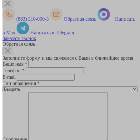
(863) 310-000-3
Обратная связь
Написать
в Max
Написать в Telegram
Заказать звонок
Обратная связь
Заполните форму, и мы свяжемся с Вами в ближайшее время
Ваше имя
*
Телефон
*
E-mail
Тип обращения
*
Сообщение