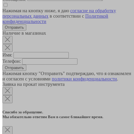
Нажимая на кнопку ниже, я даю
согласие на обработку
персональных данных
в соответствии с
Политикой
конфиденциальности
Наличие в магазинах
Имя:
Телефон:
Отправить
Нажимая кнопку "Отправить" подтверждаю, что я ознакомлен
и согласен с условиями
политики конфиденциальности
.
Заявка на прокат инструмента
Спасибо за обращение.
Мы обязательно ответим Вам в самое ближайшее время.