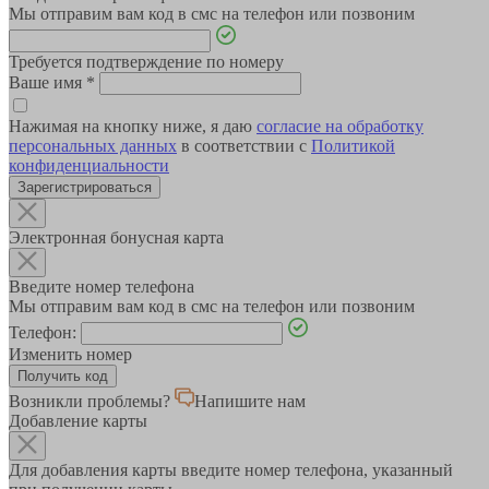
Мы отправим вам код в смс на телефон или позвоним
Требуется подтверждение по номеру
Ваше имя
*
Нажимая на кнопку ниже, я даю
согласие на обработку
персональных данных
в соответствии с
Политикой
конфиденциальности
Зарегистрироваться
Электронная бонусная карта
Введите номер телефона
Мы отправим вам код в смс на телефон или позвоним
Телефон:
Изменить номер
Возникли проблемы?
Напишите нам
Добавление карты
Для добавления карты введите номер телефона, указанный