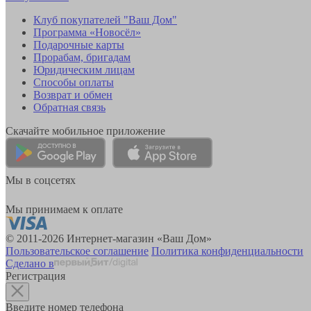
Клуб покупателей "Ваш Дом"
Программа «Новосёл»
Подарочные карты
Прорабам, бригадам
Юридическим лицам
Способы оплаты
Возврат и обмен
Обратная связь
Скачайте мобильное приложение
Мы в соцсетях
Мы принимаем к оплате
© 2011-2026 Интернет-магазин «Ваш Дом»
Пользовательское соглашение
Политика конфиденциальности
Сделано в
Регистрация
Введите номер телефона