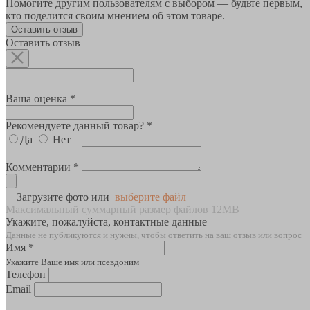
Помогите другим пользователям с выбором — будьте первым,
кто поделится своим мнением об этом товаре.
Оставить отзыв
Оставить отзыв
Ваша оценка *
Рекомендуете данный товар? *
Да
Нет
Комментарии *
Загрузите фото или
выберите файл
Максимальный суммарный размер файлов 12MB
Укажите, пожалуйста, контактные данные
Данные не публикуются и нужны, чтобы ответить на ваш отзыв или вопрос
Имя *
Укажите Ваше имя или псевдоним
Телефон
Email