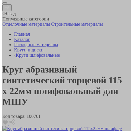
Назад
Популярные категории
Отделочные материалы
Строительные материалы
Главная
Каталог
Расходные материалы
Круги и диски
Круги шлифовальные
Круг абразивный
синтетический торцевой 115
x 22мм шлифовальный для
МШУ
Код товара:
100761