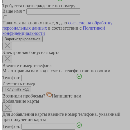
Требуется подтверждение по номеру
Ваше имя
*
Нажимая на кнопку ниже, я даю
согласие на обработку
персональных данных
в соответствии с
Политикой
конфиденциальности
Зарегистрироваться
Электронная бонусная карта
Введите номер телефона
Мы отправим вам код в смс на телефон или позвоним
Телефон:
Изменить номер
Возникли проблемы?
Напишите нам
Добавление карты
Для добавления карты введите номер телефона, указанный
при получении карты
Телефон: