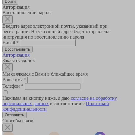
Авторизация
Восстановление пароля
Введите адрес электронной почты, указанный при
регистрации. На указанный адрес будет отправлена
инструкция по восстановлению пароля
E-mail
*
Авторизация
Заказать звонок
Мы свяжемся с Вами в ближайшее время
Ваше имя
*
Телефон
*
Нажимая на кнопку ниже, я даю
согласие на обработку
персональных данных
в соответствии с
Политикой
конфиденциальности
Способы связи