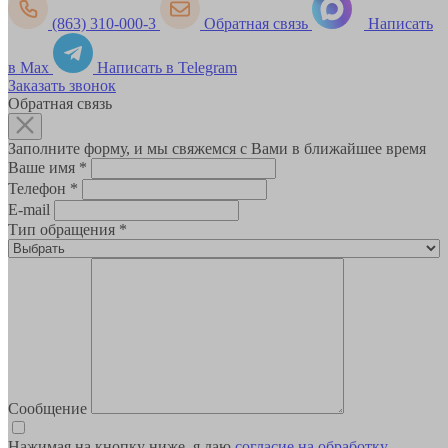
(863) 310-000-3
Обратная связь
Написать
в Max
Написать в Telegram
Заказать звонок
Обратная связь
Заполните форму, и мы свяжемся с Вами в ближайшее время
Ваше имя
*
Телефон
*
E-mail
Тип обращения
*
Сообщение
Нажимая на кнопку ниже, я даю
согласие на обработку