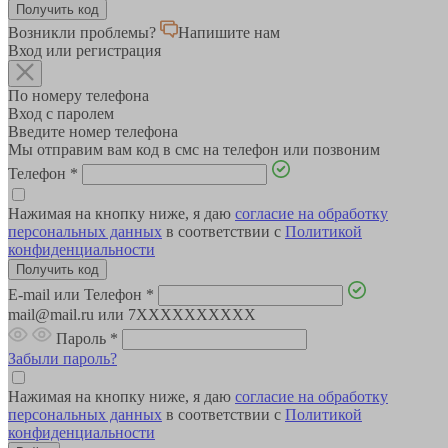
Возникли проблемы?
Напишите нам
Вход или регистрация
По номеру телефона
Вход с паролем
Введите номер телефона
Мы отправим вам код в смс на телефон или позвоним
Телефон
*
Нажимая на кнопку ниже, я даю
согласие на обработку
персональных данных
в соответствии с
Политикой
конфиденциальности
E-mail или Телефон
*
mail@mail.ru или 7XXXXXXXXXX
Пароль
*
Забыли пароль?
Нажимая на кнопку ниже, я даю
согласие на обработку
персональных данных
в соответствии с
Политикой
конфиденциальности