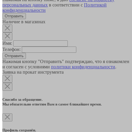
персональных данных
в соответствии с
Политикой
конфиденциальности
Наличие в магазинах
Имя:
Телефон:
Отправить
Нажимая кнопку "Отправить" подтверждаю, что я ознакомлен
и согласен с условиями
политики конфиденциальности
.
Заявка на прокат инструмента
Спасибо за обращение.
Мы обязательно ответим Вам в самое ближайшее время.
Профиль сохранён.