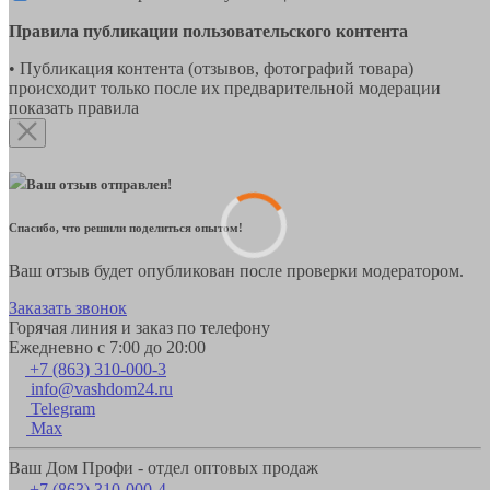
Правила публикации пользовательского контента
• Публикация контента (отзывов, фотографий товара)
происходит только после их предварительной модерации
показать правила
Ваш отзыв отправлен!
Спасибо, что решили поделиться опытом!
Ваш отзыв будет опубликован после проверки модератором.
Заказать звонок
Горячая линия и заказ по телефону
Ежедневно с 7:00 до 20:00
+7 (863) 310-000-3
info@vashdom24.ru
Telegram
Max
Ваш Дом Профи - отдел оптовых продаж
+7 (863) 310-000-4