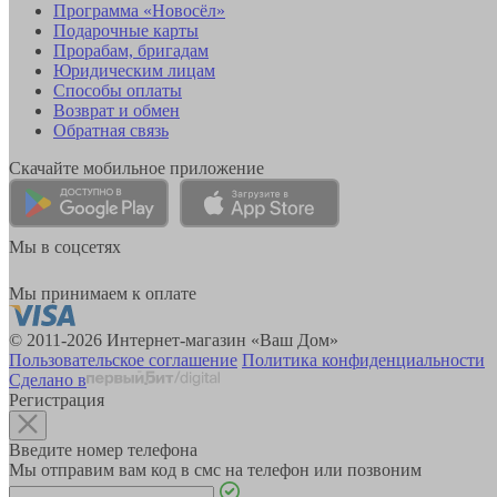
Программа «Новосёл»
Подарочные карты
Прорабам, бригадам
Юридическим лицам
Способы оплаты
Возврат и обмен
Обратная связь
Скачайте мобильное приложение
Мы в соцсетях
Мы принимаем к оплате
© 2011-2026 Интернет-магазин «Ваш Дом»
Пользовательское соглашение
Политика конфиденциальности
Сделано в
Регистрация
Введите номер телефона
Мы отправим вам код в смс на телефон или позвоним