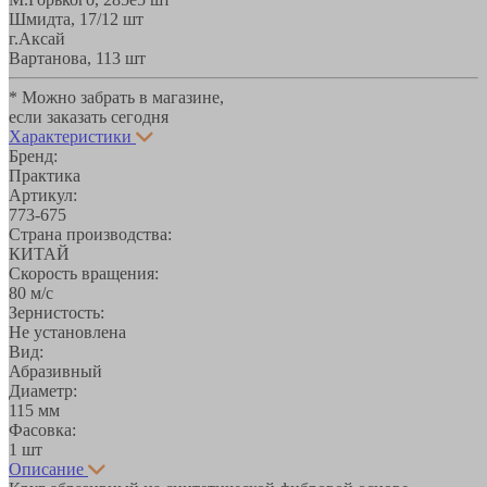
Шмидта, 17/1
2 шт
г.Аксай
Вартанова, 11
3 шт
* Можно забрать в магазине,
если заказать сегодня
Характеристики
Бренд:
Практика
Артикул:
773-675
Страна производства:
КИТАЙ
Скорость вращения:
80 м/с
Зернистость:
Не установлена
Вид:
Абразивный
Диаметр:
115 мм
Фасовка:
1 шт
Описание