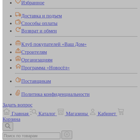
Избранное
Доставка и подъем
Способы оплаты
Возврат и обмен
Клуб покупателей «Ваш Дом»
Строителям
Организациям
Программа «Новосёл»
Поставщикам
Политика конфиденциальности
Задать вопрос
Главная
Каталог
Магазины
Кабинет
Корзина