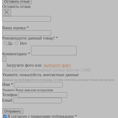
Оставить отзыв
Оставить отзыв
Ваша оценка *
Рекомендуете данный товар? *
Да
Нет
Комментарии *
Загрузите фото или
выберите файл
Максимальный суммарный размер файлов 12MB
Укажите, пожалуйста, контактные данные
Данные не публикуются и нужны, чтобы ответить на ваш отзыв или вопрос
Имя *
Укажите Ваше имя или псевдоним
Телефон
Email
Отправить
Я согласен с правилами публикации *