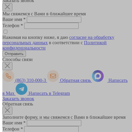
Заказать звонок
Мы свяжемся с Вами в ближайшее время
Ваше имя
*
Телефон
*
Нажимая на кнопку ниже, я даю
согласие на обработку
персональных данных
в соответствии с
Политикой
конфиденциальности
Способы связи
(863) 310-000-3
Обратная связь
Написать
в Max
Написать в Telegram
Заказать звонок
Обратная связь
Заполните форму, и мы свяжемся с Вами в ближайшее время
Ваше имя
*
Телефон
*