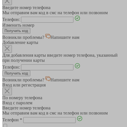
Введите номер телефона
Мы отправим вам код в смс на телефон или позвоним
Телефон:
Изменить номер
Возникли проблемы?
Напишите нам
Добавление карты
Для добавления карты введите номер телефона, указанный
при получении карты
Телефон:
Возникли проблемы?
Напишите нам
Вход или регистрация
По номеру телефона
Вход с паролем
Введите номер телефона
Мы отправим вам код в смс на телефон или позвоним
Телефон
*