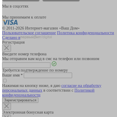
Мы в соцсетях
Мы принимаем к оплате
© 2011-2026 Интернет-магазин «Ваш Дом»
Пользовательское соглашение
Политика конфиденциальности
Сделано в
Регистрация
Введите номер телефона
Мы отправим вам код в смс на телефон или позвоним
Требуется подтверждение по номеру
Ваше имя
*
Нажимая на кнопку ниже, я даю
согласие на обработку
персональных данных
в соответствии с
Политикой
конфиденциальности
Зарегистрироваться
Электронная бонусная карта