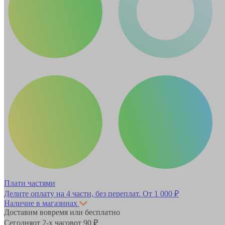
Плати частями
Делите оплату на 4 части, без переплат.
От 1 000 ₽
Наличие в магазинах
Доставим вовремя или бесплатно
Сегодня
от 2-х часов
от 90 ₽