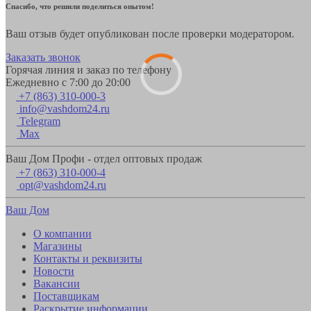
Спасибо, что решили поделиться опытом!
Ваш отзыв будет опубликован после проверки модератором.
Заказать звонок
Горячая линия и заказ по телефону
Ежедневно с 7:00 до 20:00
+7 (863) 310-000-3
info@vashdom24.ru
Telegram
Max
Ваш Дом Профи - отдел оптовых продаж
+7 (863) 310-000-4
opt@vashdom24.ru
Ваш Дом
О компании
Магазины
Контакты и реквизиты
Новости
Вакансии
Поставщикам
Раскрытие информации