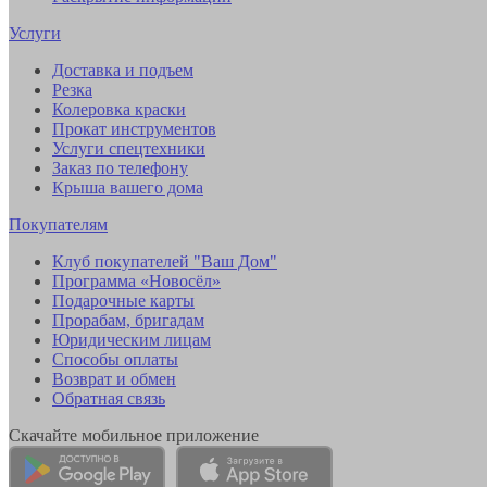
Услуги
Доставка и подъем
Резка
Колеровка краски
Прокат инструментов
Услуги спецтехники
Заказ по телефону
Крыша вашего дома
Покупателям
Клуб покупателей "Ваш Дом"
Программа «Новосёл»
Подарочные карты
Прорабам, бригадам
Юридическим лицам
Способы оплаты
Возврат и обмен
Обратная связь
Скачайте мобильное приложение