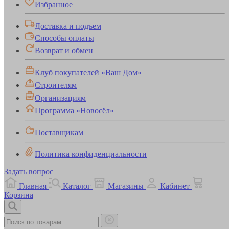
Избранное
Доставка и подъем
Способы оплаты
Возврат и обмен
Клуб покупателей «Ваш Дом»
Строителям
Организациям
Программа «Новосёл»
Поставщикам
Политика конфиденциальности
Задать вопрос
Главная
Каталог
Магазины
Кабинет
Корзина