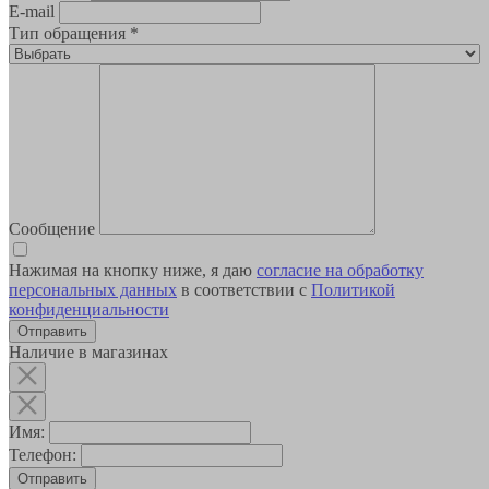
E-mail
Тип обращения
*
Сообщение
Нажимая на кнопку ниже, я даю
согласие на обработку
персональных данных
в соответствии с
Политикой
конфиденциальности
Наличие в магазинах
Имя:
Телефон:
Отправить