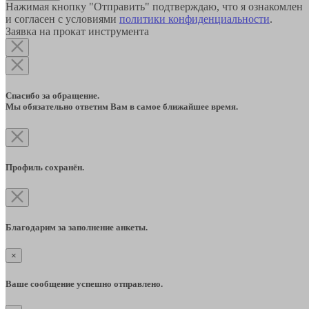
Нажимая кнопку "Отправить" подтверждаю, что я ознакомлен
и согласен с условиями
политики конфиденциальности
.
Заявка на прокат инструмента
Спасибо за обращение.
Мы обязательно ответим Вам в самое ближайшее время.
Профиль сохранён.
Благодарим за заполнение анкеты.
×
Ваше сообщение успешно отправлено.