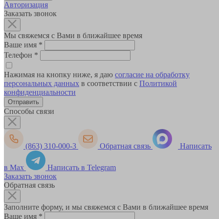
Авторизация
Заказать звонок
Мы свяжемся с Вами в ближайшее время
Ваше имя
*
Телефон
*
Нажимая на кнопку ниже, я даю
согласие на обработку
персональных данных
в соответствии с
Политикой
конфиденциальности
Способы связи
(863) 310-000-3
Обратная связь
Написать
в Max
Написать в Telegram
Заказать звонок
Обратная связь
Заполните форму, и мы свяжемся с Вами в ближайшее время
Ваше имя
*