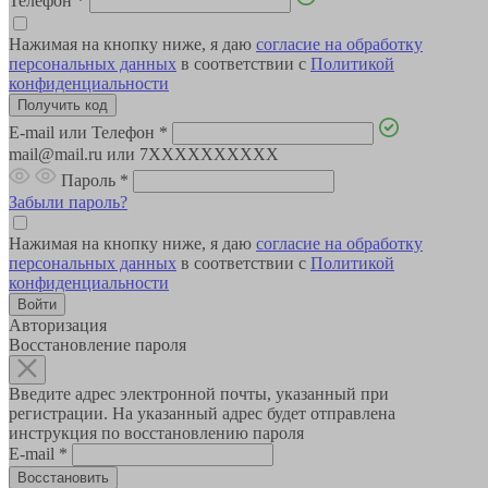
Телефон
*
Нажимая на кнопку ниже, я даю
согласие на обработку
персональных данных
в соответствии с
Политикой
конфиденциальности
E-mail или Телефон
*
mail@mail.ru или 7XXXXXXXXXX
Пароль
*
Забыли пароль?
Нажимая на кнопку ниже, я даю
согласие на обработку
персональных данных
в соответствии с
Политикой
конфиденциальности
Авторизация
Восстановление пароля
Введите адрес электронной почты, указанный при
регистрации. На указанный адрес будет отправлена
инструкция по восстановлению пароля
E-mail
*