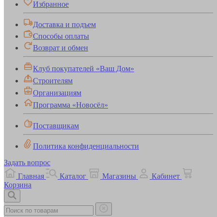
Избранное
Доставка и подъем
Способы оплаты
Возврат и обмен
Клуб покупателей «Ваш Дом»
Строителям
Организациям
Программа «Новосёл»
Поставщикам
Политика конфиденциальности
Задать вопрос
Главная
Каталог
Магазины
Кабинет
Корзина