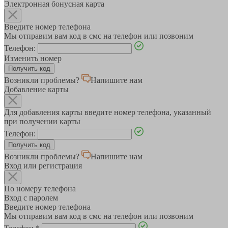
Электронная бонусная карта
Введите номер телефона
Мы отправим вам код в смс на телефон или позвоним
Телефон:
Изменить номер
Возникли проблемы?
Напишите нам
Добавление карты
Для добавления карты введите номер телефона, указанный
при получении карты
Телефон:
Возникли проблемы?
Напишите нам
Вход или регистрация
По номеру телефона
Вход с паролем
Введите номер телефона
Мы отправим вам код в смс на телефон или позвоним