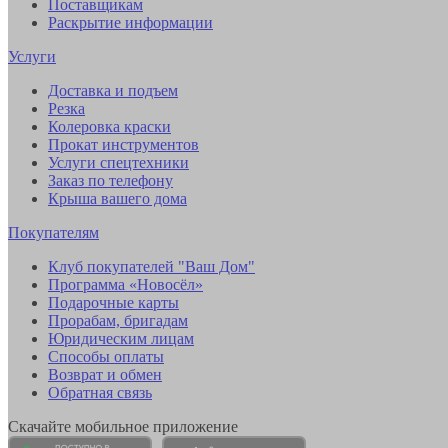
Поставщикам
Раскрытие информации
Услуги
Доставка и подъем
Резка
Колеровка краски
Прокат инструментов
Услуги спецтехники
Заказ по телефону
Крыша вашего дома
Покупателям
Клуб покупателей "Ваш Дом"
Программа «Новосёл»
Подарочные карты
Прорабам, бригадам
Юридическим лицам
Способы оплаты
Возврат и обмен
Обратная связь
Скачайте мобильное приложение