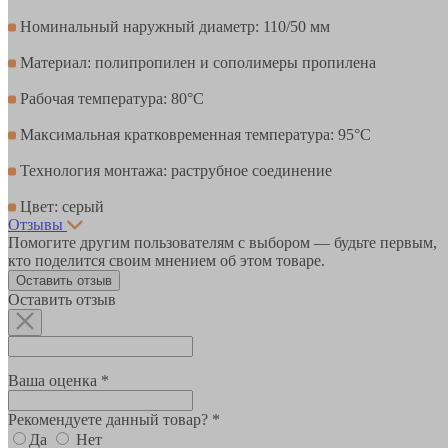
Номинальный наружный диаметр: 110/50 мм
Материал: полипропилен и сополимеры пропилена
Рабочая температура: 80°С
Максимальная кратковременная температура: 95°С
Технология монтажа: раструбное соединение
Цвет: серый
Отзывы
Помогите другим пользователям с выбором — будьте первым,
кто поделится своим мнением об этом товаре.
Оставить отзыв
Оставить отзыв
Ваша оценка *
Рекомендуете данный товар? *
Да
Нет