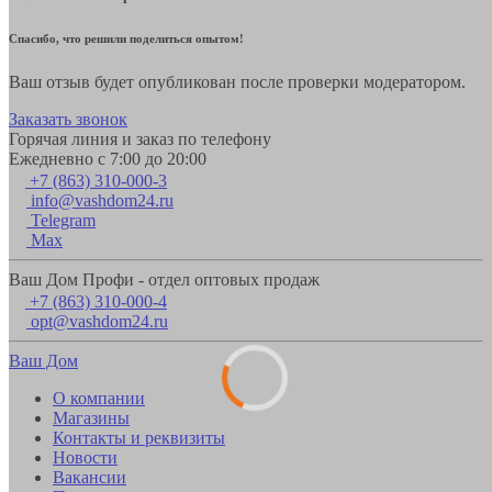
Спасибо, что решили поделиться опытом!
Ваш отзыв будет опубликован после проверки модератором.
Заказать звонок
Горячая линия и заказ по телефону
Ежедневно с 7:00 до 20:00
+7 (863) 310-000-3
info@vashdom24.ru
Telegram
Max
Ваш Дом Профи - отдел оптовых продаж
+7 (863) 310-000-4
opt@vashdom24.ru
Ваш Дом
О компании
Магазины
Контакты и реквизиты
Новости
Вакансии