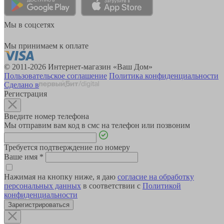
Мы в соцсетях
Мы принимаем к оплате
© 2011-2026 Интернет-магазин «Ваш Дом»
Пользовательское соглашение
Политика конфиденциальности
Сделано в
Регистрация
Введите номер телефона
Мы отправим вам код в смс на телефон или позвоним
Требуется подтверждение по номеру
Ваше имя
*
Нажимая на кнопку ниже, я даю
согласие на обработку
персональных данных
в соответствии с
Политикой
конфиденциальности
Зарегистрироваться