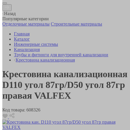
Назад
Популярные категории
Отделочные материалы
Строительные материалы
Главная
Каталог
Инженерные системы
Канализация
Трубы и фитинги для внутренней канализации
Крестовина канализационная
Крестовина канализационная
D110 угол 87гр/D50 угол 87гр
правая VALFEX
Код товара:
608326