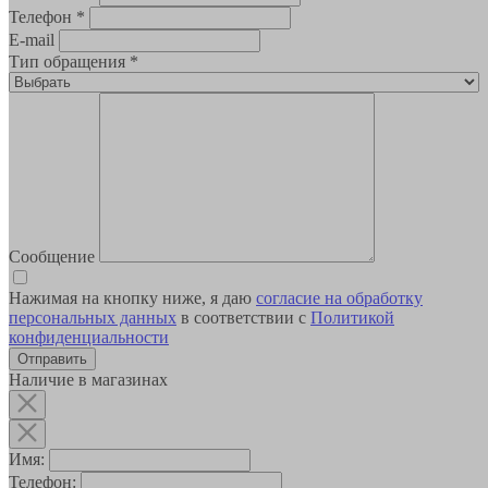
Телефон
*
E-mail
Тип обращения
*
Сообщение
Нажимая на кнопку ниже, я даю
согласие на обработку
персональных данных
в соответствии с
Политикой
конфиденциальности
Наличие в магазинах
Имя:
Телефон: