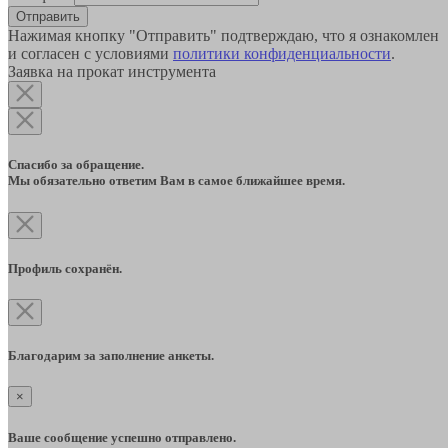
Отправить
Нажимая кнопку "Отправить" подтверждаю, что я ознакомлен
и согласен с условиями
политики конфиденциальности
.
Заявка на прокат инструмента
Спасибо за обращение.
Мы обязательно ответим Вам в самое ближайшее время.
Профиль сохранён.
Благодарим за заполнение анкеты.
×
Ваше сообщение успешно отправлено.