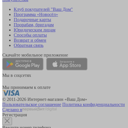
Клуб покупателей "Ваш Дом"
Программа «Новосёл»
Подарочные карты
Прорабам, бригадам
Юридическим лицам
Способы оплаты
Возврат и обмен
Обратная связь
Скачайте мобильное приложение
Мы в соцсетях
Мы принимаем к оплате
© 2011-2026 Интернет-магазин «Ваш Дом»
Пользовательское соглашение
Политика конфиденциальности
Сделано в
Регистрация
Введите номер телефона