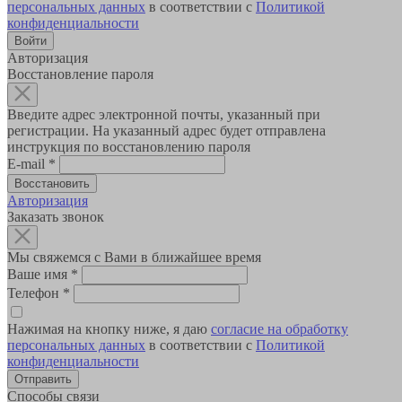
персональных данных
в соответствии с
Политикой
конфиденциальности
Авторизация
Восстановление пароля
Введите адрес электронной почты, указанный при
регистрации. На указанный адрес будет отправлена
инструкция по восстановлению пароля
E-mail
*
Авторизация
Заказать звонок
Мы свяжемся с Вами в ближайшее время
Ваше имя
*
Телефон
*
Нажимая на кнопку ниже, я даю
согласие на обработку
персональных данных
в соответствии с
Политикой
конфиденциальности
Способы связи