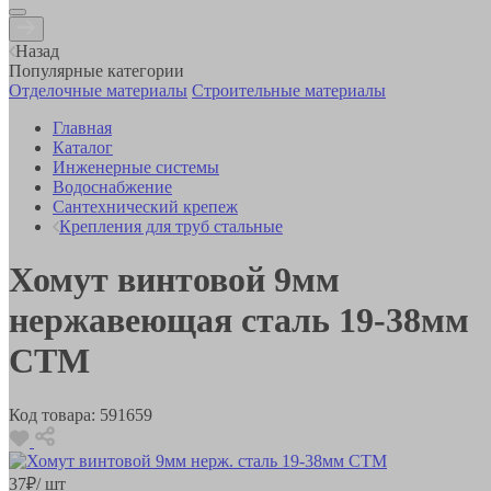
Назад
Популярные категории
Отделочные материалы
Строительные материалы
Главная
Каталог
Инженерные системы
Водоснабжение
Сантехнический крепеж
Крепления для труб стальные
Хомут винтовой 9мм
нержавеющая сталь 19-38мм
СТМ
Код товара:
591659
37
₽
/ шт