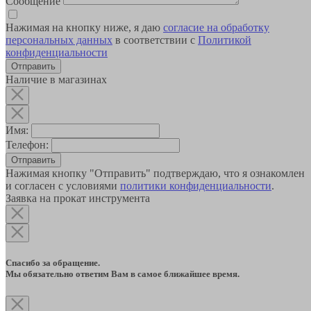
Сообщение
Нажимая на кнопку ниже, я даю
согласие на обработку
персональных данных
в соответствии с
Политикой
конфиденциальности
Наличие в магазинах
Имя:
Телефон:
Отправить
Нажимая кнопку "Отправить" подтверждаю, что я ознакомлен
и согласен с условиями
политики конфиденциальности
.
Заявка на прокат инструмента
Спасибо за обращение.
Мы обязательно ответим Вам в самое ближайшее время.