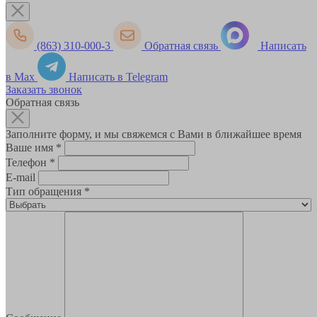
(863) 310-000-3
Обратная связь
Написать
в Max
Написать в Telegram
Заказать звонок
Обратная связь
Заполните форму, и мы свяжемся с Вами в ближайшее время
Ваше имя
*
Телефон
*
E-mail
Тип обращения
*