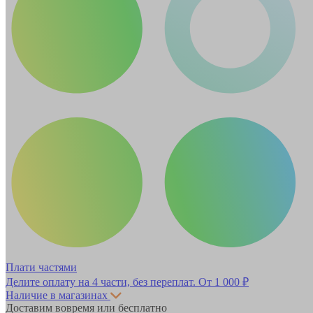
Плати частями
Делите оплату на 4 части, без переплат.
От 1 000 ₽
Наличие в магазинах
Доставим вовремя или бесплатно