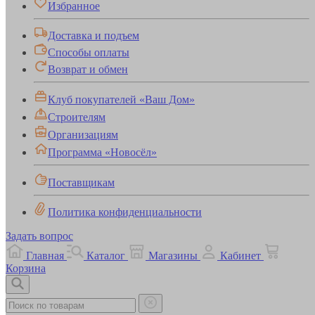
Избранное
Доставка и подъем
Способы оплаты
Возврат и обмен
Клуб покупателей «Ваш Дом»
Строителям
Организациям
Программа «Новосёл»
Поставщикам
Политика конфиденциальности
Задать вопрос
Главная
Каталог
Магазины
Кабинет
Корзина