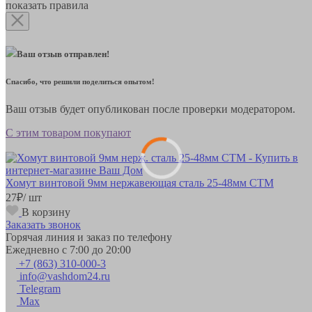
показать правила
Ваш отзыв отправлен!
Спасибо, что решили поделиться опытом!
Ваш отзыв будет опубликован после проверки модератором.
С этим товаром покупают
Хомут винтовой 9мм нержавеющая сталь 25-48мм СТМ
27
₽
/ шт
В корзину
Заказать звонок
Горячая линия и заказ по телефону
Ежедневно с 7:00 до 20:00
+7 (863) 310-000-3
info@vashdom24.ru
Telegram
Max