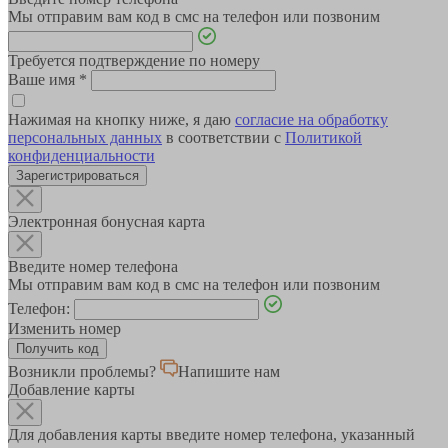
Мы отправим вам код в смс на телефон или позвоним
Требуется подтверждение по номеру
Ваше имя
*
Нажимая на кнопку ниже, я даю
согласие на обработку
персональных данных
в соответствии с
Политикой
конфиденциальности
Зарегистрироваться
Электронная бонусная карта
Введите номер телефона
Мы отправим вам код в смс на телефон или позвоним
Телефон:
Изменить номер
Возникли проблемы?
Напишите нам
Добавление карты
Для добавления карты введите номер телефона, указанный