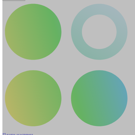
Плати частями