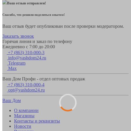
Ваш отзыв отправлен!
Спасибо, что решили поделиться опытом!
Ваш отзыв будет опубликован после проверки модератором.
Заказать звонок
Горячая линия и заказ по телефону
Ежедневно с 7:00 до 20:00
+7 (863) 310-000-3
info@vashdom24.ru
Telegram
Max
Ваш Дом Профи - отдел оптовых продаж
+7 (863) 310-000-4
opt@vashdom24.ru
Ваш Дом
О компании
Магазины
Контакты и реквизиты
Новости