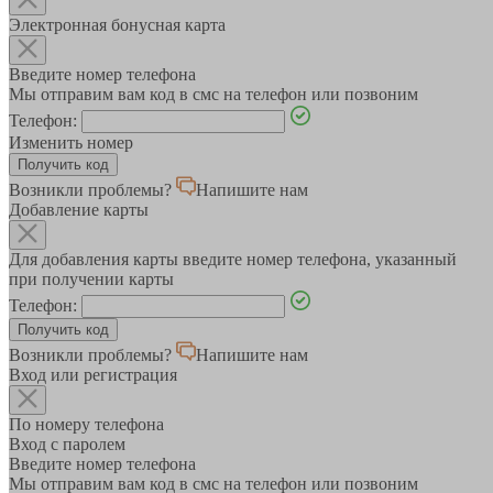
Электронная бонусная карта
Введите номер телефона
Мы отправим вам код в смс на телефон или позвоним
Телефон:
Изменить номер
Возникли проблемы?
Напишите нам
Добавление карты
Для добавления карты введите номер телефона, указанный
при получении карты
Телефон:
Возникли проблемы?
Напишите нам
Вход или регистрация
По номеру телефона
Вход с паролем
Введите номер телефона
Мы отправим вам код в смс на телефон или позвоним