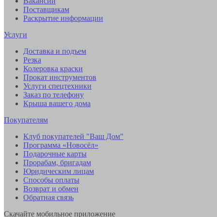
Вакансии
Поставщикам
Раскрытие информации
Услуги
Доставка и подъем
Резка
Колеровка краски
Прокат инструментов
Услуги спецтехники
Заказ по телефону
Крыша вашего дома
Покупателям
Клуб покупателей "Ваш Дом"
Программа «Новосёл»
Подарочные карты
Прорабам, бригадам
Юридическим лицам
Способы оплаты
Возврат и обмен
Обратная связь
Скачайте мобильное приложение