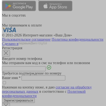
Мы в соцсетях
Мы принимаем к оплате
© 2011-2026 Интернет-магазин «Ваш Дом»
Пользовательское соглашение
Политика конфиденциальности
Сделано в
Регистрация
Введите номер телефона
Мы отправим вам код в смс на телефон или позвоним
Требуется подтверждение по номеру
Ваше имя
*
Нажимая на кнопку ниже, я даю
согласие на обработку
персональных данных
в соответствии с
Политикой
конфиденциальности
Зарегистрироваться