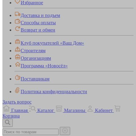
Избранное
Доставка и подъем
Способы оплаты
Возврат и обмен
Клуб покупателей «Ваш Дом»
Строителям
Организациям
Программа «Новосёл»
Поставщикам
Политика конфиденциальности
Задать вопрос
Главная
Каталог
Магазины
Кабинет
Корзина