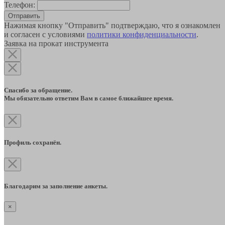
Телефон:
Отправить
Нажимая кнопку "Отправить" подтверждаю, что я ознакомлен
и согласен с условиями
политики конфиденциальности
.
Заявка на прокат инструмента
Спасибо за обращение.
Мы обязательно ответим Вам в самое ближайшее время.
Профиль сохранён.
Благодарим за заполнение анкеты.
×