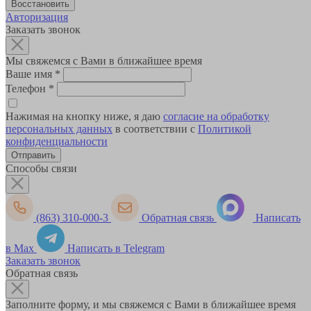
Авторизация
Заказать звонок
Мы свяжемся с Вами в ближайшее время
Ваше имя
*
Телефон
*
Нажимая на кнопку ниже, я даю
согласие на обработку
персональных данных
в соответствии с
Политикой
конфиденциальности
Способы связи
(863) 310-000-3
Обратная связь
Написать
в Max
Написать в Telegram
Заказать звонок
Обратная связь
Заполните форму, и мы свяжемся с Вами в ближайшее время