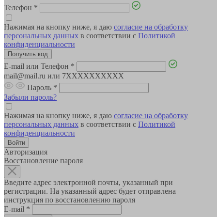
Телефон
*
Нажимая на кнопку ниже, я даю
согласие на обработку
персональных данных
в соответствии с
Политикой
конфиденциальности
E-mail или Телефон
*
mail@mail.ru или 7XXXXXXXXXX
Пароль
*
Забыли пароль?
Нажимая на кнопку ниже, я даю
согласие на обработку
персональных данных
в соответствии с
Политикой
конфиденциальности
Авторизация
Восстановление пароля
Введите адрес электронной почты, указанный при
регистрации. На указанный адрес будет отправлена
инструкция по восстановлению пароля
E-mail
*