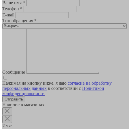
Ваше имя
*
Телефон
*
E-mail
Тип обращения
*
Сообщение
Нажимая на кнопку ниже, я даю
согласие на обработку
персональных данных
в соответствии с
Политикой
конфиденциальности
Наличие в магазинах
Имя: