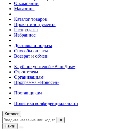
О компании
Магазины
Каталог товаров
Прокат инструмента
Распродажа
Избранное
Доставка и подъем
Способы оплаты
Возврат и обмен
Клуб покупателей «Ваш Дом»
Строителям
Организациям
Программа «Новосёл»
Поставщикам
Политика конфиденциальности
Каталог
×
Найти