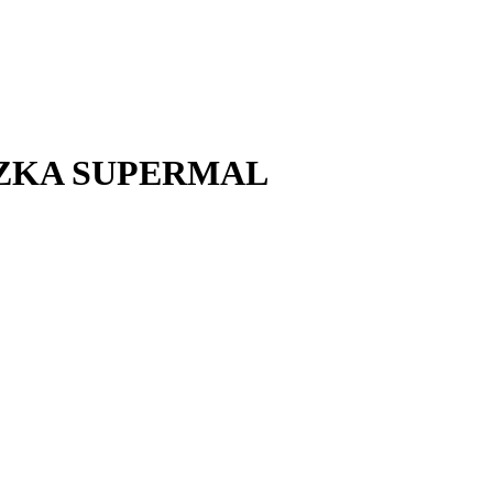
NIEZKA SUPERMAL