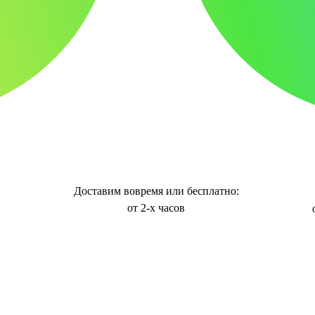
Доставим вовремя или бесплатно:
от 2-х часов