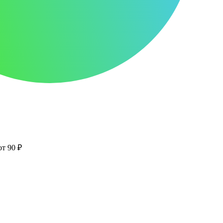
от 90 ₽