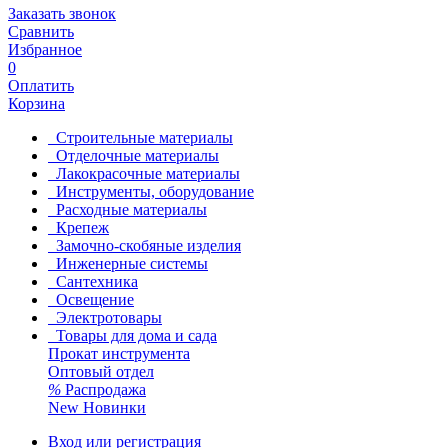
Заказать звонок
Сравнить
Избранное
0
Оплатить
Корзина
Строительные материалы
Отделочные материалы
Лакокрасочные материалы
Инструменты, оборудование
Расходные материалы
Крепеж
Замочно-скобяные изделия
Инженерные системы
Сантехника
Освещение
Электротовары
Товары для дома и сада
Прокат инструмента
Оптовый отдел
%
Распродажа
New
Новинки
Вход или регистрация