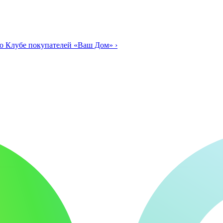
о Клубе покупателей «Ваш Дом»
›