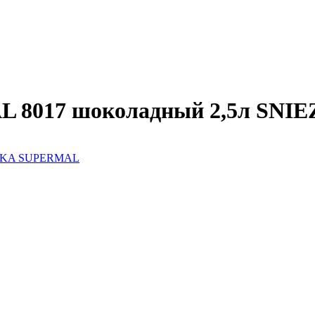
AL 8017 шоколадный 2,5л S