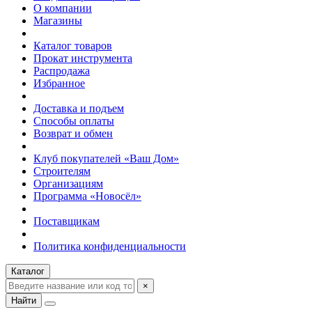
О компании
Магазины
Каталог товаров
Прокат инструмента
Распродажа
Избранное
Доставка и подъем
Способы оплаты
Возврат и обмен
Клуб покупателей «Ваш Дом»
Строителям
Организациям
Программа «Новосёл»
Поставщикам
Политика конфиденциальности
Каталог
×
Найти