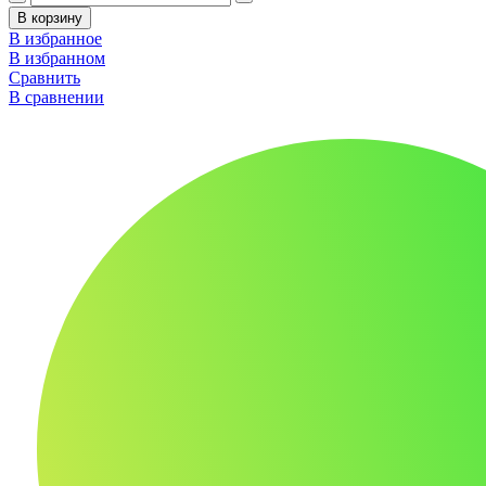
В корзину
В избранное
В избранном
Сравнить
В сравнении