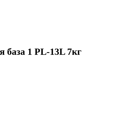
 база 1 PL-13L 7кг