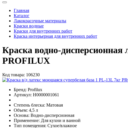
Главная
Каталог
Лакокрасочные материалы
Краски водные
Краски для внутренних работ
Краска интерьерная для внутренних работ
Краска водно-дисперсионная 
PROFILUX
Код товара:
106230
Бренд:
Profilux
Артикул:
Н0000001061
Степень блеска:
Матовая
Объем:
4,5 л
Основа:
Водно-дисперсионная
Применение:
Для кухни и ванной
Тип помещения:
Сухое/влажное