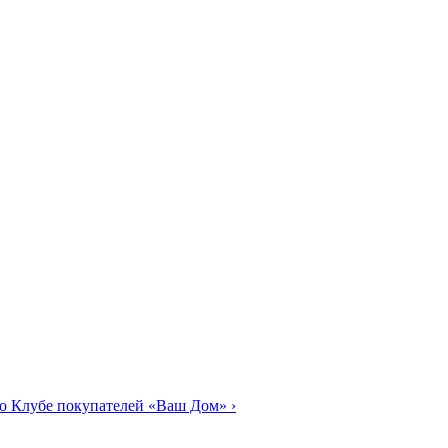
о Клубе покупателей «Ваш Дом»
›