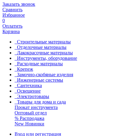
Заказать звонок
Сравнить
Избранное
0
Оплатить
Корзина
Строительные материалы
Отделочные материалы
Лакокрасочные материалы
Инструменты, оборудование
Расходные материалы
Крепеж
Замочно-скобяные изделия
Инженерные системы
Сантехника
Освещение
Электротовары
Товары для дома и сада
Прокат инструмента
Оптовый отдел
%
Распродажа
New
Новинки
Вход или регистрация