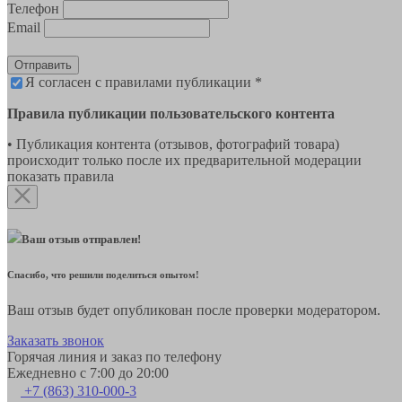
Телефон
Email
Отправить
Я согласен с правилами публикации *
Правила публикации пользовательского контента
• Публикация контента (отзывов, фотографий товара)
происходит только после их предварительной модерации
показать правила
Ваш отзыв отправлен!
Спасибо, что решили поделиться опытом!
Ваш отзыв будет опубликован после проверки модератором.
Заказать звонок
Горячая линия и заказ по телефону
Ежедневно с 7:00 до 20:00
+7 (863) 310-000-3