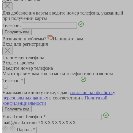
Для добавления карты введите номер телефона, указанный
при получении карты
Телефон:
Возникли проблемы?
Напишите нам
Вход или регистрация
По номеру телефона
Вход с паролем
Введите номер телефона
Мы отправим вам код в смс на телефон или позвоним
Телефон
*
Нажимая на кнопку ниже, я даю
согласие на обработку
персональных данных
в соответствии с
Политикой
конфиденциальности
E-mail или Телефон
*
mail@mail.ru или 7XXXXXXXXXX
Пароль
*