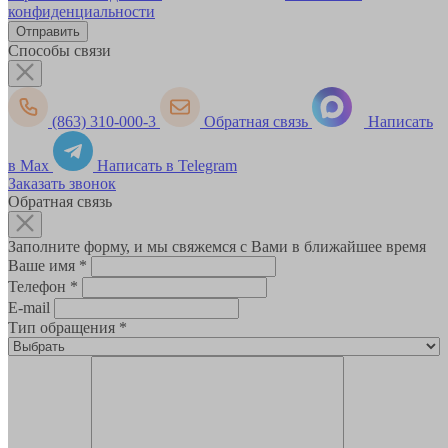
конфиденциальности
Способы связи
(863) 310-000-3
Обратная связь
Написать
в Max
Написать в Telegram
Заказать звонок
Обратная связь
Заполните форму, и мы свяжемся с Вами в ближайшее время
Ваше имя
*
Телефон
*
E-mail
Тип обращения
*