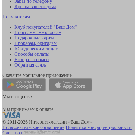
Заказ по телефону
Крыша вашего дома
Покупателям
Клуб покупателей "Ваш Дом"
Программа «Новосёл»
Подарочные карты
Прорабам, бригадам
Юридическим лицам
Способы оплаты
Возврат и обмен
Обратная связь
Скачайте мобильное приложение
Мы в соцсетях
Мы принимаем к оплате
© 2011-2026 Интернет-магазин «Ваш Дом»
Пользовательское соглашение
Политика конфиденциальности
Сделано в