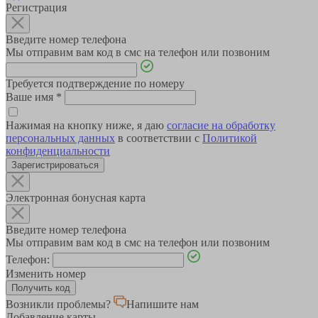
Регистрация
Введите номер телефона
Мы отправим вам код в смс на телефон или позвоним
Требуется подтверждение по номеру
Ваше имя
*
Нажимая на кнопку ниже, я даю
согласие на обработку
персональных данных
в соответствии с
Политикой
конфиденциальности
Зарегистрироваться
Электронная бонусная карта
Введите номер телефона
Мы отправим вам код в смс на телефон или позвоним
Телефон:
Изменить номер
Возникли проблемы?
Напишите нам
Добавление карты