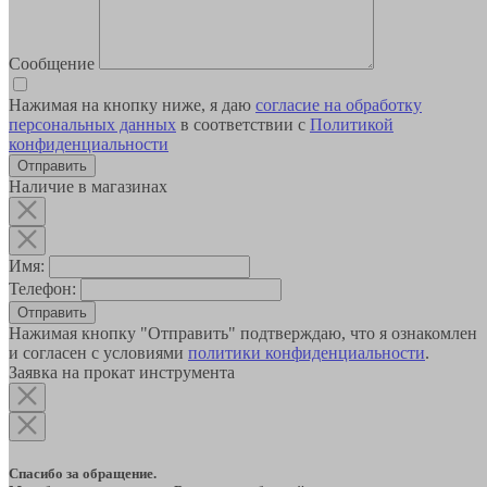
Сообщение
Нажимая на кнопку ниже, я даю
согласие на обработку
персональных данных
в соответствии с
Политикой
конфиденциальности
Наличие в магазинах
Имя:
Телефон:
Отправить
Нажимая кнопку "Отправить" подтверждаю, что я ознакомлен
и согласен с условиями
политики конфиденциальности
.
Заявка на прокат инструмента
Спасибо за обращение.