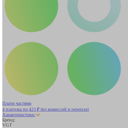
Плати частями
4 платежа по
423 ₽
без комиссий и переплат
Характеристики
Бренд:
VGT