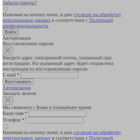
Забыли пароль?
Нажимая на кнопку ниже, я даю
согласие на обработку
персональных данных
в соответствии с
Политикой
конфиденциальности
Авторизация
Восстановление пароля
Введите адрес электронной почты, указанный при
регистрации. На указанный адрес будет отправлена
инструкция по восстановлению пароля
E-mail
*
Авторизация
Заказать звонок
Мы свяжемся с Вами в ближайшее время
Ваше имя
*
Телефон
*
Нажимая на кнопку ниже, я даю
согласие на обработку
персональных данных
в соответствии с
Политикой