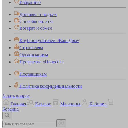
Избранное
Доставка и подъем
Способы оплаты
Возврат и обмен
Клуб покупателей «Ваш Дом»
Строителям
Организациям
Программа «Новосёл»
Поставщикам
Политика конфиденциальности
Задать вопрос
Главная
Каталог
Магазины
Кабинет
Корзина