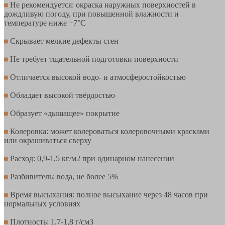
Не рекомендуется: окраска наружных поверхностей в
дождливую погоду, при повышенной влажности и
температуре ниже +7°С
Скрывает мелкие дефекты стен
Не требует тщательной подготовки поверхности
Отличается высокой водо- и атмосферостойкостью
Обладает высокой твёрдостью
Образует «дышащее» покрытие
Колеровка: может колероваться колеровочными красками
или окрашиваться сверху
Расход: 0,9-1,5 кг/м2 при одинарном нанесении
Разбивитель: вода, не более 5%
Время высыхания: полное высыхание через 48 часов при
нормальных условиях
Плотность: 1,7-1,8 г/см3