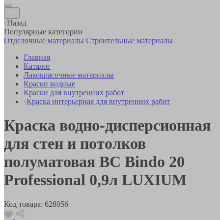
Назад
Популярные категории
Отделочные материалы
Строительные материалы
Главная
Каталог
Лакокрасочные материалы
Краски водные
Краски для внутренних работ
Краска интерьерная для внутренних работ
Краска водно-дисперсионная
для стен и потолков
полуматовая BC Bindo 20
Professional 0,9л LUXIUM
Код товара:
628056