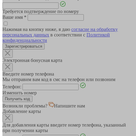
Требуется подтверждение по номеру
Ваше имя
*
Нажимая на кнопку ниже, я даю
согласие на обработку
персональных данных
в соответствии с
Политикой
конфиденциальности
Зарегистрироваться
Электронная бонусная карта
Введите номер телефона
Мы отправим вам код в смс на телефон или позвоним
Телефон:
Изменить номер
Возникли проблемы?
Напишите нам
Добавление карты
Для добавления карты введите номер телефона, указанный
при получении карты