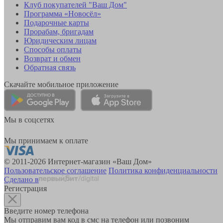
Клуб покупателей "Ваш Дом"
Программа «Новосёл»
Подарочные карты
Прорабам, бригадам
Юридическим лицам
Способы оплаты
Возврат и обмен
Обратная связь
Скачайте мобильное приложение
Мы в соцсетях
Мы принимаем к оплате
© 2011-2026 Интернет-магазин «Ваш Дом»
Пользовательское соглашение
Политика конфиденциальности
Сделано в
Регистрация
Введите номер телефона
Мы отправим вам код в смс на телефон или позвоним