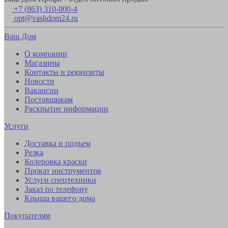
+7 (863) 310-000-4
opt@vashdom24.ru
Ваш Дом
О компании
Магазины
Контакты и реквизиты
Новости
Вакансии
Поставщикам
Раскрытие информации
Услуги
Доставка и подъем
Резка
Колеровка краски
Прокат инструментов
Услуги спецтехники
Заказ по телефону
Крыша вашего дома
Покупателям