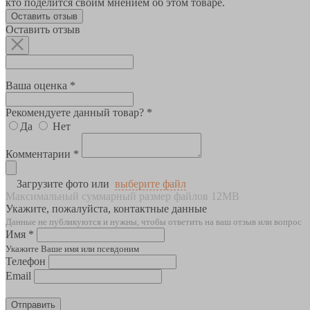
кто поделится своим мнением об этом товаре.
Оставить отзыв
Оставить отзыв
Ваша оценка *
Рекомендуете данный товар? *
Да
Нет
Комментарии *
Загрузите фото или
выберите файл
Максимальный суммарный размер файлов 12MB
Укажите, пожалуйста, контактные данные
Данные не публикуются и нужны, чтобы ответить на ваш отзыв или вопрос
Имя *
Укажите Ваше имя или псевдоним
Телефон
Email
Отправить