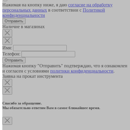
Нажимая на кнопку ниже, я даю
согласие на обработку
персональных данных
в соответствии с
Политикой
конфиденциальности
Наличие в магазинах
Имя:
Телефон:
Отправить
Нажимая кнопку "Отправить" подтверждаю, что я ознакомлен
и согласен с условиями
политики конфиденциальности
.
Заявка на прокат инструмента
Спасибо за обращение.
Мы обязательно ответим Вам в самое ближайшее время.