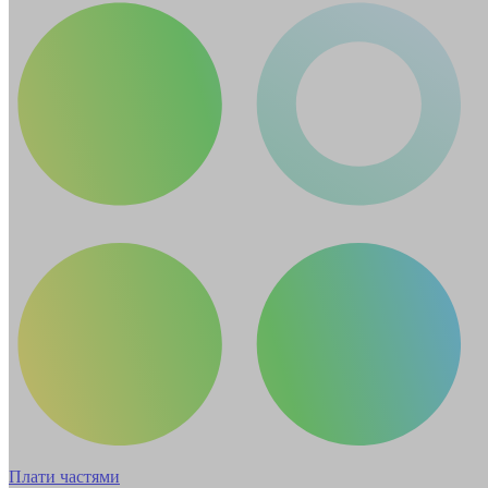
Плати частями