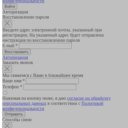
конфиденциальности
Авторизация
Восстановление пароля
Введите адрес электронной почты, указанный при
регистрации. На указанный адрес будет отправлена
инструкция по восстановлению пароля
E-mail
*
Авторизация
Заказать звонок
Мы свяжемся с Вами в ближайшее время
Ваше имя
*
Телефон
*
Нажимая на кнопку ниже, я даю
согласие на обработку
персональных данных
в соответствии с
Политикой
конфиденциальности
Способы связи