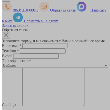
(863) 310-000-3
Обратная связь
Написать
в Max
Написать в Telegram
Заказать звонок
Обратная связь
Заполните форму, и мы свяжемся с Вами в ближайшее время
Ваше имя
*
Телефон
*
E-mail
Тип обращения
*
Сообщение