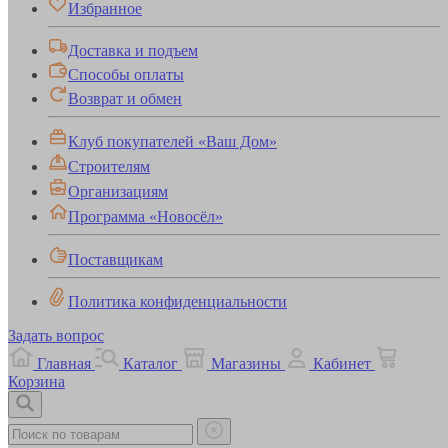
Избранное
Доставка и подъем
Способы оплаты
Возврат и обмен
Клуб покупателей «Ваш Дом»
Строителям
Организациям
Программа «Новосёл»
Поставщикам
Политика конфиденциальности
Задать вопрос
Главная
Каталог
Магазины
Кабинет
Корзина