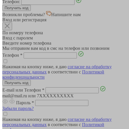
Телефон:
Возникли проблемы?
Напишите нам
Вход или регистрация
По номеру телефона
Вход с паролем
Введите номер телефона
Мы отправим вам код в смс на телефон или позвоним
Телефон
*
Нажимая на кнопку ниже, я даю
согласие на обработку
персональных данных
в соответствии с
Политикой
конфиденциальности
E-mail или Телефон
*
mail@mail.ru или 7XXXXXXXXXX
Пароль
*
Забыли пароль?
Нажимая на кнопку ниже, я даю
согласие на обработку
персональных данных
в соответствии с
Политикой