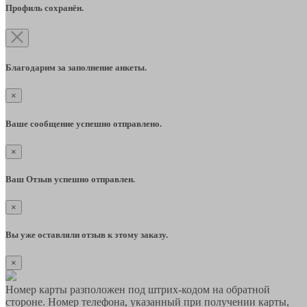
Профиль сохранён.
Благодарим за заполнение анкеты.
×
Ваше сообщение успешно отправлено.
×
Ваш Отзыв успешно отправлен.
×
Вы уже оставляли отзыв к этому заказу.
×
Номер карты разположен под штрих-кодом на обратной
стороне. Номер телефона, указанный при получении карты,