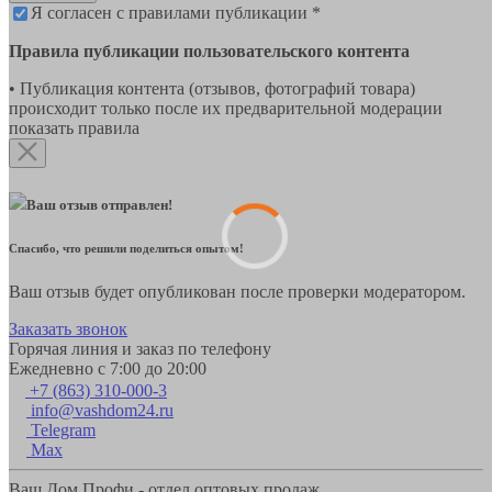
Я согласен с правилами публикации *
Правила публикации пользовательского контента
• Публикация контента (отзывов, фотографий товара)
происходит только после их предварительной модерации
показать правила
Ваш отзыв отправлен!
Спасибо, что решили поделиться опытом!
Ваш отзыв будет опубликован после проверки модератором.
Заказать звонок
Горячая линия и заказ по телефону
Ежедневно с 7:00 до 20:00
+7 (863) 310-000-3
info@vashdom24.ru
Telegram
Max
Ваш Дом Профи - отдел оптовых продаж