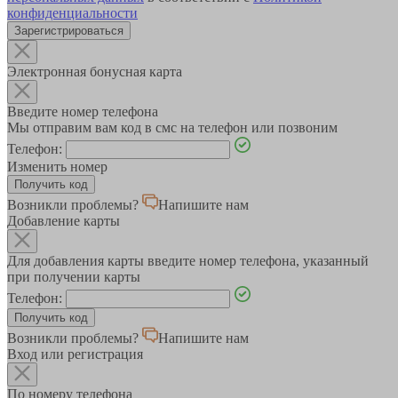
конфиденциальности
Зарегистрироваться
Электронная бонусная карта
Введите номер телефона
Мы отправим вам код в смс на телефон или позвоним
Телефон:
Изменить номер
Возникли проблемы?
Напишите нам
Добавление карты
Для добавления карты введите номер телефона, указанный
при получении карты
Телефон:
Возникли проблемы?
Напишите нам
Вход или регистрация
По номеру телефона