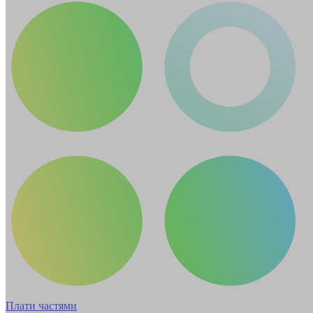
Плати частями