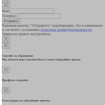
Имя:
Телефон:
Отправить
Нажимая кнопку "Отправить" подтверждаю, что я ознакомлен
и согласен с условиями
политики конфиденциальности
.
Заявка на прокат инструмента
Спасибо за обращение.
Мы обязательно ответим Вам в самое ближайшее время.
Профиль сохранён.
Благодарим за заполнение анкеты.