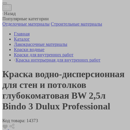
Назад
Популярные категории
Отделочные материалы
Строительные материалы
Главная
Каталог
Лакокрасочные материалы
Краски водные
Краски для внутренних работ
Краска интерьерная для внутренних работ
Краска водно-дисперсионная
для стен и потолков
глубокоматовая BW 2,5л
Bindo 3 Dulux Professional
Код товара:
14373