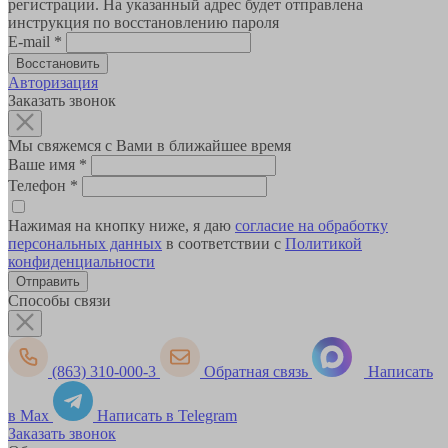
регистрации. На указанный адрес будет отправлена
инструкция по восстановлению пароля
E-mail
*
Авторизация
Заказать звонок
Мы свяжемся с Вами в ближайшее время
Ваше имя
*
Телефон
*
Нажимая на кнопку ниже, я даю
согласие на обработку
персональных данных
в соответствии с
Политикой
конфиденциальности
Способы связи
(863) 310-000-3
Обратная связь
Написать
в Max
Написать в Telegram
Заказать звонок