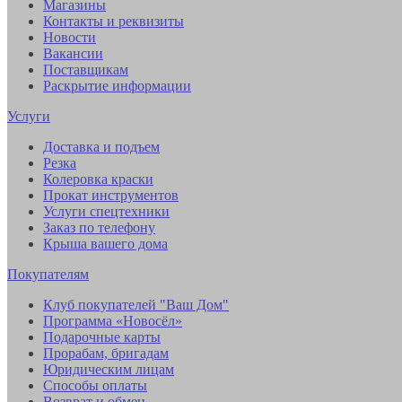
Магазины
Контакты и реквизиты
Новости
Вакансии
Поставщикам
Раскрытие информации
Услуги
Доставка и подъем
Резка
Колеровка краски
Прокат инструментов
Услуги спецтехники
Заказ по телефону
Крыша вашего дома
Покупателям
Клуб покупателей "Ваш Дом"
Программа «Новосёл»
Подарочные карты
Прорабам, бригадам
Юридическим лицам
Способы оплаты
Возврат и обмен