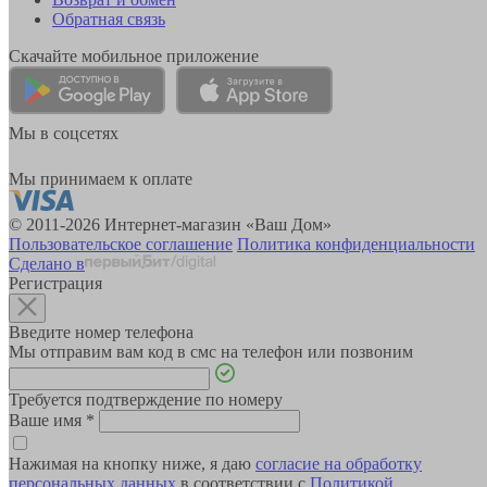
Обратная связь
Скачайте мобильное приложение
Мы в соцсетях
Мы принимаем к оплате
© 2011-2026 Интернет-магазин «Ваш Дом»
Пользовательское соглашение
Политика конфиденциальности
Сделано в
Регистрация
Введите номер телефона
Мы отправим вам код в смс на телефон или позвоним
Требуется подтверждение по номеру
Ваше имя
*
Нажимая на кнопку ниже, я даю
согласие на обработку
персональных данных
в соответствии с
Политикой