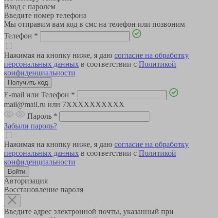
Вход с паролем
Введите номер телефона
Мы отправим вам код в смс на телефон или позвоним
Телефон
*
Нажимая на кнопку ниже, я даю
согласие на обработку
персональных данных
в соответствии с
Политикой
конфиденциальности
E-mail или Телефон
*
mail@mail.ru или 7XXXXXXXXXX
Пароль
*
Забыли пароль?
Нажимая на кнопку ниже, я даю
согласие на обработку
персональных данных
в соответствии с
Политикой
конфиденциальности
Авторизация
Восстановление пароля
Введите адрес электронной почты, указанный при