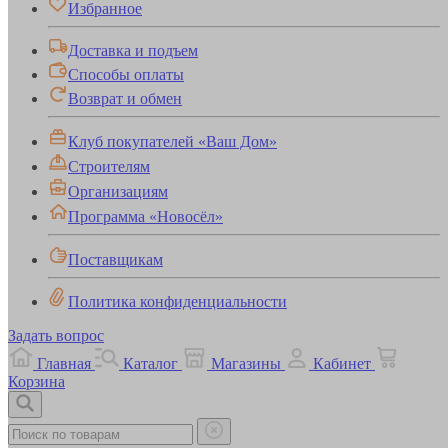
Избранное
Доставка и подъем
Способы оплаты
Возврат и обмен
Клуб покупателей «Ваш Дом»
Строителям
Организациям
Программа «Новосёл»
Поставщикам
Политика конфиденциальности
Задать вопрос
Главная
Каталог
Магазины
Кабинет
Корзина