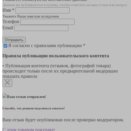
Данные не публикуются и нужны, чтобы ответить на ваш отзыв или вопрос
Имя *
Укажите Ваше имя или псевдоним
Телефон
Email
Отправить
Я согласен с правилами публикации *
Правила публикации пользовательского контента
• Публикация контента (отзывов, фотографий товара)
происходит только после их предварительной модерации
показать правила
Ваш отзыв отправлен!
Спасибо, что решили поделиться опытом!
Ваш отзыв будет опубликован после проверки модератором.
С этим товаром покупают