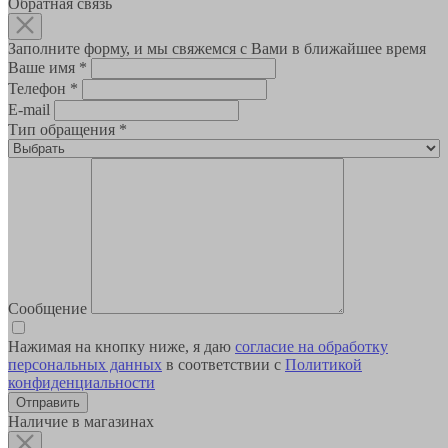
Обратная связь
Заполните форму, и мы свяжемся с Вами в ближайшее время
Ваше имя
*
Телефон
*
E-mail
Тип обращения
*
Сообщение
Нажимая на кнопку ниже, я даю
согласие на обработку
персональных данных
в соответствии с
Политикой
конфиденциальности
Наличие в магазинах