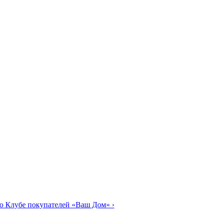
о Клубе покупателей «Ваш Дом»
›