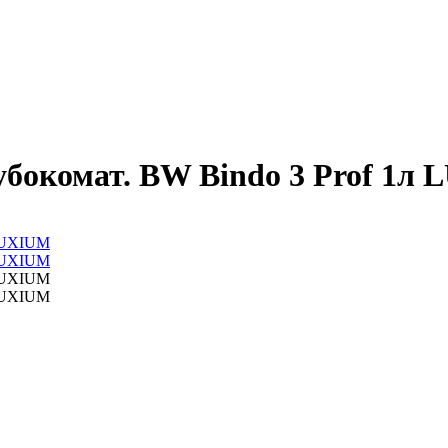
лубокомат. BW Bindo 3 Prof 1л