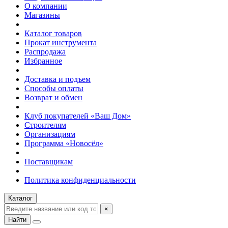
О компании
Магазины
Каталог товаров
Прокат инструмента
Распродажа
Избранное
Доставка и подъем
Способы оплаты
Возврат и обмен
Клуб покупателей «Ваш Дом»
Строителям
Организациям
Программа «Новосёл»
Поставщикам
Политика конфиденциальности
Каталог
×
Найти