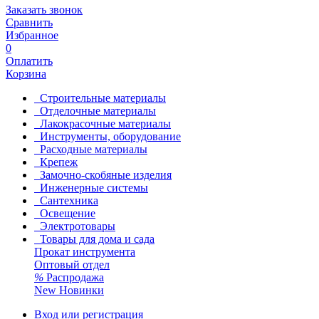
Заказать звонок
Сравнить
Избранное
0
Оплатить
Корзина
Строительные материалы
Отделочные материалы
Лакокрасочные материалы
Инструменты, оборудование
Расходные материалы
Крепеж
Замочно-скобяные изделия
Инженерные системы
Сантехника
Освещение
Электротовары
Товары для дома и сада
Прокат инструмента
Оптовый отдел
%
Распродажа
New
Новинки
Вход или регистрация