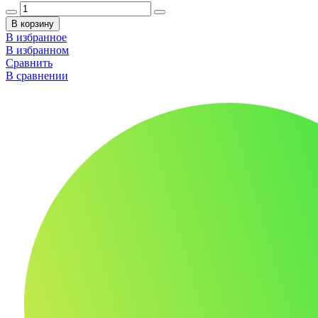
В корзину
В избранное
В избранном
Сравнить
В сравнении