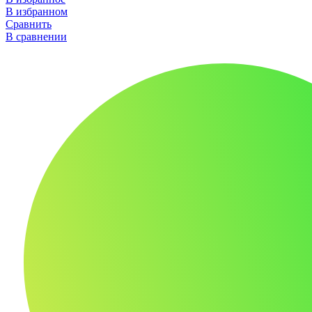
В избранном
Сравнить
В сравнении