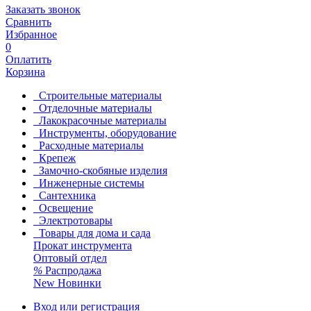
Заказать звонок
Сравнить
Избранное
0
Оплатить
Корзина
Строительные материалы
Отделочные материалы
Лакокрасочные материалы
Инструменты, оборудование
Расходные материалы
Крепеж
Замочно-скобяные изделия
Инженерные системы
Сантехника
Освещение
Электротовары
Товары для дома и сада
Прокат инструмента
Оптовый отдел
%
Распродажа
New
Новинки
Вход или регистрация