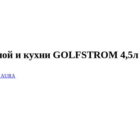
нной и кухни GOLFSTROM 4,5л