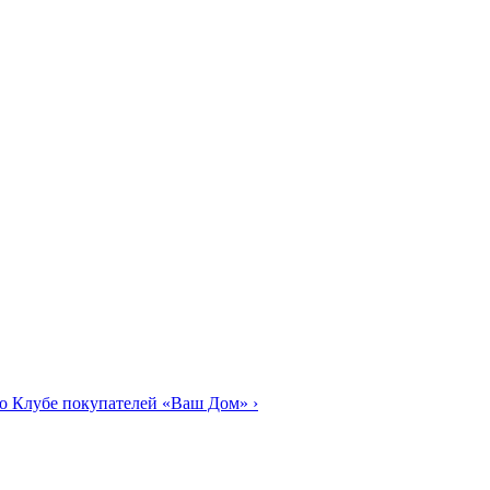
о Клубе покупателей «Ваш Дом»
›