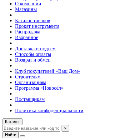
О компании
Магазины
Каталог товаров
Прокат инструмента
Распродажа
Избранное
Доставка и подъем
Способы оплаты
Возврат и обмен
Клуб покупателей «Ваш Дом»
Строителям
Организациям
Программа «Новосёл»
Поставщикам
Политика конфиденциальности
Каталог
×
Найти