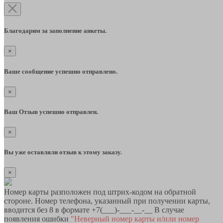
Благодарим за заполнение анкеты.
×
Ваше сообщение успешно отправлено.
×
Ваш Отзыв успешно отправлен.
×
Вы уже оставляли отзыв к этому заказу.
×
Номер карты разположен под штрих-кодом на обратной
стороне. Номер телефона, указанный при получении карты,
вводится без 8 в формате +7(___)-___-__-__ В случае
появления ошибки
"Неверный номер карты и/или номер