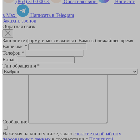
(863) 310-000-3
Обратная связь
Написать
в Max
Написать в Telegram
Заказать звонок
Обратная связь
Заполните форму, и мы свяжемся с Вами в ближайшее время
Ваше имя
*
Телефон
*
E-mail
Тип обращения
*
Сообщение
Нажимая на кнопку ниже, я даю
согласие на обработку
персональных данных
в соответствии с
Политикой