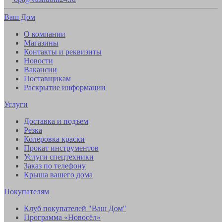
Ваш Дом
О компании
Магазины
Контакты и реквизиты
Новости
Вакансии
Поставщикам
Раскрытие информации
Услуги
Доставка и подъем
Резка
Колеровка краски
Прокат инструментов
Услуги спецтехники
Заказ по телефону
Крыша вашего дома
Покупателям
Клуб покупателей "Ваш Дом"
Программа «Новосёл»