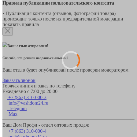
Правила публикации пользовательского контента
• Публикация контента (отзывов, фотографий товара)
происходит только после их предварительной модерации
показать правила
Ваш отзыв отправлен!
Спасибо, что решили поделиться опытом!
Ваш отзыв будет опубликован после проверки модератором.
Заказать звонок
Горячая линия и заказ по телефону
Ежедневно с 7:00 до 20:00
+7 (863) 310-000-3
info@vashdom24.ru
Telegram
Max
Ваш Дом Профи - отдел оптовых продаж
+7 (863) 310-000-4
opt@vashdom24.ru