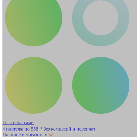
Плати частями
4 платежа по
558 ₽
без комиссий и переплат
Наличие в магазинах