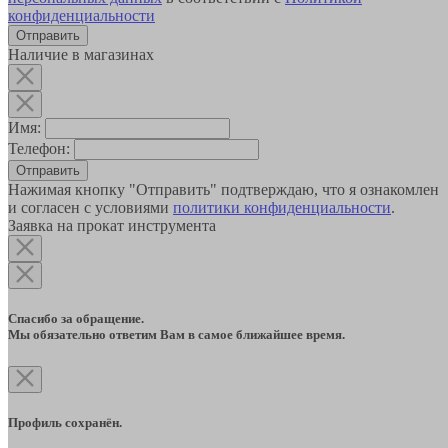
конфиденциальности
Наличие в магазинах
Имя:
Телефон:
Отправить
Нажимая кнопку "Отправить" подтверждаю, что я ознакомлен
и согласен с условиями
политики конфиденциальности
.
Заявка на прокат инструмента
Спасибо за обращение.
Мы обязательно ответим Вам в самое ближайшее время.
Профиль сохранён.