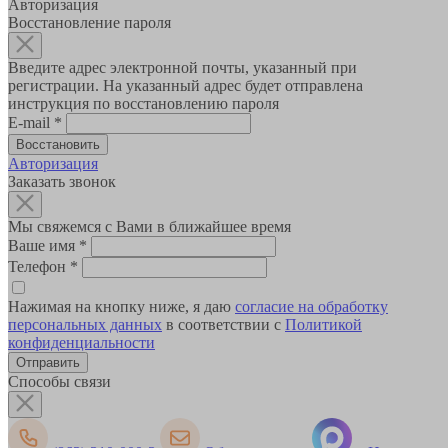
Авторизация
Восстановление пароля
Введите адрес электронной почты, указанный при
регистрации. На указанный адрес будет отправлена
инструкция по восстановлению пароля
E-mail
*
Авторизация
Заказать звонок
Мы свяжемся с Вами в ближайшее время
Ваше имя
*
Телефон
*
Нажимая на кнопку ниже, я даю
согласие на обработку
персональных данных
в соответствии с
Политикой
конфиденциальности
Способы связи