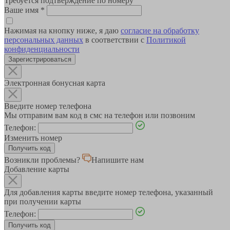
Требуется подтверждение по номеру
Ваше имя
*
Нажимая на кнопку ниже, я даю
согласие на обработку
персональных данных
в соответствии с
Политикой
конфиденциальности
Зарегистрироваться
Электронная бонусная карта
Введите номер телефона
Мы отправим вам код в смс на телефон или позвоним
Телефон:
Изменить номер
Возникли проблемы?
Напишите нам
Добавление карты
Для добавления карты введите номер телефона, указанный
при получении карты
Телефон: