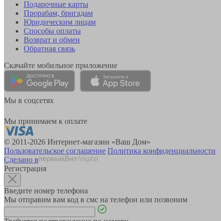
Подарочные карты
Прорабам, бригадам
Юридическим лицам
Способы оплаты
Возврат и обмен
Обратная связь
Скачайте мобильное приложение
Мы в соцсетях
Мы принимаем к оплате
© 2011-2026 Интернет-магазин «Ваш Дом»
Пользовательское соглашение
Политика конфиденциальности
Сделано в
Регистрация
Введите номер телефона
Мы отправим вам код в смс на телефон или позвоним