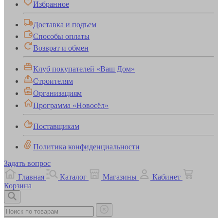
Избранное
Доставка и подъем
Способы оплаты
Возврат и обмен
Клуб покупателей «Ваш Дом»
Строителям
Организациям
Программа «Новосёл»
Поставщикам
Политика конфиденциальности
Задать вопрос
Главная
Каталог
Магазины
Кабинет
Корзина