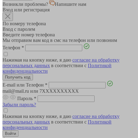
Возникли проблемы?
Напишите нам
Вход или регистрация
По номеру телефона
Вход с паролем
Введите номер телефона
Мы отправим вам код в смс на телефон или позвоним
Телефон
*
Нажимая на кнопку ниже, я даю
согласие на обработку
персональных данных
в соответствии с
Политикой
конфиденциальности
E-mail или Телефон
*
mail@mail.ru или 7XXXXXXXXXX
Пароль
*
Забыли пароль?
Нажимая на кнопку ниже, я даю
согласие на обработку
персональных данных
в соответствии с
Политикой
конфиденциальности