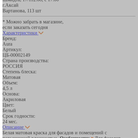
г.Аксай
Вартанова, 11
3 шт
* Можно забрать в магазине,
если заказать сегодня
Характеристики
Бренд:
Aura
Артикул:
ЦБ-00002149
Страна производства:
РОССИЯ
Степень блеска:
Матовая
Объем:
4,5 л
Основа:
Акриловая
Цвет:
Белый
Срок годности:
24 мес.
Описание
Белая матовая краска для фасадов и помещений с