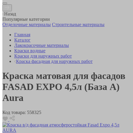
Назад
Популярные категории
Отделочные материалы
Строительные материалы
Главная
Каталог
Лакокрасочные материалы
Краски водные
Краски для наружных работ
Краска фасадная для наружных работ
Краска матовая для фасадов
FASAD EXPO 4,5л (База А)
Aura
Код товара:
558325