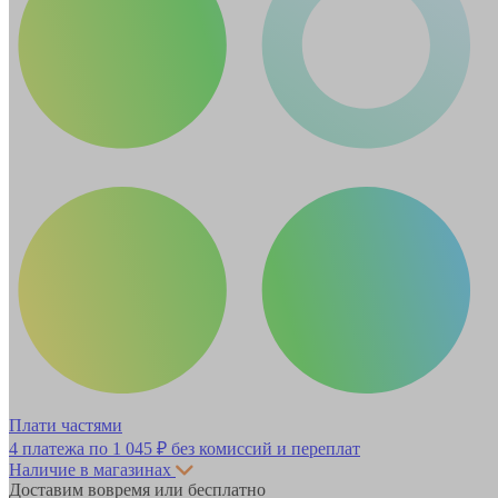
Плати частями
4 платежа по
1 045 ₽
без комиссий и переплат
Наличие в магазинах
Доставим вовремя или бесплатно