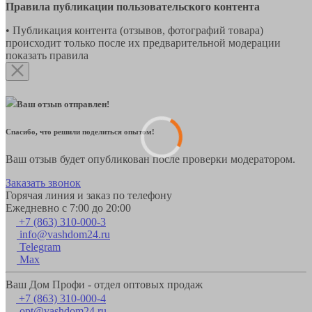
Правила публикации пользовательского контента
• Публикация контента (отзывов, фотографий товара)
происходит только после их предварительной модерации
показать правила
Ваш отзыв отправлен!
Спасибо, что решили поделиться опытом!
Ваш отзыв будет опубликован после проверки модератором.
Заказать звонок
Горячая линия и заказ по телефону
Ежедневно с 7:00 до 20:00
+7 (863) 310-000-3
info@vashdom24.ru
Telegram
Max
Ваш Дом Профи - отдел оптовых продаж
+7 (863) 310-000-4
opt@vashdom24.ru