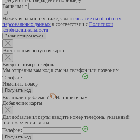
Требуется подтверждение по номеру
Ваше имя
*
Нажимая на кнопку ниже, я даю
согласие на обработку
персональных данных
в соответствии с
Политикой
конфиденциальности
Зарегистрироваться
Электронная бонусная карта
Введите номер телефона
Мы отправим вам код в смс на телефон или позвоним
Телефон:
Изменить номер
Возникли проблемы?
Напишите нам
Добавление карты
Для добавления карты введите номер телефона, указанный
при получении карты
Телефон: