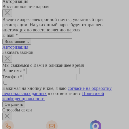
Авторизация
Восстановление пароля
Введите адрес электронной почты, указанный при
регистрации. На указанный адрес будет отправлена
инструкция по восстановлению пароля
E-mail
*
Авторизация
Заказать звонок
Мы свяжемся с Вами в ближайшее время
Ваше имя
*
Телефон
*
Нажимая на кнопку ниже, я даю
согласие на обработку
персональных данных
в соответствии с
Политикой
конфиденциальности
Способы связи