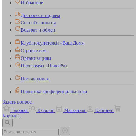
Избранное
Доставка и подъем
Способы оплаты
Возврат и обмен
Клуб покупателей «Ваш Дом»
Строителям
Организациям
Программа «Новосёл»
Поставщикам
Политика конфиденциальности
Задать вопрос
Главная
Каталог
Магазины
Кабинет
Корзина