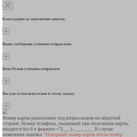
Благодарим за заполнение анкеты.
×
Ваше сообщение успешно отправлено.
×
Ваш Отзыв успешно отправлен.
×
Вы уже оставляли отзыв к этому заказу.
×
Номер карты разположен под штрих-кодом на обратной
стороне. Номер телефона, указанный при получении карты,
вводится без 8 в формате +7(___)-___-__-__ В случае
появления ошибки
"Неверный номер карты и/или номер