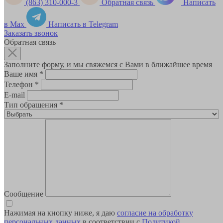
(863) 310-000-3
Обратная связь
Написать
в Max
Написать в Telegram
Заказать звонок
Обратная связь
Заполните форму, и мы свяжемся с Вами в ближайшее время
Ваше имя
*
Телефон
*
E-mail
Тип обращения
*
Сообщение
Нажимая на кнопку ниже, я даю
согласие на обработку
персональных данных
в соответствии с
Политикой