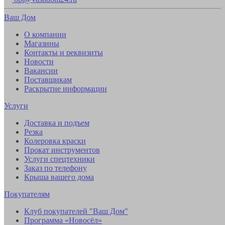
Ваш Дом
О компании
Магазины
Контакты и реквизиты
Новости
Вакансии
Поставщикам
Раскрытие информации
Услуги
Доставка и подъем
Резка
Колеровка краски
Прокат инструментов
Услуги спецтехники
Заказ по телефону
Крыша вашего дома
Покупателям
Клуб покупателей "Ваш Дом"
Программа «Новосёл»