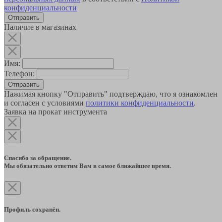
конфиденциальности
Наличие в магазинах
Имя:
Телефон:
Отправить
Нажимая кнопку "Отправить" подтверждаю, что я ознакомлен
и согласен с условиями
политики конфиденциальности
.
Заявка на прокат инструмента
Спасибо за обращение.
Мы обязательно ответим Вам в самое ближайшее время.
Профиль сохранён.