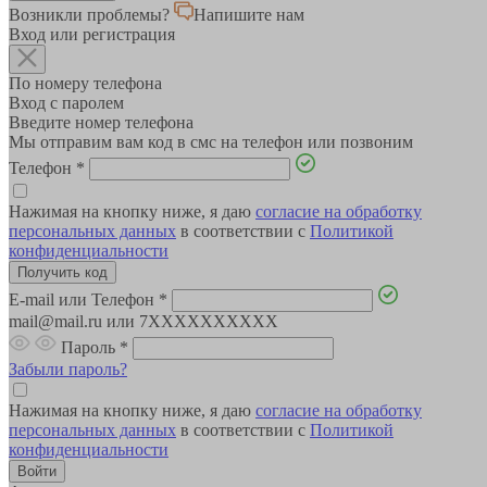
Возникли проблемы?
Напишите нам
Вход или регистрация
По номеру телефона
Вход с паролем
Введите номер телефона
Мы отправим вам код в смс на телефон или позвоним
Телефон
*
Нажимая на кнопку ниже, я даю
согласие на обработку
персональных данных
в соответствии с
Политикой
конфиденциальности
E-mail или Телефон
*
mail@mail.ru или 7XXXXXXXXXX
Пароль
*
Забыли пароль?
Нажимая на кнопку ниже, я даю
согласие на обработку
персональных данных
в соответствии с
Политикой
конфиденциальности