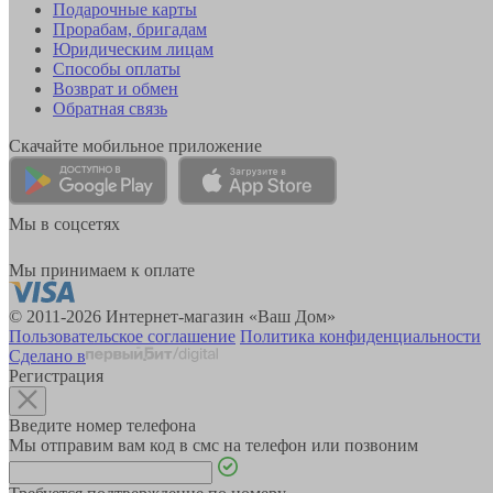
Подарочные карты
Прорабам, бригадам
Юридическим лицам
Способы оплаты
Возврат и обмен
Обратная связь
Скачайте мобильное приложение
Мы в соцсетях
Мы принимаем к оплате
© 2011-2026 Интернет-магазин «Ваш Дом»
Пользовательское соглашение
Политика конфиденциальности
Сделано в
Регистрация
Введите номер телефона
Мы отправим вам код в смс на телефон или позвоним