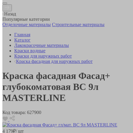
Назад
Популярные категории
Отделочные материалы
Строительные материалы
Главная
Каталог
Лакокрасочные материалы
Краски водные
Краски для наружных работ
Краска фасадная для наружных работ
Краска фасадная Фасад+
глубокоматовая BC 9л
MASTERLINE
Код товара:
627900
4 179
₽
/ шт