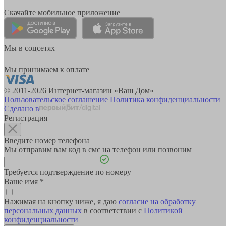
Скачайте мобильное приложение
Мы в соцсетях
Мы принимаем к оплате
© 2011-2026 Интернет-магазин «Ваш Дом»
Пользовательское соглашение
Политика конфиденциальности
Сделано в
Регистрация
Введите номер телефона
Мы отправим вам код в смс на телефон или позвоним
Требуется подтверждение по номеру
Ваше имя
*
Нажимая на кнопку ниже, я даю
согласие на обработку
персональных данных
в соответствии с
Политикой
конфиденциальности