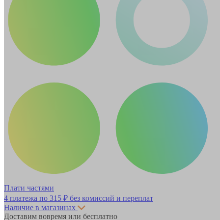
Плати частями
4 платежа по
315 ₽
без комиссий и переплат
Наличие в магазинах
Доставим вовремя или бесплатно