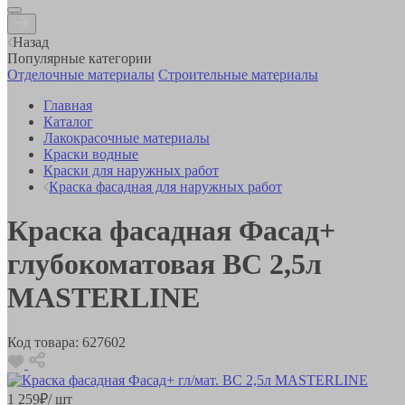
Назад
Популярные категории
Отделочные материалы
Строительные материалы
Главная
Каталог
Лакокрасочные материалы
Краски водные
Краски для наружных работ
Краска фасадная для наружных работ
Краска фасадная Фасад+
глубокоматовая BC 2,5л
MASTERLINE
Код товара:
627602
1 259
₽
/ шт