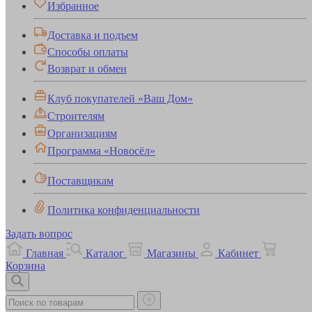
Избранное
Доставка и подъем
Способы оплаты
Возврат и обмен
Клуб покупателей «Ваш Дом»
Строителям
Организациям
Программа «Новосёл»
Поставщикам
Политика конфиденциальности
Задать вопрос
Главная
Каталог
Магазины
Кабинет
Корзина