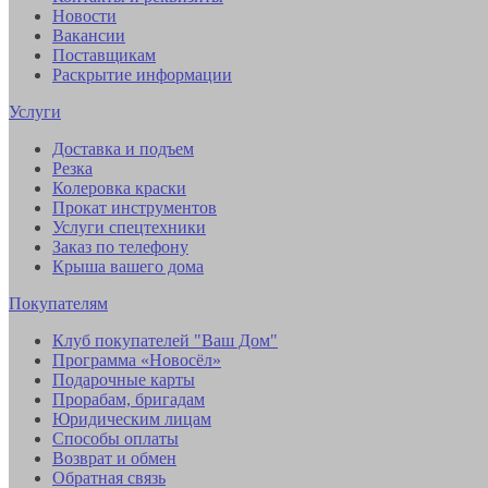
Новости
Вакансии
Поставщикам
Раскрытие информации
Услуги
Доставка и подъем
Резка
Колеровка краски
Прокат инструментов
Услуги спецтехники
Заказ по телефону
Крыша вашего дома
Покупателям
Клуб покупателей "Ваш Дом"
Программа «Новосёл»
Подарочные карты
Прорабам, бригадам
Юридическим лицам
Способы оплаты
Возврат и обмен
Обратная связь