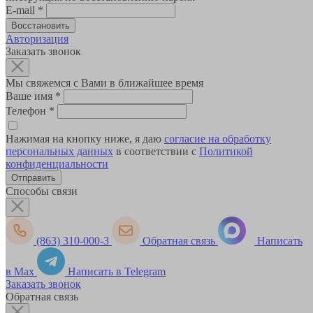
E-mail
*
Авторизация
Заказать звонок
Мы свяжемся с Вами в ближайшее время
Ваше имя
*
Телефон
*
Нажимая на кнопку ниже, я даю
согласие на обработку
персональных данных
в соответствии с
Политикой
конфиденциальности
Способы связи
(863) 310-000-3
Обратная связь
Написать
в Max
Написать в Telegram
Заказать звонок
Обратная связь