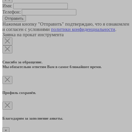
Имя:
Телефон:
Отправить
Нажимая кнопку "Отправить" подтверждаю, что я ознакомлен
и согласен с условиями
политики конфиденциальности
.
Заявка на прокат инструмента
Спасибо за обращение.
Мы обязательно ответим Вам в самое ближайшее время.
Профиль сохранён.
Благодарим за заполнение анкеты.
×