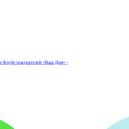
о Клубе покупателей «Ваш Дом»
›