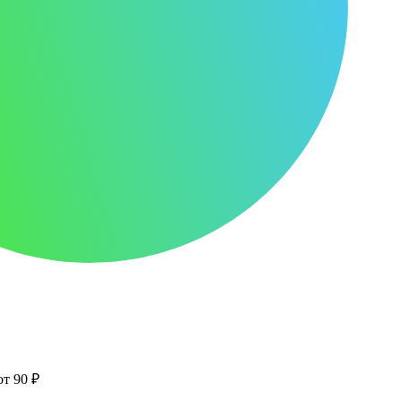
от 90 ₽