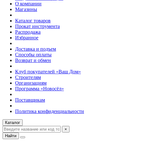
О компании
Магазины
Каталог товаров
Прокат инструмента
Распродажа
Избранное
Доставка и подъем
Способы оплаты
Возврат и обмен
Клуб покупателей «Ваш Дом»
Строителям
Организациям
Программа «Новосёл»
Поставщикам
Политика конфиденциальности
Каталог
×
Найти