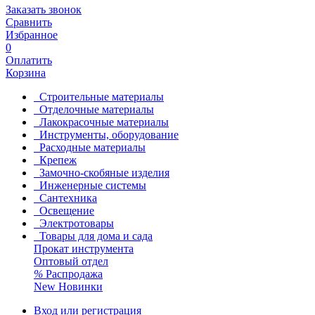
Заказать звонок
Сравнить
Избранное
0
Оплатить
Корзина
Строительные материалы
Отделочные материалы
Лакокрасочные материалы
Инструменты, оборудование
Расходные материалы
Крепеж
Замочно-скобяные изделия
Инженерные системы
Сантехника
Освещение
Электротовары
Товары для дома и сада
Прокат инструмента
Оптовый отдел
%
Распродажа
New
Новинки
Вход или регистрация