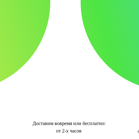
Доставим вовремя или бесплатно:
от 2-х часов