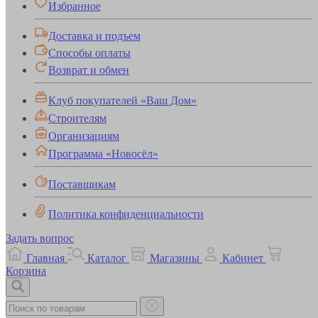
Избранное
Доставка и подъем
Способы оплаты
Возврат и обмен
Клуб покупателей «Ваш Дом»
Строителям
Организациям
Программа «Новосёл»
Поставщикам
Политика конфиденциальности
Задать вопрос
Главная
Каталог
Магазины
Кабинет
Корзина