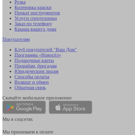
Резка
Колеровка краски
Прокат инструментов
Услуги спецтехники
Заказ по телефону
Крыша вашего дома
Покупателям
Клуб покупателей "Ваш Дом"
Программа «Новосёл»
Подарочные карты
Прорабам, бригадам
Юридическим лицам
Способы оплаты
Возврат и обмен
Обратная связь
Скачайте мобильное приложение
Мы в соцсетях
Мы принимаем к оплате