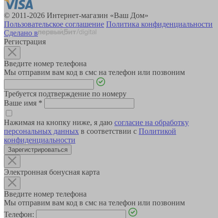
© 2011-2026 Интернет-магазин «Ваш Дом»
Пользовательское соглашение
Политика конфиденциальности
Сделано в
Регистрация
Введите номер телефона
Мы отправим вам код в смс на телефон или позвоним
Требуется подтверждение по номеру
Ваше имя
*
Нажимая на кнопку ниже, я даю
согласие на обработку
персональных данных
в соответствии с
Политикой
конфиденциальности
Зарегистрироваться
Электронная бонусная карта
Введите номер телефона
Мы отправим вам код в смс на телефон или позвоним
Телефон: