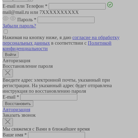
E-mail или Телефон
*
mail@mail.ru или 7XXXXXXXXXX
Пароль
*
Забыли пароль?
Нажимая на кнопку ниже, я даю
согласие на обработку
персональных данных
в соответствии с
Политикой
конфиденциальности
Авторизация
Восстановление пароля
Введите адрес электронной почты, указанный при
регистрации. На указанный адрес будет отправлена
инструкция по восстановлению пароля
E-mail
*
Авторизация
Заказать звонок
Мы свяжемся с Вами в ближайшее время
Ваше имя
*