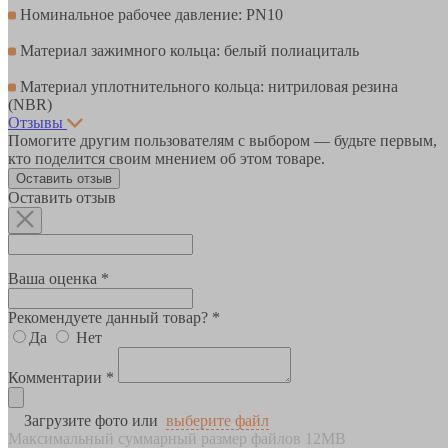
Номинальное рабочее давление: PN10
Материал зажимного кольца: белый полиациталь
Материал уплотнительного кольца: нитриловая резина
(NBR)
Отзывы
Помогите другим пользователям с выбором — будьте первым,
кто поделится своим мнением об этом товаре.
Оставить отзыв
Оставить отзыв
Ваша оценка *
Рекомендуете данный товар? *
Да
Нет
Комментарии *
Загрузите фото или
выберите файл
Максимальный суммарный размер файлов 12MB