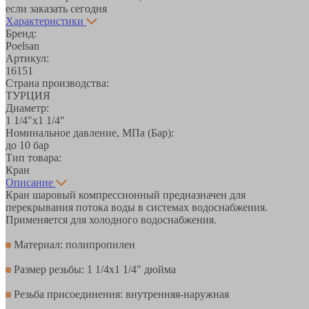
если заказать сегодня
Характеристики
Бренд:
Poelsan
Артикул:
16151
Страна производства:
ТУРЦИЯ
Диаметр:
1 1/4"х1 1/4"
Номинальное давление, МПа (Бар):
до 10 бар
Тип товара:
Кран
Описание
Кран шаровый компрессионный предназначен для
перекрывания потока воды в системах водоснабжения.
Применяется для холодного водоснабжения.
Материал: полипропилен
Размер резьбы: 1 1/4х1 1/4" дюйма
Резьба присоединения: внутренняя-наружная