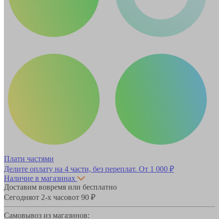
Плати частями
Делите оплату на 4 части, без переплат.
От 1 000 ₽
Наличие в магазинах
Доставим вовремя или бесплатно
Сегодня
от 2-х часов
от 90 ₽
Самовывоз из магазинов: