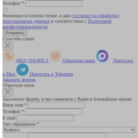
Телефон
*
Нажимая на кнопку ниже, я даю
согласие на обработку
персональных данных
в соответствии с
Политикой
конфиденциальности
Способы связи
(863) 310-000-3
Обратная связь
Написать
в Max
Написать в Telegram
Заказать звонок
Обратная связь
Заполните форму, и мы свяжемся с Вами в ближайшее время
Ваше имя
*
Телефон
*
E-mail
Тип обращения
*