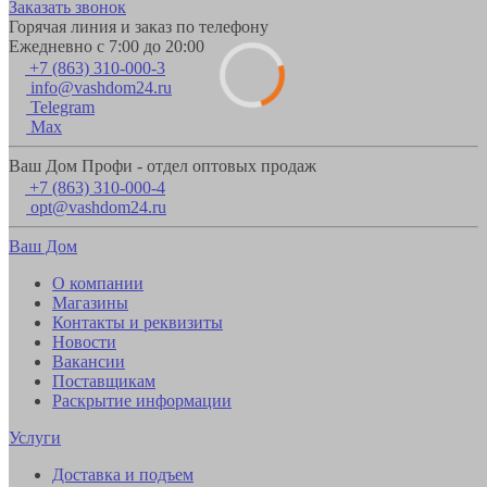
Заказать звонок
Горячая линия и заказ по телефону
Ежедневно с 7:00 до 20:00
+7 (863) 310-000-3
info@vashdom24.ru
Telegram
Max
Ваш Дом Профи - отдел оптовых продаж
+7 (863) 310-000-4
opt@vashdom24.ru
Ваш Дом
О компании
Магазины
Контакты и реквизиты
Новости
Вакансии
Поставщикам
Раскрытие информации
Услуги
Доставка и подъем