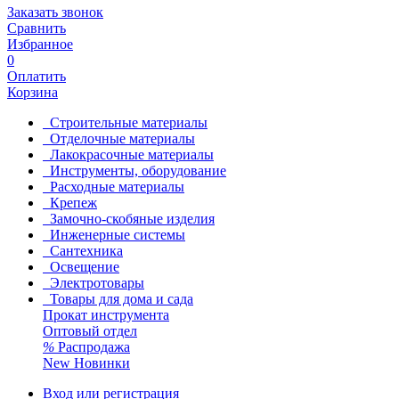
Заказать звонок
Сравнить
Избранное
0
Оплатить
Корзина
Строительные материалы
Отделочные материалы
Лакокрасочные материалы
Инструменты, оборудование
Расходные материалы
Крепеж
Замочно-скобяные изделия
Инженерные системы
Сантехника
Освещение
Электротовары
Товары для дома и сада
Прокат инструмента
Оптовый отдел
%
Распродажа
New
Новинки
Вход или регистрация