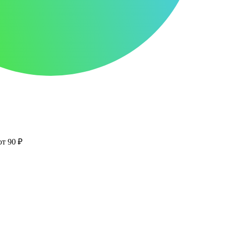
от 90 ₽