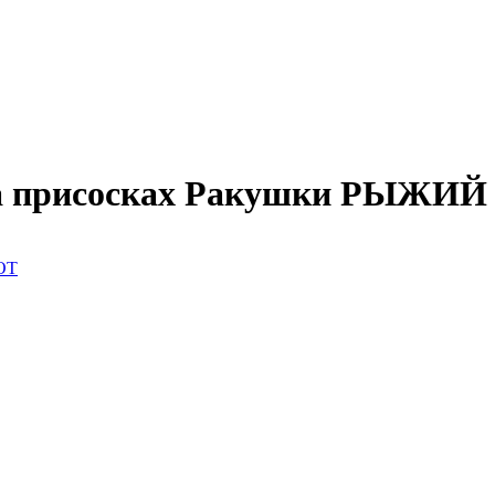
 на присосках Ракушки РЫЖИ