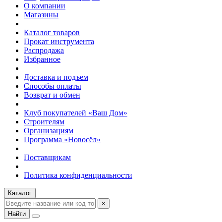
О компании
Магазины
Каталог товаров
Прокат инструмента
Распродажа
Избранное
Доставка и подъем
Способы оплаты
Возврат и обмен
Клуб покупателей «Ваш Дом»
Строителям
Организациям
Программа «Новосёл»
Поставщикам
Политика конфиденциальности
Каталог
×
Найти