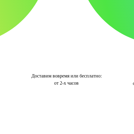
Доставим вовремя или бесплатно:
от 2-х часов