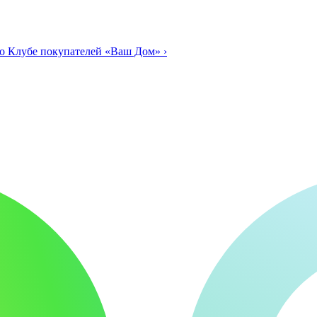
о Клубе покупателей «Ваш Дом»
›