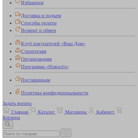
Избранное
Доставка и подъем
Способы оплаты
Возврат и обмен
Клуб покупателей «Ваш Дом»
Строителям
Организациям
Программа «Новосёл»
Поставщикам
Политика конфиденциальности
Задать вопрос
Главная
Каталог
Магазины
Кабинет
Корзина