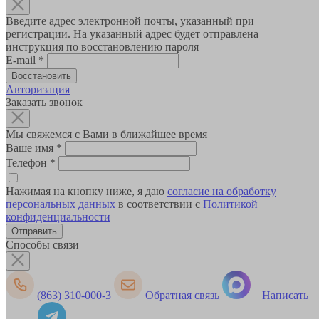
Введите адрес электронной почты, указанный при
регистрации. На указанный адрес будет отправлена
инструкция по восстановлению пароля
E-mail
*
Авторизация
Заказать звонок
Мы свяжемся с Вами в ближайшее время
Ваше имя
*
Телефон
*
Нажимая на кнопку ниже, я даю
согласие на обработку
персональных данных
в соответствии с
Политикой
конфиденциальности
Способы связи
(863) 310-000-3
Обратная связь
Написать