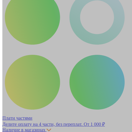
Плати частями
Делите оплату на 4 части, без переплат.
От 1 000 ₽
Наличие в магазинах