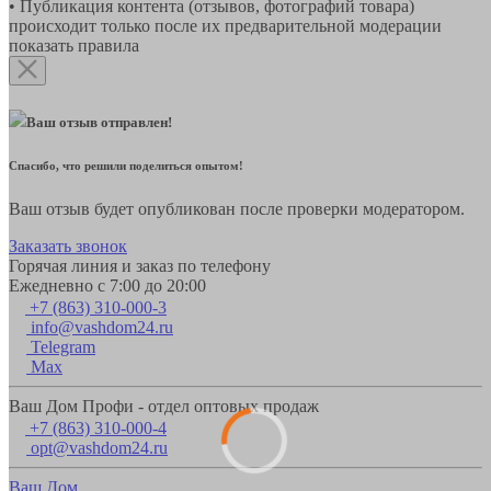
• Публикация контента (отзывов, фотографий товара)
происходит только после их предварительной модерации
показать правила
Ваш отзыв отправлен!
Спасибо, что решили поделиться опытом!
Ваш отзыв будет опубликован после проверки модератором.
Заказать звонок
Горячая линия и заказ по телефону
Ежедневно с 7:00 до 20:00
+7 (863) 310-000-3
info@vashdom24.ru
Telegram
Max
Ваш Дом Профи - отдел оптовых продаж
+7 (863) 310-000-4
opt@vashdom24.ru
Ваш Дом