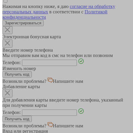
Нажимая на кнопку ниже, я даю
согласие на обработку
персональных данных
в соответствии с
Политикой
конфиденциальности
Зарегистрироваться
Электронная бонусная карта
Введите номер телефона
Мы отправим вам код в смс на телефон или позвоним
Телефон:
Изменить номер
Возникли проблемы?
Напишите нам
Добавление карты
Для добавления карты введите номер телефона, указанный
при получении карты
Телефон:
Возникли проблемы?
Напишите нам
Вход или регистрация