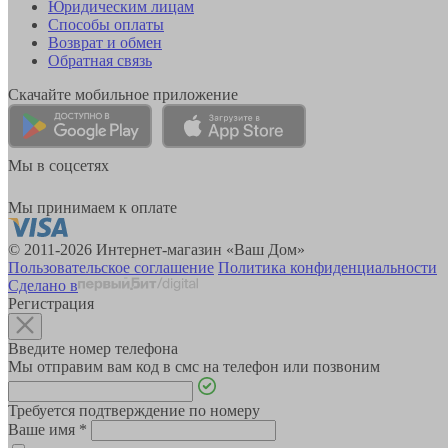
Юридическим лицам
Способы оплаты
Возврат и обмен
Обратная связь
Скачайте мобильное приложение
Мы в соцсетях
Мы принимаем к оплате
© 2011-2026 Интернет-магазин «Ваш Дом»
Пользовательское соглашение
Политика конфиденциальности
Сделано в
Регистрация
Введите номер телефона
Мы отправим вам код в смс на телефон или позвоним
Требуется подтверждение по номеру
Ваше имя
*