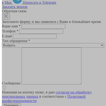
в Max
Написать в Telegram
Заказать звонок
Обратная связь
Заполните форму, и мы свяжемся с Вами в ближайшее время
Ваше имя
*
Телефон
*
E-mail
Тип обращения
*
Сообщение
Нажимая на кнопку ниже, я даю
согласие на обработку
персональных данных
в соответствии с
Политикой
конфиденциальности