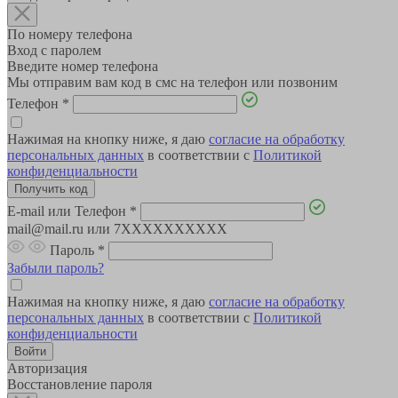
По номеру телефона
Вход с паролем
Введите номер телефона
Мы отправим вам код в смс на телефон или позвоним
Телефон
*
Нажимая на кнопку ниже, я даю
согласие на обработку
персональных данных
в соответствии с
Политикой
конфиденциальности
E-mail или Телефон
*
mail@mail.ru или 7XXXXXXXXXX
Пароль
*
Забыли пароль?
Нажимая на кнопку ниже, я даю
согласие на обработку
персональных данных
в соответствии с
Политикой
конфиденциальности
Авторизация
Восстановление пароля