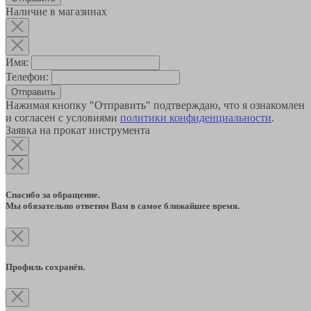
Наличие в магазинах
Имя:
Телефон:
Отправить
Нажимая кнопку "Отправить" подтверждаю, что я ознакомлен
и согласен с условиями
политики конфиденциальности
.
Заявка на прокат инструмента
Спасибо за обращение.
Мы обязательно ответим Вам в самое ближайшее время.
Профиль сохранён.