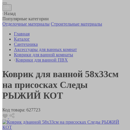
Назад
Популярные категории
Отделочные материалы
Строительные материалы
Главная
Каталог
Сантехника
Аксессуары для ванных комнат
Коврики для ванной комнаты
Коврики для ванной ПВХ
Коврик для ванной 58х33см
на присосках Следы
РЫЖИЙ КОТ
Код товара:
627723