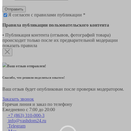
Отправить
Я согласен с правилами публикации *
Правила публикации пользовательского контента
• Публикация контента (отзывов, фотографий товара)
происходит только после их предварительной модерации
показать правила
Ваш отзыв отправлен!
Спасибо, что решили поделиться опытом!
Ваш отзыв будет опубликован после проверки модератором.
Заказать звонок
Горячая линия и заказ по телефону
Ежедневно с 7:00 до 20:00
+7 (863) 310-000-3
info@vashdom24.ru
Telegram