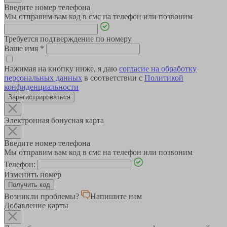
Введите номер телефона
Мы отправим вам код в смс на телефон или позвоним
Требуется подтверждение по номеру
Ваше имя
*
Нажимая на кнопку ниже, я даю
согласие на обработку
персональных данных
в соответствии с
Политикой
конфиденциальности
Зарегистрироваться
Электронная бонусная карта
Введите номер телефона
Мы отправим вам код в смс на телефон или позвоним
Телефон:
Изменить номер
Возникли проблемы?
Напишите нам
Добавление карты