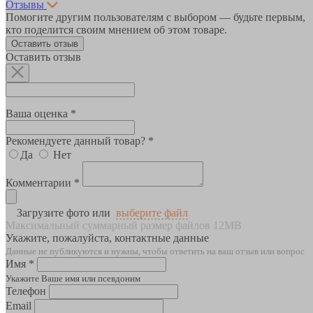
Отзывы
Помогите другим пользователям с выбором — будьте первым,
кто поделится своим мнением об этом товаре.
Оставить отзыв
Оставить отзыв
Ваша оценка *
Рекомендуете данный товар? *
Да
Нет
Комментарии *
Загрузите фото или
выберите файл
Максимальный суммарный размер файлов 12MB
Укажите, пожалуйста, контактные данные
Данные не публикуются и нужны, чтобы ответить на ваш отзыв или вопрос
Имя *
Укажите Ваше имя или псевдоним
Телефон
Email