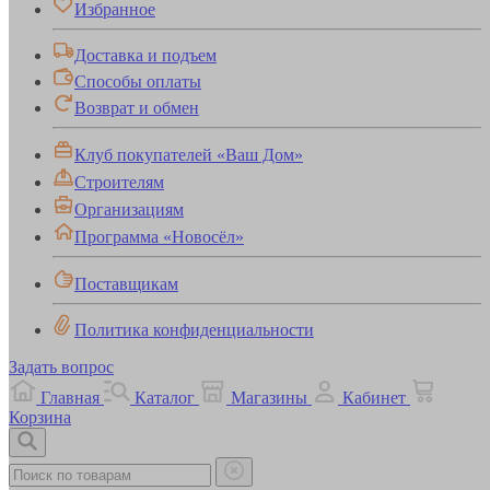
Избранное
Доставка и подъем
Способы оплаты
Возврат и обмен
Клуб покупателей «Ваш Дом»
Строителям
Организациям
Программа «Новосёл»
Поставщикам
Политика конфиденциальности
Задать вопрос
Главная
Каталог
Магазины
Кабинет
Корзина