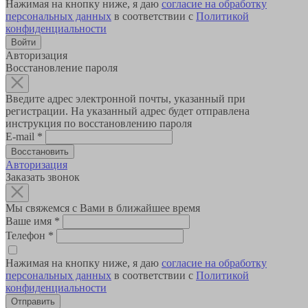
Нажимая на кнопку ниже, я даю
согласие на обработку
персональных данных
в соответствии с
Политикой
конфиденциальности
Авторизация
Восстановление пароля
Введите адрес электронной почты, указанный при
регистрации. На указанный адрес будет отправлена
инструкция по восстановлению пароля
E-mail
*
Авторизация
Заказать звонок
Мы свяжемся с Вами в ближайшее время
Ваше имя
*
Телефон
*
Нажимая на кнопку ниже, я даю
согласие на обработку
персональных данных
в соответствии с
Политикой
конфиденциальности