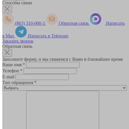
Способы связи
(863) 310-000-3
Обратная связь
Написать
в Max
Написать в Telegram
Заказать звонок
Обратная связь
Заполните форму, и мы свяжемся с Вами в ближайшее время
Ваше имя
*
Телефон
*
E-mail
Тип обращения
*