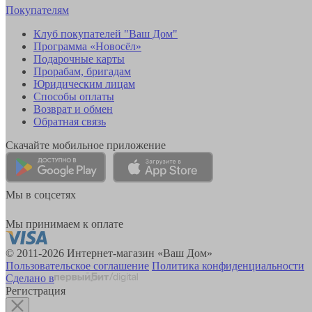
Покупателям
Клуб покупателей "Ваш Дом"
Программа «Новосёл»
Подарочные карты
Прорабам, бригадам
Юридическим лицам
Способы оплаты
Возврат и обмен
Обратная связь
Скачайте мобильное приложение
Мы в соцсетях
Мы принимаем к оплате
© 2011-2026 Интернет-магазин «Ваш Дом»
Пользовательское соглашение
Политика конфиденциальности
Сделано в
Регистрация