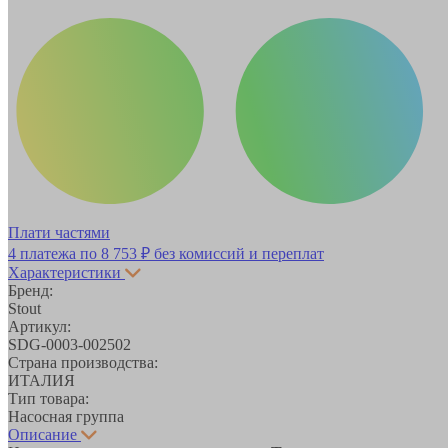
Плати частями
4 платежа по
8 753 ₽
без комиссий и переплат
Характеристики
Бренд:
Stout
Артикул:
SDG-0003-002502
Страна производства:
ИТАЛИЯ
Тип товара:
Насосная группа
Описание