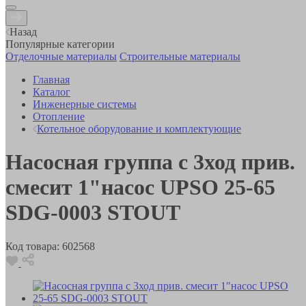
Назад
Популярные категории
Отделочные материалы
Строительные материалы
Главная
Каталог
Инженерные системы
Отопление
Котельное оборудование и комплектующие
Насосная группа с 3ход прив.
смесит 1"насос UPSO 25-65
SDG-0003 STOUT
Код товара:
602568