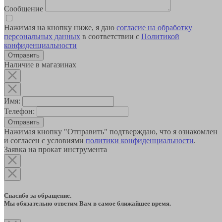
Сообщение
Нажимая на кнопку ниже, я даю
согласие на обработку
персональных данных
в соответствии с
Политикой
конфиденциальности
Наличие в магазинах
Имя:
Телефон:
Отправить
Нажимая кнопку "Отправить" подтверждаю, что я ознакомлен
и согласен с условиями
политики конфиденциальности
.
Заявка на прокат инструмента
Спасибо за обращение.
Мы обязательно ответим Вам в самое ближайшее время.