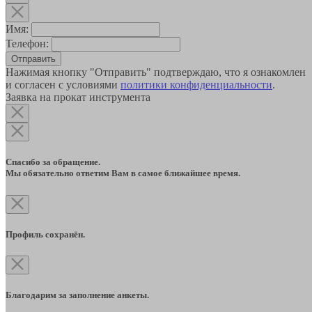
Имя:
Телефон:
Отправить
Нажимая кнопку "Отправить" подтверждаю, что я ознакомлен
и согласен с условиями
политики конфиденциальности
.
Заявка на прокат инструмента
Спасибо за обращение.
Мы обязательно ответим Вам в самое ближайшее время.
Профиль сохранён.
Благодарим за заполнение анкеты.