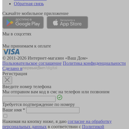
Обратная связь
Скачайте мобильное приложение
Мы в соцсетях
Мы принимаем к оплате
© 2011-2026 Интернет-магазин «Ваш Дом»
Пользовательское соглашение
Политика конфиденциальности
Сделано в
Регистрация
Введите номер телефона
Мы отправим вам код в смс на телефон или позвоним
Требуется подтверждение по номеру
Ваше имя
*
Нажимая на кнопку ниже, я даю
согласие на обработку
персональных данных
в соответствии с
Политикой