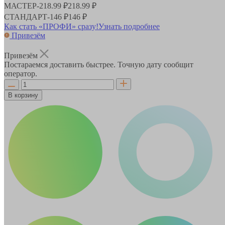
МАСТЕР
-
218.99 ₽
218.99 ₽
СТАНДАРТ
-
146 ₽
146 ₽
Как стать «ПРОФИ» сразу!
Узнать подробнее
Привезём
Привезём
Постараемся доставить быстрее. Точную дату сообщит
оператор.
В корзину