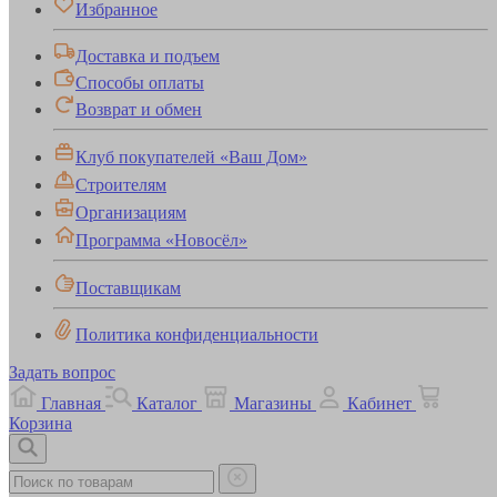
Избранное
Доставка и подъем
Способы оплаты
Возврат и обмен
Клуб покупателей «Ваш Дом»
Строителям
Организациям
Программа «Новосёл»
Поставщикам
Политика конфиденциальности
Задать вопрос
Главная
Каталог
Магазины
Кабинет
Корзина