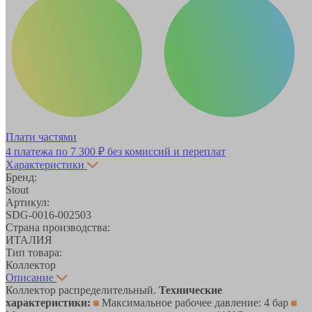
Плати частями
4 платежа по
7 300 ₽
без комиссий и переплат
Характеристики
Бренд:
Stout
Артикул:
SDG-0016-002503
Страна производства:
ИТАЛИЯ
Тип товара:
Коллектор
Описание
Коллектор распределительный.
Технические
характеристики:
Максимальное рабочее давление: 4 бар