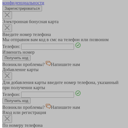
конфиденциальности
Зарегистрироваться
Электронная бонусная карта
Введите номер телефона
Мы отправим вам код в смс на телефон или позвоним
Телефон:
Изменить номер
Возникли проблемы?
Напишите нам
Добавление карты
Для добавления карты введите номер телефона, указанный
при получении карты
Телефон:
Возникли проблемы?
Напишите нам
Вход или регистрация
По номеру телефона