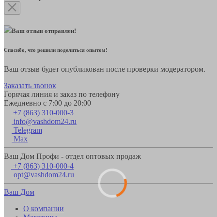
Ваш отзыв отправлен!
Спасибо, что решили поделиться опытом!
Ваш отзыв будет опубликован после проверки модератором.
Заказать звонок
Горячая линия и заказ по телефону
Ежедневно с 7:00 до 20:00
+7 (863) 310-000-3
info@vashdom24.ru
Telegram
Max
Ваш Дом Профи - отдел оптовых продаж
+7 (863) 310-000-4
opt@vashdom24.ru
Ваш Дом
О компании