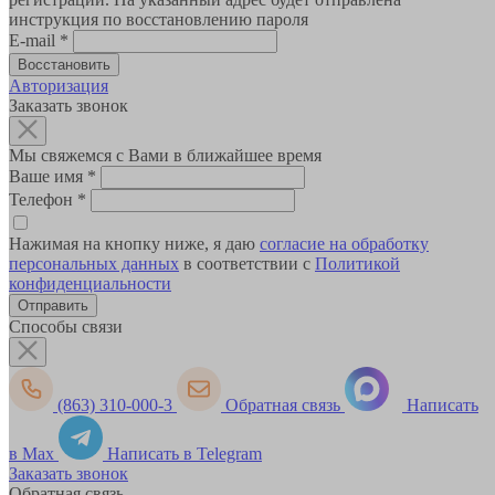
инструкция по восстановлению пароля
E-mail
*
Авторизация
Заказать звонок
Мы свяжемся с Вами в ближайшее время
Ваше имя
*
Телефон
*
Нажимая на кнопку ниже, я даю
согласие на обработку
персональных данных
в соответствии с
Политикой
конфиденциальности
Способы связи
(863) 310-000-3
Обратная связь
Написать
в Max
Написать в Telegram
Заказать звонок
Обратная связь