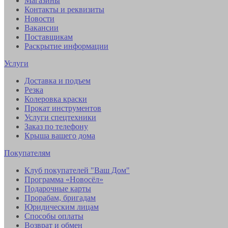
Магазины
Контакты и реквизиты
Новости
Вакансии
Поставщикам
Раскрытие информации
Услуги
Доставка и подъем
Резка
Колеровка краски
Прокат инструментов
Услуги спецтехники
Заказ по телефону
Крыша вашего дома
Покупателям
Клуб покупателей "Ваш Дом"
Программа «Новосёл»
Подарочные карты
Прорабам, бригадам
Юридическим лицам
Способы оплаты
Возврат и обмен