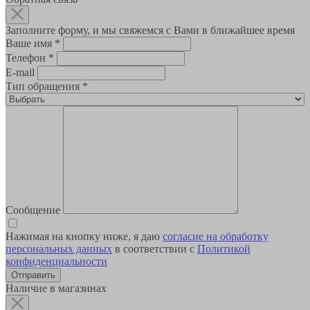
Заполните форму, и мы свяжемся с Вами в ближайшее время
Ваше имя
*
Телефон
*
E-mail
Тип обращения
*
Сообщение
Нажимая на кнопку ниже, я даю
согласие на обработку
персональных данных
в соответствии с
Политикой
конфиденциальности
Наличие в магазинах