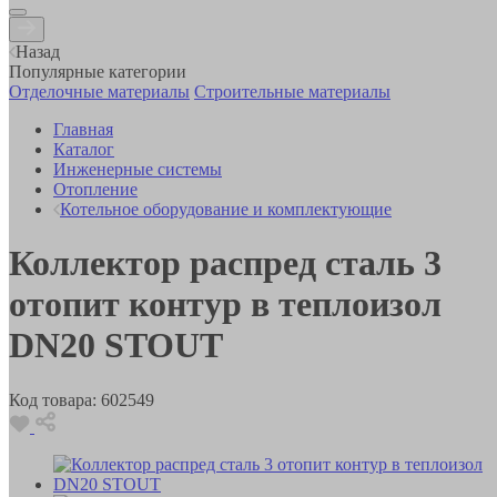
Назад
Популярные категории
Отделочные материалы
Строительные материалы
Главная
Каталог
Инженерные системы
Отопление
Котельное оборудование и комплектующие
Коллектор распред сталь 3
отопит контур в теплоизол
DN20 STOUT
Код товара:
602549