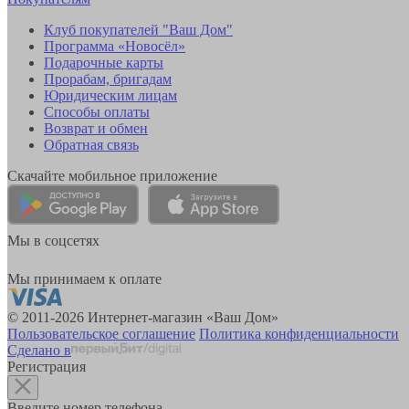
Клуб покупателей "Ваш Дом"
Программа «Новосёл»
Подарочные карты
Прорабам, бригадам
Юридическим лицам
Способы оплаты
Возврат и обмен
Обратная связь
Скачайте мобильное приложение
Мы в соцсетях
Мы принимаем к оплате
© 2011-2026 Интернет-магазин «Ваш Дом»
Пользовательское соглашение
Политика конфиденциальности
Сделано в
Регистрация
Введите номер телефона