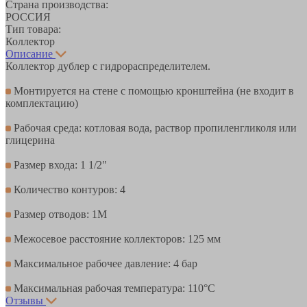
Страна производства:
РОССИЯ
Тип товара:
Коллектор
Описание
Коллектор дублер с гидрораспределителем.
Монтируется на стене с помощью кронштейна (не входит в
комплектацию)
Рабочая среда: котловая вода, раствор пропиленгликоля или
глицерина
Размер входа: 1 1/2"
Количество контуров: 4
Размер отводов: 1М
Межосевое расстояние коллекторов: 125 мм
Максимальное рабочее давление: 4 бар
Максимальная рабочая температура: 110°С
Отзывы