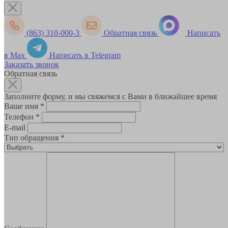
(863) 310-000-3
Обратная связь
Написать
в Max
Написать в Telegram
Заказать звонок
Обратная связь
Заполните форму, и мы свяжемся с Вами в ближайшее время
Ваше имя
*
Телефон
*
E-mail
Тип обращения
*