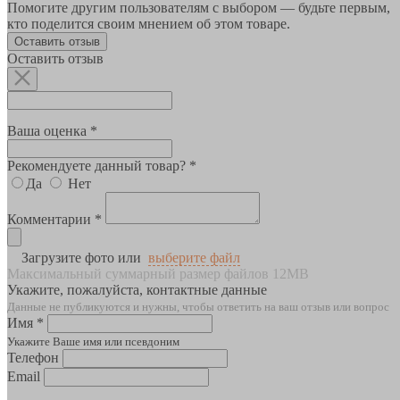
Помогите другим пользователям с выбором — будьте первым,
кто поделится своим мнением об этом товаре.
Оставить отзыв
Оставить отзыв
Ваша оценка *
Рекомендуете данный товар? *
Да
Нет
Комментарии *
Загрузите фото или
выберите файл
Максимальный суммарный размер файлов 12MB
Укажите, пожалуйста, контактные данные
Данные не публикуются и нужны, чтобы ответить на ваш отзыв или вопрос
Имя *
Укажите Ваше имя или псевдоним
Телефон
Email