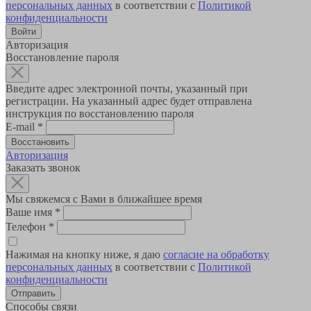
персональных данных
в соответствии с
Политикой
конфиденциальности
Авторизация
Восстановление пароля
Введите адрес электронной почты, указанный при
регистрации. На указанный адрес будет отправлена
инструкция по восстановлению пароля
E-mail
*
Авторизация
Заказать звонок
Мы свяжемся с Вами в ближайшее время
Ваше имя
*
Телефон
*
Нажимая на кнопку ниже, я даю
согласие на обработку
персональных данных
в соответствии с
Политикой
конфиденциальности
Способы связи