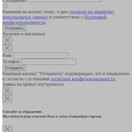
Сообщение
Нажимая на кнопку ниже, я даю
согласие на обработку
персональных данных
в соответствии с
Политикой
конфиденциальности
Наличие в магазинах
Имя:
Телефон:
Отправить
Нажимая кнопку "Отправить" подтверждаю, что я ознакомлен
и согласен с условиями
политики конфиденциальности
.
Заявка на прокат инструмента
Спасибо за обращение.
Мы обязательно ответим Вам в самое ближайшее время.