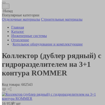
Назад
Популярные категории
Отделочные материалы
Строительные материалы
Главная
Каталог
Инженерные системы
Отопление
Котельное оборудование и комплектующие
Коллектор (дублер рядный) с
гидроразделителем на 3+1
контура ROMMER
Код товара:
602543
16 953
₽
/ шт