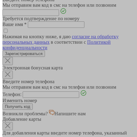
Мы отправим вам код в смс на телефон или позвоним
Требуется подтверждение по номеру
Ваше имя
*
Нажимая на кнопку ниже, я даю
согласие на обработку
персональных данных
в соответствии с
Политикой
конфиденциальности
Зарегистрироваться
Электронная бонусная карта
Введите номер телефона
Мы отправим вам код в смс на телефон или позвоним
Телефон:
Изменить номер
Возникли проблемы?
Напишите нам
Добавление карты
Для добавления карты введите номер телефона, указанный