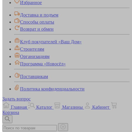
Избранное
Доставка и подъем
Способы оплаты
Возврат и обмен
Клуб покупателей «Ваш Дом»
Строителям
Организациям
Программа «Новосёл»
Поставщикам
Политика конфиденциальности
Задать вопрос
Главная
Каталог
Магазины
Кабинет
Корзина