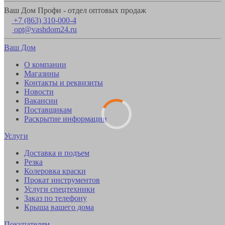
Ваш Дом Профи - отдел оптовых продаж
+7 (863) 310-000-4
opt@vashdom24.ru
Ваш Дом
О компании
Магазины
Контакты и реквизиты
Новости
Вакансии
Поставщикам
Раскрытие информации
Услуги
Доставка и подъем
Резка
Колеровка краски
Прокат инструментов
Услуги спецтехники
Заказ по телефону
Крыша вашего дома
Покупателям