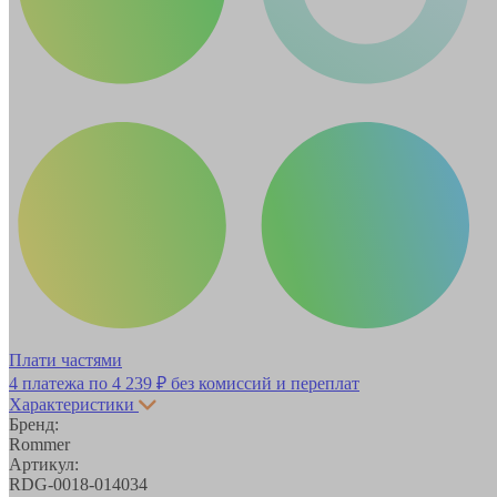
Плати частями
4 платежа по
4 239 ₽
без комиссий и переплат
Характеристики
Бренд:
Rommer
Артикул:
RDG-0018-014034