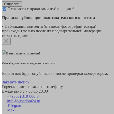
Отправить
Я согласен с правилами публикации *
Правила публикации пользовательского контента
• Публикация контента (отзывов, фотографий товара)
происходит только после их предварительной модерации
показать правила
Ваш отзыв отправлен!
Спасибо, что решили поделиться опытом!
Ваш отзыв будет опубликован после проверки модератором.
Заказать звонок
Горячая линия и заказ по телефону
Ежедневно с 7:00 до 20:00
+7 (863) 310-000-3
info@vashdom24.ru
Telegram
Max