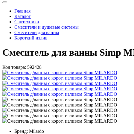
Главная
Каталог
Сантехника
Смесители и душевые системы
Смесители для ванны
Короткий излив
Смеситель для ванны Simp 
Код товара:
592428
Бренд:
Milardo