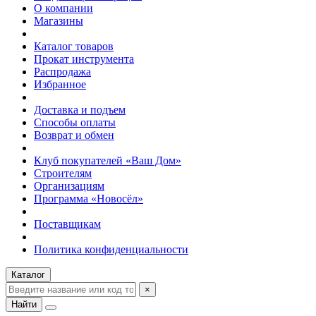
О компании
Магазины
Каталог товаров
Прокат инструмента
Распродажа
Избранное
Доставка и подъем
Способы оплаты
Возврат и обмен
Клуб покупателей «Ваш Дом»
Строителям
Организациям
Программа «Новосёл»
Поставщикам
Политика конфиденциальности
Каталог
×
Найти