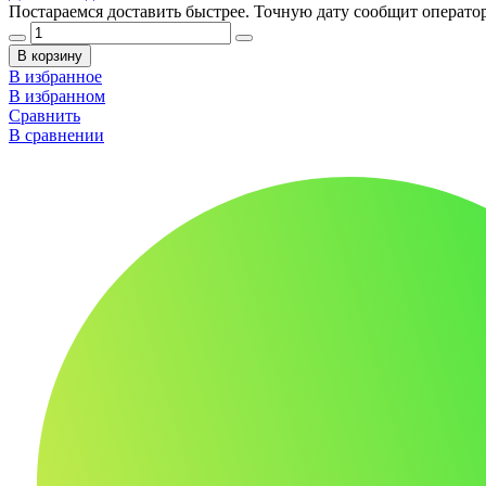
Постараемся доставить быстрее. Точную дату сообщит оператор
В корзину
В избранное
В избранном
Сравнить
В сравнении