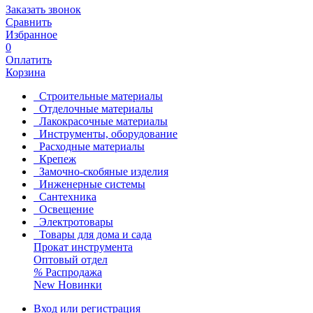
Заказать звонок
Сравнить
Избранное
0
Оплатить
Корзина
Строительные материалы
Отделочные материалы
Лакокрасочные материалы
Инструменты, оборудование
Расходные материалы
Крепеж
Замочно-скобяные изделия
Инженерные системы
Сантехника
Освещение
Электротовары
Товары для дома и сада
Прокат инструмента
Оптовый отдел
%
Распродажа
New
Новинки
Вход или регистрация