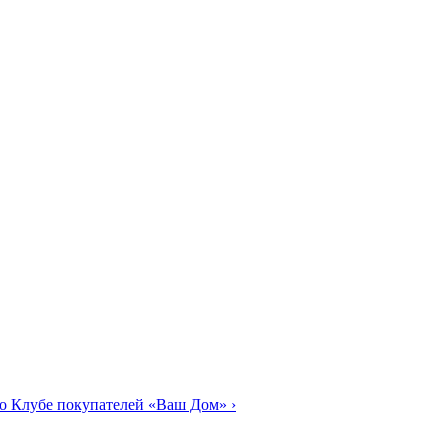
о Клубе покупателей «Ваш Дом»
›