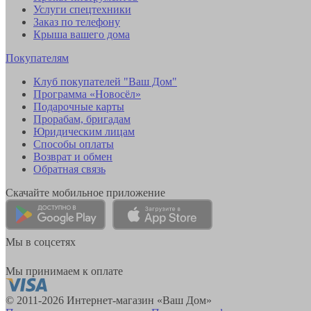
Услуги спецтехники
Заказ по телефону
Крыша вашего дома
Покупателям
Клуб покупателей "Ваш Дом"
Программа «Новосёл»
Подарочные карты
Прорабам, бригадам
Юридическим лицам
Способы оплаты
Возврат и обмен
Обратная связь
Скачайте мобильное приложение
Мы в соцсетях
Мы принимаем к оплате
© 2011-2026 Интернет-магазин «Ваш Дом»