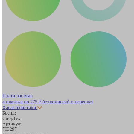
Плати частями
4 платежа по
275 ₽
без комиссий и переплат
Характеристики
Бренд:
СибрТех
Артикул:
703297