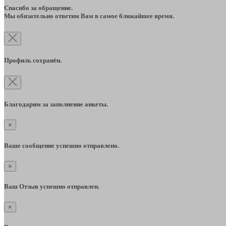
Спасибо за обращение.
Мы обязательно ответим Вам в самое ближайшее время.
Профиль сохранён.
Благодарим за заполнение анкеты.
×
Ваше сообщение успешно отправлено.
×
Ваш Отзыв успешно отправлен.
×