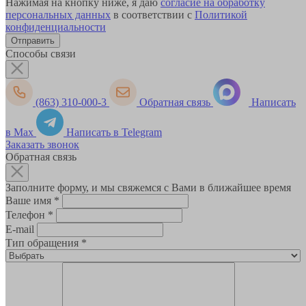
Нажимая на кнопку ниже, я даю
согласие на обработку
персональных данных
в соответствии с
Политикой
конфиденциальности
Способы связи
(863) 310-000-3
Обратная связь
Написать
в Max
Написать в Telegram
Заказать звонок
Обратная связь
Заполните форму, и мы свяжемся с Вами в ближайшее время
Ваше имя
*
Телефон
*
E-mail
Тип обращения
*