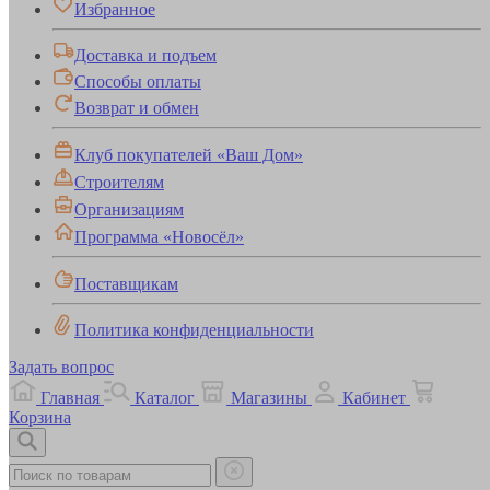
Избранное
Доставка и подъем
Способы оплаты
Возврат и обмен
Клуб покупателей «Ваш Дом»
Строителям
Организациям
Программа «Новосёл»
Поставщикам
Политика конфиденциальности
Задать вопрос
Главная
Каталог
Магазины
Кабинет
Корзина