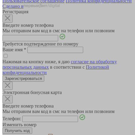
Пользовательское соглашение
Политика конфиденциальности
Сделано в
Регистрация
Введите номер телефона
Мы отправим вам код в смс на телефон или позвоним
Требуется подтверждение по номеру
Ваше имя
*
Нажимая на кнопку ниже, я даю
согласие на обработку
персональных данных
в соответствии с
Политикой
конфиденциальности
Зарегистрироваться
Электронная бонусная карта
Введите номер телефона
Мы отправим вам код в смс на телефон или позвоним
Телефон:
Изменить номер