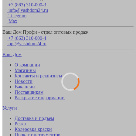
+7 (863) 310-000-3
info@vashdom24.ru
Telegram
Max
Ваш Дом Профи - отдел оптовых продаж
+7 (863) 310-000-4
opt@vashdom24.ru
Ваш Дом
О компании
Магазины
Контакты и реквизиты
Новости
Вакансии
Поставщикам
Раскрытие информации
Услуги
Доставка и подъем
Резка
Колеровка краски
Прокат инструментов