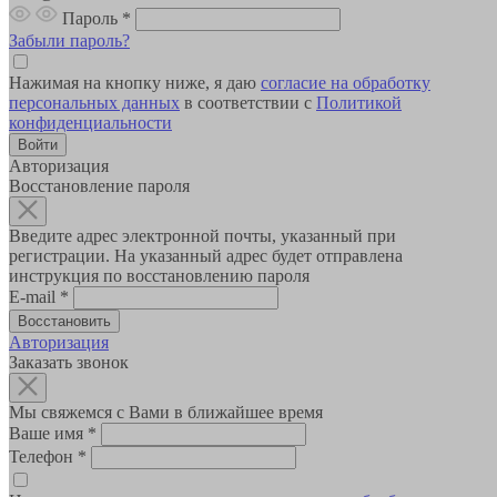
Пароль
*
Забыли пароль?
Нажимая на кнопку ниже, я даю
согласие на обработку
персональных данных
в соответствии с
Политикой
конфиденциальности
Авторизация
Восстановление пароля
Введите адрес электронной почты, указанный при
регистрации. На указанный адрес будет отправлена
инструкция по восстановлению пароля
E-mail
*
Авторизация
Заказать звонок
Мы свяжемся с Вами в ближайшее время
Ваше имя
*
Телефон
*