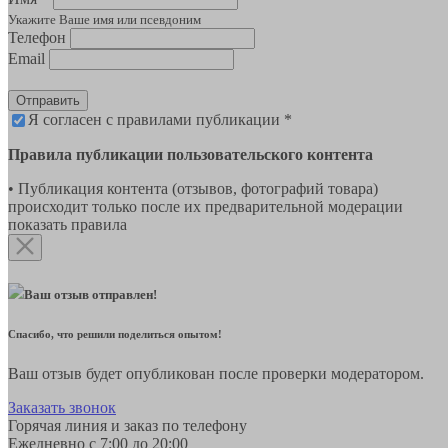
Укажите Ваше имя или псевдоним
Телефон
Email
Отправить
Я согласен с правилами публикации *
Правила публикации пользовательского контента
• Публикация контента (отзывов, фотографий товара)
происходит только после их предварительной модерации
показать правила
Ваш отзыв отправлен!
Спасибо, что решили поделиться опытом!
Ваш отзыв будет опубликован после проверки модератором.
Заказать звонок
Горячая линия и заказ по телефону
Ежедневно с 7:00 до 20:00