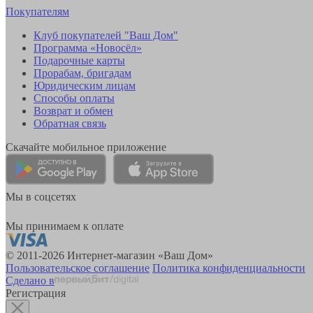
Покупателям
Клуб покупателей "Ваш Дом"
Программа «Новосёл»
Подарочные карты
Прорабам, бригадам
Юридическим лицам
Способы оплаты
Возврат и обмен
Обратная связь
Скачайте мобильное приложение
Мы в соцсетях
Мы принимаем к оплате
© 2011-2026 Интернет-магазин «Ваш Дом»
Пользовательское соглашение
Политика конфиденциальности
Сделано в
Регистрация