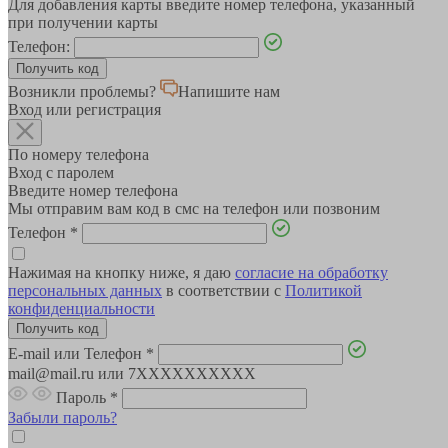
Для добавления карты введите номер телефона, указанный
при получении карты
Телефон:
Возникли проблемы?
Напишите нам
Вход или регистрация
По номеру телефона
Вход с паролем
Введите номер телефона
Мы отправим вам код в смс на телефон или позвоним
Телефон
*
Нажимая на кнопку ниже, я даю
согласие на обработку
персональных данных
в соответствии с
Политикой
конфиденциальности
E-mail или Телефон
*
mail@mail.ru или 7XXXXXXXXXX
Пароль
*
Забыли пароль?