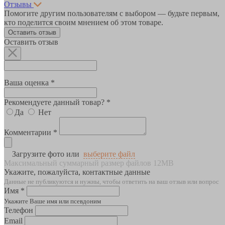
Отзывы
Помогите другим пользователям с выбором — будьте первым,
кто поделится своим мнением об этом товаре.
Оставить отзыв
Оставить отзыв
Ваша оценка *
Рекомендуете данный товар? *
Да
Нет
Комментарии *
Загрузите фото или
выберите файл
Максимальный суммарный размер файлов 12MB
Укажите, пожалуйста, контактные данные
Данные не публикуются и нужны, чтобы ответить на ваш отзыв или вопрос
Имя *
Укажите Ваше имя или псевдоним
Телефон
Email