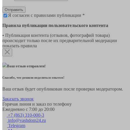
Отправить
Я согласен с правилами публикации *
Правила публикации пользовательского контента
• Публикация контента (отзывов, фотографий товара)
происходит только после их предварительной модерации
показать правила
Ваш отзыв отправлен!
Спасибо, что решили поделиться опытом!
Ваш отзыв будет опубликован после проверки модератором.
Заказать звонок
Горячая линия и заказ по телефону
Ежедневно с 7:00 до 20:00
+7 (863) 310-000-3
info@vashdom24.ru
Telegram