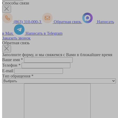
Способы связи
(863) 310-000-3
Обратная связь
Написать
в Max
Написать в Telegram
Заказать звонок
Обратная связь
Заполните форму, и мы свяжемся с Вами в ближайшее время
Ваше имя
*
Телефон
*
E-mail
Тип обращения
*