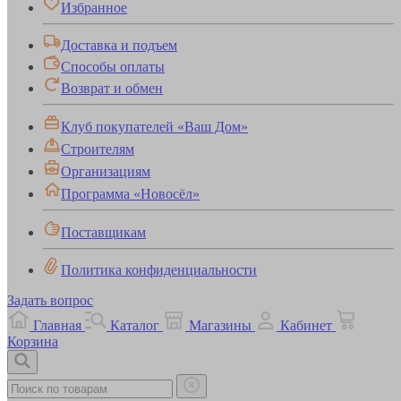
Избранное
Доставка и подъем
Способы оплаты
Возврат и обмен
Клуб покупателей «Ваш Дом»
Строителям
Организациям
Программа «Новосёл»
Поставщикам
Политика конфиденциальности
Задать вопрос
Главная
Каталог
Магазины
Кабинет
Корзина