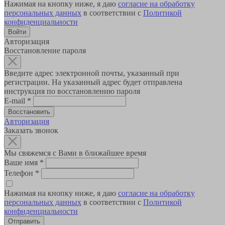
Нажимая на кнопку ниже, я даю
согласие на обработку
персональных данных
в соответствии с
Политикой
конфиденциальности
Авторизация
Восстановление пароля
Введите адрес электронной почты, указанный при
регистрации. На указанный адрес будет отправлена
инструкция по восстановлению пароля
E-mail
*
Авторизация
Заказать звонок
Мы свяжемся с Вами в ближайшее время
Ваше имя
*
Телефон
*
Нажимая на кнопку ниже, я даю
согласие на обработку
персональных данных
в соответствии с
Политикой
конфиденциальности