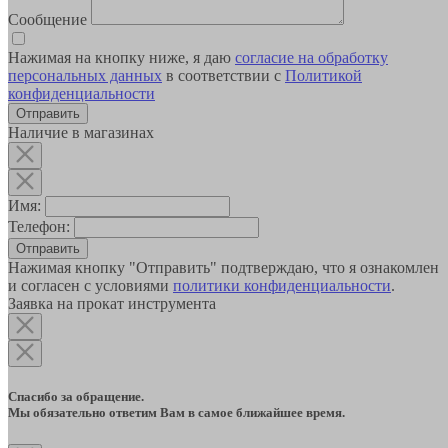
Сообщение
Нажимая на кнопку ниже, я даю
согласие на обработку
персональных данных
в соответствии с
Политикой
конфиденциальности
Наличие в магазинах
Имя:
Телефон:
Отправить
Нажимая кнопку "Отправить" подтверждаю, что я ознакомлен
и согласен с условиями
политики конфиденциальности
.
Заявка на прокат инструмента
Спасибо за обращение.
Мы обязательно ответим Вам в самое ближайшее время.