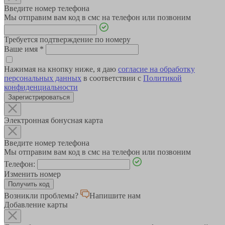
Введите номер телефона
Мы отправим вам код в смс на телефон или позвоним
Требуется подтверждение по номеру
Ваше имя
*
Нажимая на кнопку ниже, я даю
согласие на обработку
персональных данных
в соответствии с
Политикой
конфиденциальности
Зарегистрироваться
Электронная бонусная карта
Введите номер телефона
Мы отправим вам код в смс на телефон или позвоним
Телефон:
Изменить номер
Возникли проблемы?
Напишите нам
Добавление карты