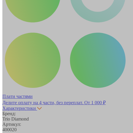
Плати частями
Делите оплату на 4 части, без переплат.
От 1 000 ₽
Характеристики
Бренд:
Trio Diamond
Артикул:
400020