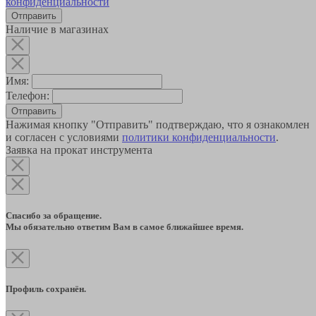
конфиденциальности
Наличие в магазинах
Имя:
Телефон:
Отправить
Нажимая кнопку "Отправить" подтверждаю, что я ознакомлен
и согласен с условиями
политики конфиденциальности
.
Заявка на прокат инструмента
Спасибо за обращение.
Мы обязательно ответим Вам в самое ближайшее время.
Профиль сохранён.