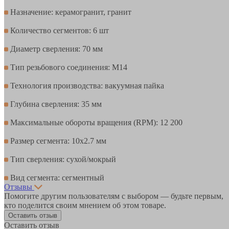
Назначение: керамогранит, гранит
Количество сегментов: 6 шт
Диаметр сверления: 70 мм
Тип резьбового соединения: M14
Технология производства: вакуумная пайка
Глубина сверления: 35 мм
Максимальные обороты вращения (RPM): 12 200
Размер сегмента: 10х2.7 мм
Тип сверления: сухой/мокрый
Вид сегмента: сегментный
Отзывы
Помогите другим пользователям с выбором — будьте первым,
кто поделится своим мнением об этом товаре.
Оставить отзыв
Оставить отзыв