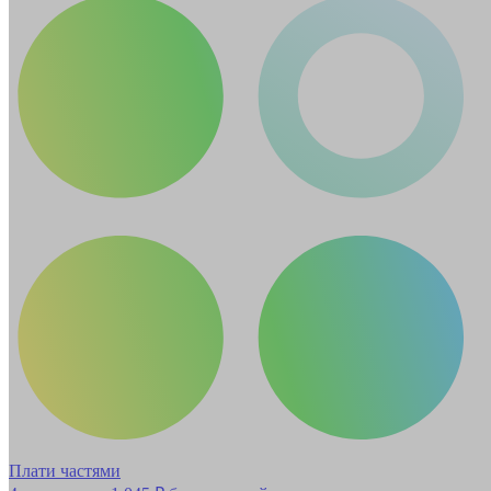
Плати частями