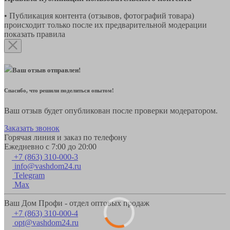
• Публикация контента (отзывов, фотографий товара)
происходит только после их предварительной модерации
показать правила
Ваш отзыв отправлен!
Спасибо, что решили поделиться опытом!
Ваш отзыв будет опубликован после проверки модератором.
Заказать звонок
Горячая линия и заказ по телефону
Ежедневно с 7:00 до 20:00
+7 (863) 310-000-3
info@vashdom24.ru
Telegram
Max
Ваш Дом Профи - отдел оптовых продаж
+7 (863) 310-000-4
opt@vashdom24.ru