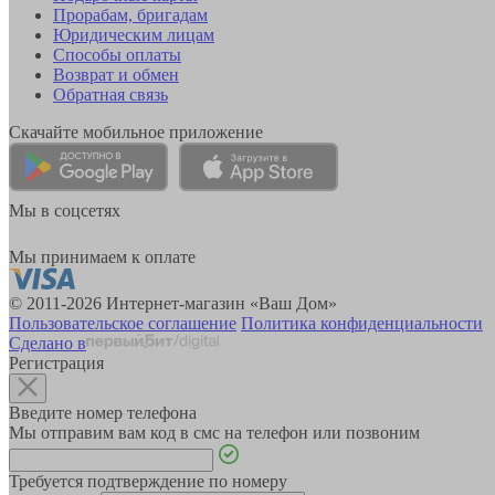
Прорабам, бригадам
Юридическим лицам
Способы оплаты
Возврат и обмен
Обратная связь
Скачайте мобильное приложение
Мы в соцсетях
Мы принимаем к оплате
© 2011-2026 Интернет-магазин «Ваш Дом»
Пользовательское соглашение
Политика конфиденциальности
Сделано в
Регистрация
Введите номер телефона
Мы отправим вам код в смс на телефон или позвоним
Требуется подтверждение по номеру