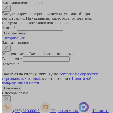
Восстановление пароля
Введите адрес электронной почты, указанный при
регистрации. На указанный адрес будет отправлена
инструкция по восстановлению пароля
E-mail
*
Авторизация
Заказать звонок
Мы свяжемся с Вами в ближайшее время
Ваше имя
*
Телефон
*
Нажимая на кнопку ниже, я даю
согласие на обработку
персональных данных
в соответствии с
Политикой
конфиденциальности
Способы связи
(863) 310-000-3
Обратная связь
Написать