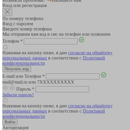
Возникли проблемы?
Напишите нам
Вход или регистрация
По номеру телефона
Вход с паролем
Введите номер телефона
Мы отправим вам код в смс на телефон или позвоним
Телефон
*
Нажимая на кнопку ниже, я даю
согласие на обработку
персональных данных
в соответствии с
Политикой
конфиденциальности
E-mail или Телефон
*
mail@mail.ru или 7XXXXXXXXXX
Пароль
*
Забыли пароль?
Нажимая на кнопку ниже, я даю
согласие на обработку
персональных данных
в соответствии с
Политикой
конфиденциальности
Авторизация