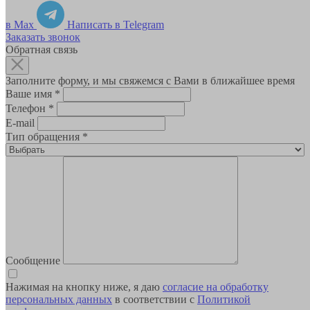
в Max
Написать в Telegram
Заказать звонок
Обратная связь
Заполните форму, и мы свяжемся с Вами в ближайшее время
Ваше имя
*
Телефон
*
E-mail
Тип обращения
*
Сообщение
Нажимая на кнопку ниже, я даю
согласие на обработку
персональных данных
в соответствии с
Политикой