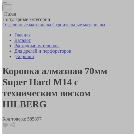
Назад
Популярные категории
Отделочные материалы
Строительные материалы
Главная
Каталог
Расходные материалы
Для дрелей и перфораторов
Коронки
Коронка алмазная 70мм
Super Hard М14 с
техническим воском
HILBERG
Код товара:
585897