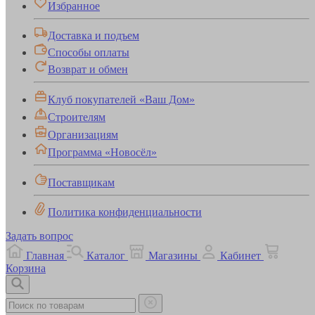
Избранное
Доставка и подъем
Способы оплаты
Возврат и обмен
Клуб покупателей «Ваш Дом»
Строителям
Организациям
Программа «Новосёл»
Поставщикам
Политика конфиденциальности
Задать вопрос
Главная
Каталог
Магазины
Кабинет
Корзина