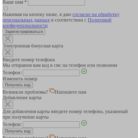
Ваше имя
*
Нажимая на кнопку ниже, я даю
согласие на обработку
персональных данных
в соответствии с
Политикой
конфиденциальности
Зарегистрироваться
Электронная бонусная карта
Введите номер телефона
Мы отправим вам код в смс на телефон или позвоним
Телефон:
Изменить номер
Возникли проблемы?
Напишите нам
Добавление карты
Для добавления карты введите номер телефона, указанный
при получении карты
Телефон: