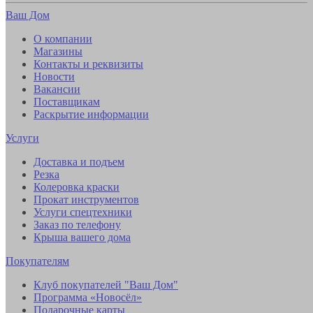
Ваш Дом
О компании
Магазины
Контакты и реквизиты
Новости
Вакансии
Поставщикам
Раскрытие информации
Услуги
Доставка и подъем
Резка
Колеровка краски
Прокат инструментов
Услуги спецтехники
Заказ по телефону
Крыша вашего дома
Покупателям
Клуб покупателей "Ваш Дом"
Программа «Новосёл»
Подарочные карты