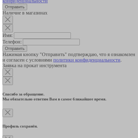
конфиденциальности
Наличие в магазинах
Имя:
Телефон:
Отправить
Нажимая кнопку "Отправить" подтверждаю, что я ознакомлен
и согласен с условиями
политики конфиденциальности
.
Заявка на прокат инструмента
Спасибо за обращение.
Мы обязательно ответим Вам в самое ближайшее время.
Профиль сохранён.