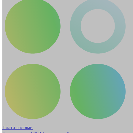
Плати частями