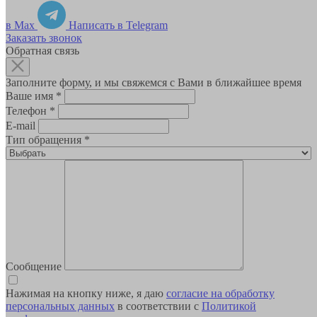
в Max
Написать в Telegram
Заказать звонок
Обратная связь
Заполните форму, и мы свяжемся с Вами в ближайшее время
Ваше имя
*
Телефон
*
E-mail
Тип обращения
*
Сообщение
Нажимая на кнопку ниже, я даю
согласие на обработку
персональных данных
в соответствии с
Политикой