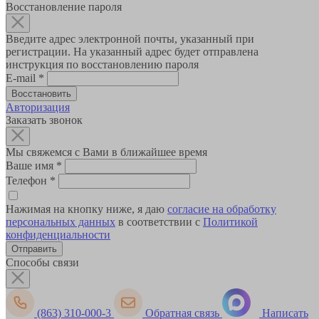
Восстановление пароля
Введите адрес электронной почты, указанный при
регистрации. На указанный адрес будет отправлена
инструкция по восстановлению пароля
E-mail
*
Авторизация
Заказать звонок
Мы свяжемся с Вами в ближайшее время
Ваше имя
*
Телефон
*
Нажимая на кнопку ниже, я даю
согласие на обработку
персональных данных
в соответствии с
Политикой
конфиденциальности
Способы связи
(863) 310-000-3
Обратная связь
Написать