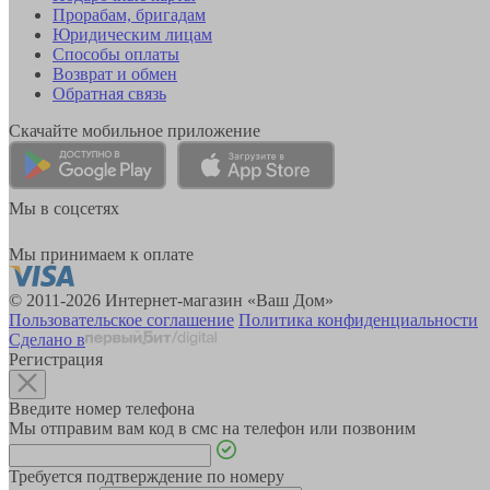
Прорабам, бригадам
Юридическим лицам
Способы оплаты
Возврат и обмен
Обратная связь
Скачайте мобильное приложение
Мы в соцсетях
Мы принимаем к оплате
© 2011-2026 Интернет-магазин «Ваш Дом»
Пользовательское соглашение
Политика конфиденциальности
Сделано в
Регистрация
Введите номер телефона
Мы отправим вам код в смс на телефон или позвоним
Требуется подтверждение по номеру