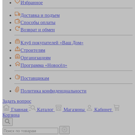
Избранное
Доставка и подъем
Способы оплаты
Возврат и обмен
Клуб покупателей «Ваш Дом»
Строителям
Организациям
Программа «Новосёл»
Поставщикам
Политика конфиденциальности
Задать вопрос
Главная
Каталог
Магазины
Кабинет
Корзина