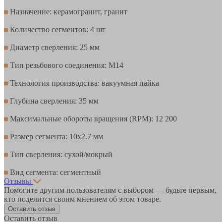
Назначение: керамогранит, гранит
Количество сегментов: 4 шт
Диаметр сверления: 25 мм
Тип резьбового соединения: M14
Технология производства: вакуумная пайка
Глубина сверления: 35 мм
Максимальные обороты вращения (RPM): 12 200
Размер сегмента: 10х2.7 мм
Тип сверления: сухой/мокрый
Вид сегмента: сегментный
Отзывы
Помогите другим пользователям с выбором — будьте первым,
кто поделится своим мнением об этом товаре.
Оставить отзыв
Оставить отзыв