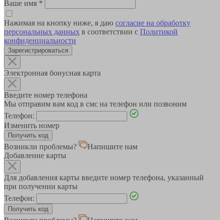
Ваше имя
*
Нажимая на кнопку ниже, я даю
согласие на обработку
персональных данных
в соответствии с
Политикой
конфиденциальности
Зарегистрироваться
Электронная бонусная карта
Введите номер телефона
Мы отправим вам код в смс на телефон или позвоним
Телефон:
Изменить номер
Возникли проблемы?
Напишите нам
Добавление карты
Для добавления карты введите номер телефона, указанный
при получении карты
Телефон: