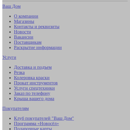
Ваш Дом
О компании
Магазины
Контакты и реквизиты
Новости
Вакансии
Поставщикам
Раскрытие информации
Услуги
Доставка и подъем
Резка
Колеровка краски
Прокат инструментов
Услуги спецтехники
Заказ по телефону
Крыша вашего дома
Покупателям
Клуб покупателей "Ваш Дом"
Программа «Новосёл»
Подарочные карты