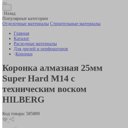
Назад
Популярные категории
Отделочные материалы
Строительные материалы
Главная
Каталог
Расходные материалы
Для дрелей и перфораторов
Коронки
Коронка алмазная 25мм
Super Hard М14 с
техническим воском
HILBERG
Код товара:
585889