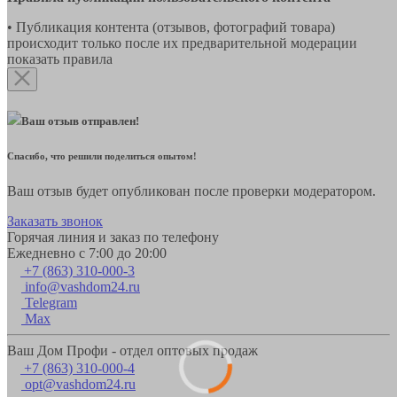
• Публикация контента (отзывов, фотографий товара)
происходит только после их предварительной модерации
показать правила
Ваш отзыв отправлен!
Спасибо, что решили поделиться опытом!
Ваш отзыв будет опубликован после проверки модератором.
Заказать звонок
Горячая линия и заказ по телефону
Ежедневно с 7:00 до 20:00
+7 (863) 310-000-3
info@vashdom24.ru
Telegram
Max
Ваш Дом Профи - отдел оптовых продаж
+7 (863) 310-000-4
opt@vashdom24.ru