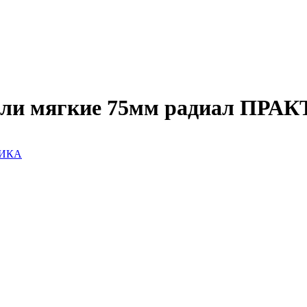
рели мягкие 75мм радиал ПРА