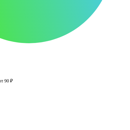
от 90 ₽