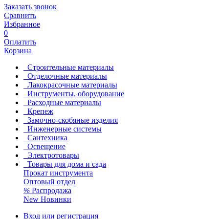
Заказать звонок
Сравнить
Избранное
0
Оплатить
Корзина
Строительные материалы
Отделочные материалы
Лакокрасочные материалы
Инструменты, оборудование
Расходные материалы
Крепеж
Замочно-скобяные изделия
Инженерные системы
Сантехника
Освещение
Электротовары
Товары для дома и сада
Прокат инструмента
Оптовый отдел
%
Распродажа
New
Новинки
Вход или регистрация