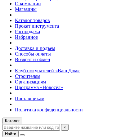
О компании
Магазины
Каталог товаров
Прокат инструмента
Распродажа
Избранное
Доставка и подъем
Способы оплаты
Возврат и обмен
Клуб покупателей «Ваш Дом»
Строителям
Организациям
Программа «Новосёл»
Поставщикам
Политика конфиденциальности
Каталог
×
Найти