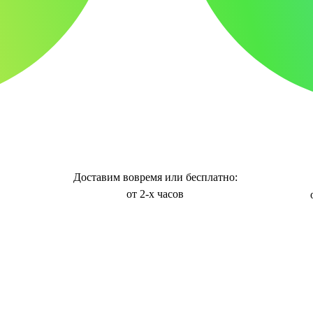
Доставим вовремя или бесплатно:
от 2-х часов