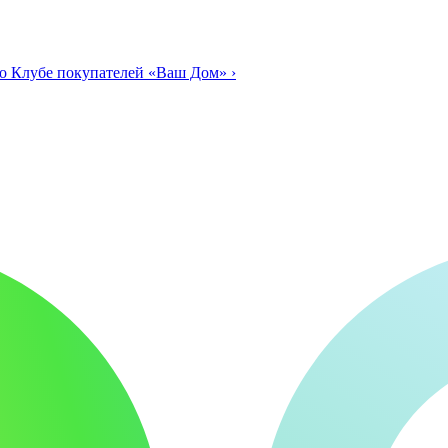
о Клубе покупателей «Ваш Дом»
›