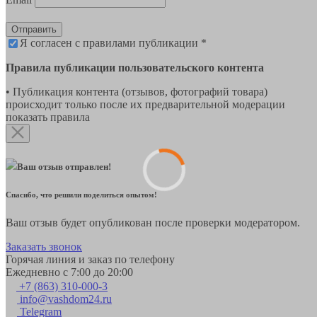
Отправить
Я согласен с правилами публикации *
Правила публикации пользовательского контента
• Публикация контента (отзывов, фотографий товара)
происходит только после их предварительной модерации
показать правила
Ваш отзыв отправлен!
Спасибо, что решили поделиться опытом!
Ваш отзыв будет опубликован после проверки модератором.
Заказать звонок
Горячая линия и заказ по телефону
Ежедневно с 7:00 до 20:00
+7 (863) 310-000-3
info@vashdom24.ru
Telegram