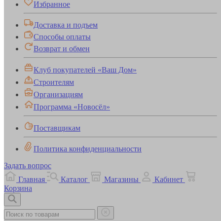
Избранное
Доставка и подъем
Способы оплаты
Возврат и обмен
Клуб покупателей «Ваш Дом»
Строителям
Организациям
Программа «Новосёл»
Поставщикам
Политика конфиденциальности
Задать вопрос
Главная
Каталог
Магазины
Кабинет
Корзина