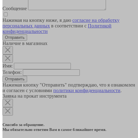
Сообщение
Нажимая на кнопку ниже, я даю
согласие на обработку
персональных данных
в соответствии с
Политикой
конфиденциальности
Наличие в магазинах
Имя:
Телефон:
Отправить
Нажимая кнопку "Отправить" подтверждаю, что я ознакомлен
и согласен с условиями
политики конфиденциальности
.
Заявка на прокат инструмента
Спасибо за обращение.
Мы обязательно ответим Вам в самое ближайшее время.