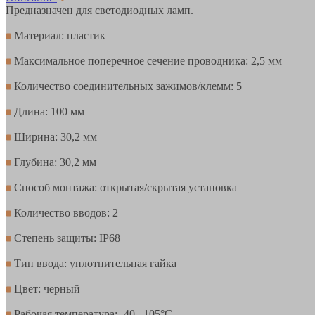
Предназначен для светодиодных ламп.
Материал: пластик
Максимальное поперечное сечение проводника: 2,5 мм
Количество соединительных зажимов/клемм: 5
Длина: 100 мм
Ширина: 30,2 мм
Глубина: 30,2 мм
Способ монтажа: открытая/скрытая установка
Количество вводов: 2
Степень защиты: IP68
Тип ввода: уплотнительная гайка
Цвет: черный
Рабочая температура: -40...105°C