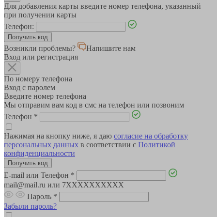
Для добавления карты введите номер телефона, указанный
при получении карты
Телефон:
Возникли проблемы?
Напишите нам
Вход или регистрация
По номеру телефона
Вход с паролем
Введите номер телефона
Мы отправим вам код в смс на телефон или позвоним
Телефон
*
Нажимая на кнопку ниже, я даю
согласие на обработку
персональных данных
в соответствии с
Политикой
конфиденциальности
E-mail или Телефон
*
mail@mail.ru или 7XXXXXXXXXX
Пароль
*
Забыли пароль?