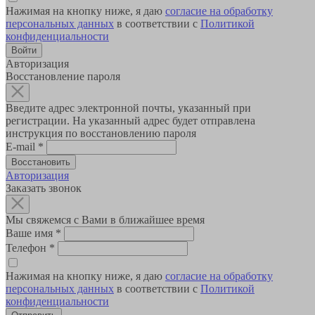
Нажимая на кнопку ниже, я даю
согласие на обработку
персональных данных
в соответствии с
Политикой
конфиденциальности
Авторизация
Восстановление пароля
Введите адрес электронной почты, указанный при
регистрации. На указанный адрес будет отправлена
инструкция по восстановлению пароля
E-mail
*
Авторизация
Заказать звонок
Мы свяжемся с Вами в ближайшее время
Ваше имя
*
Телефон
*
Нажимая на кнопку ниже, я даю
согласие на обработку
персональных данных
в соответствии с
Политикой
конфиденциальности