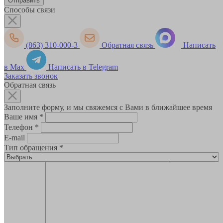
Способы связи
(863) 310-000-3
Обратная связь
Написать
в Max
Написать в Telegram
Заказать звонок
Обратная связь
Заполните форму, и мы свяжемся с Вами в ближайшее время
Ваше имя
*
Телефон
*
E-mail
Тип обращения
*