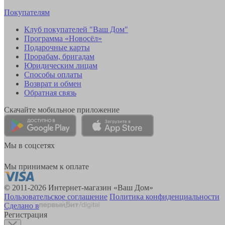
Покупателям
Клуб покупателей "Ваш Дом"
Программа «Новосёл»
Подарочные карты
Прорабам, бригадам
Юридическим лицам
Способы оплаты
Возврат и обмен
Обратная связь
Скачайте мобильное приложение
Мы в соцсетях
Мы принимаем к оплате
© 2011-2026 Интернет-магазин «Ваш Дом»
Пользовательское соглашение
Политика конфиденциальности
Сделано в
Регистрация