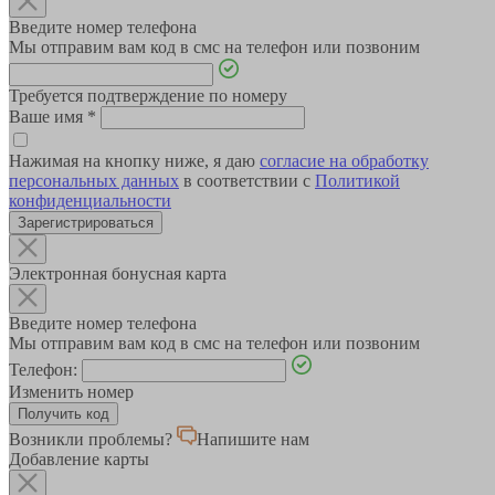
Введите номер телефона
Мы отправим вам код в смс на телефон или позвоним
Требуется подтверждение по номеру
Ваше имя
*
Нажимая на кнопку ниже, я даю
согласие на обработку
персональных данных
в соответствии с
Политикой
конфиденциальности
Зарегистрироваться
Электронная бонусная карта
Введите номер телефона
Мы отправим вам код в смс на телефон или позвоним
Телефон:
Изменить номер
Возникли проблемы?
Напишите нам
Добавление карты