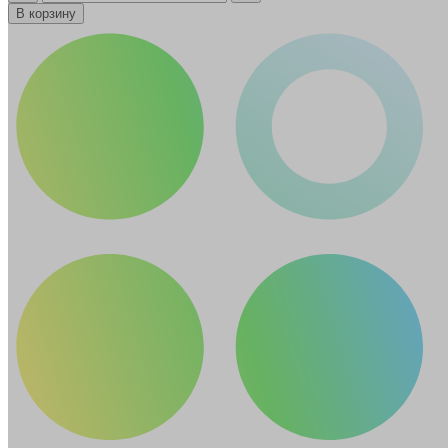
В корзину