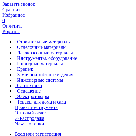
Заказать звонок
Сравнить
Избранное
0
Оплатить
Корзина
Строительные материалы
Отделочные материалы
Лакокрасочные материалы
Инструменты, оборудование
Расходные материалы
Крепеж
Замочно-скобяные изделия
Инженерные системы
Сантехника
Освещение
Электротовары
Товары для дома и сада
Прокат инструмента
Оптовый отдел
%
Распродажа
New
Новинки
Вход или регистрация