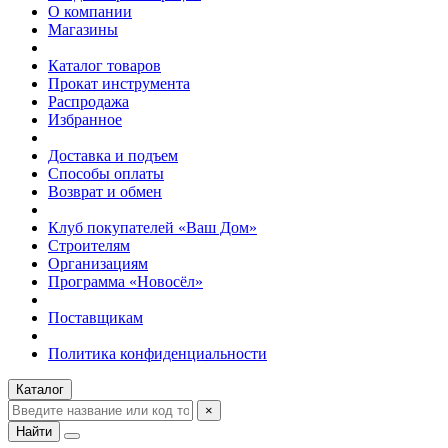
О компании
Магазины
Каталог товаров
Прокат инструмента
Распродажа
Избранное
Доставка и подъем
Способы оплаты
Возврат и обмен
Клуб покупателей «Ваш Дом»
Строителям
Организациям
Программа «Новосёл»
Поставщикам
Политика конфиденциальности
Каталог
×
Найти