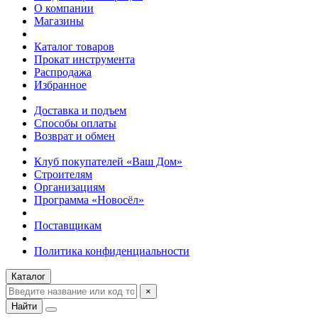
О компании
Магазины
Каталог товаров
Прокат инструмента
Распродажа
Избранное
Доставка и подъем
Способы оплаты
Возврат и обмен
Клуб покупателей «Ваш Дом»
Строителям
Организациям
Программа «Новосёл»
Поставщикам
Политика конфиденциальности
Каталог
×
Найти