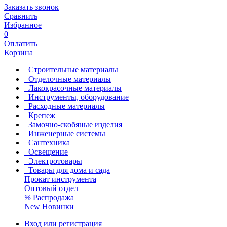
Заказать звонок
Сравнить
Избранное
0
Оплатить
Корзина
Строительные материалы
Отделочные материалы
Лакокрасочные материалы
Инструменты, оборудование
Расходные материалы
Крепеж
Замочно-скобяные изделия
Инженерные системы
Сантехника
Освещение
Электротовары
Товары для дома и сада
Прокат инструмента
Оптовый отдел
%
Распродажа
New
Новинки
Вход или регистрация