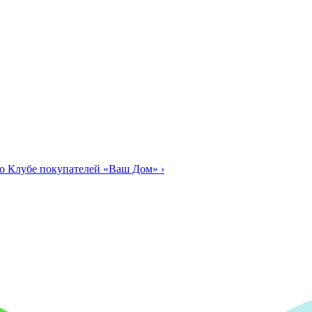
о Клубе покупателей «Ваш Дом»
›