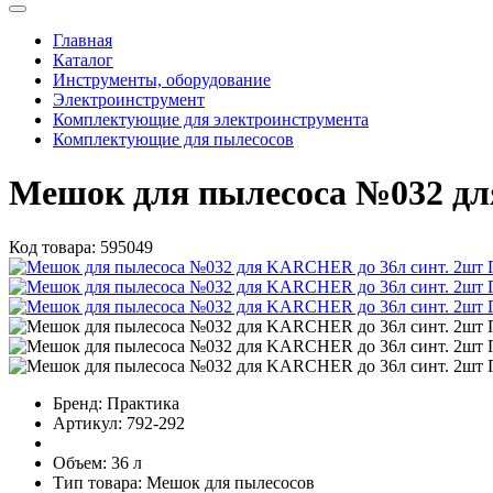
Главная
Каталог
Инструменты, оборудование
Электроинструмент
Комплектующие для электроинструмента
Комплектующие для пылесосов
Мешок для пылесоса №032 д
Код товара:
595049
Бренд:
Практика
Артикул:
792-292
Объем:
36 л
Тип товара:
Мешок для пылесосов