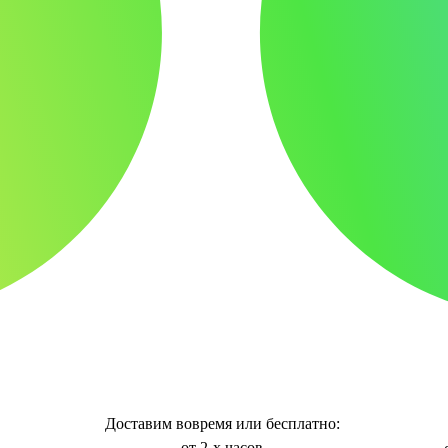
Доставим вовремя или бесплатно:
от 2-х часов