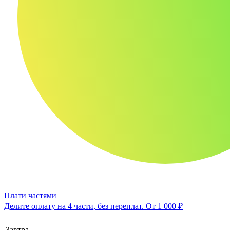
Плати частями
Делите оплату на 4 части, без переплат.
От 1 000 ₽
Завтра