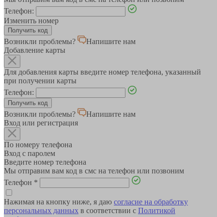
Телефон:
Изменить номер
Возникли проблемы?
Напишите нам
Добавление карты
Для добавления карты введите номер телефона, указанный
при получении карты
Телефон:
Возникли проблемы?
Напишите нам
Вход или регистрация
По номеру телефона
Вход с паролем
Введите номер телефона
Мы отправим вам код в смс на телефон или позвоним
Телефон
*
Нажимая на кнопку ниже, я даю
согласие на обработку
персональных данных
в соответствии с
Политикой