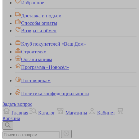
Избранное
Доставка и подъем
Способы оплаты
Возврат и обмен
Клуб покупателей «Ваш Дом»
Строителям
Организациям
Программа «Новосёл»
Поставщикам
Политика конфиденциальности
Задать вопрос
Главная
Каталог
Магазины
Кабинет
Корзина