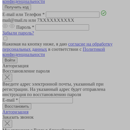
конфиденциальности
E-mail или Телефон
*
mail@mail.ru или 7XXXXXXXXXX
Пароль
*
Забыли пароль?
Нажимая на кнопку ниже, я даю
согласие на обработку
персональных данных
в соответствии с
Политикой
конфиденциальности
Авторизация
Восстановление пароля
Введите адрес электронной почты, указанный при
регистрации. На указанный адрес будет отправлена
инструкция по восстановлению пароля
E-mail
*
Авторизация
Заказать звонок