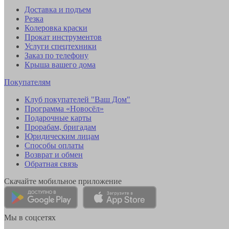
Доставка и подъем
Резка
Колеровка краски
Прокат инструментов
Услуги спецтехники
Заказ по телефону
Крыша вашего дома
Покупателям
Клуб покупателей "Ваш Дом"
Программа «Новосёл»
Подарочные карты
Прорабам, бригадам
Юридическим лицам
Способы оплаты
Возврат и обмен
Обратная связь
Скачайте мобильное приложение
Мы в соцсетях