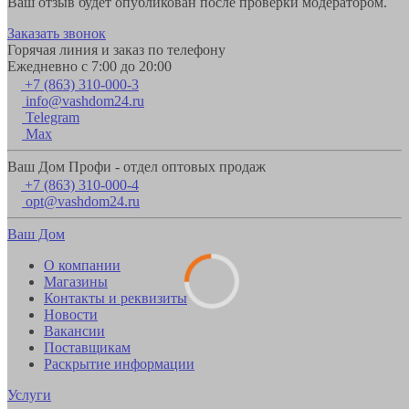
Ваш отзыв будет опубликован после проверки модератором.
Заказать звонок
Горячая линия и заказ по телефону
Ежедневно с 7:00 до 20:00
+7 (863) 310-000-3
info@vashdom24.ru
Telegram
Max
Ваш Дом Профи - отдел оптовых продаж
+7 (863) 310-000-4
opt@vashdom24.ru
Ваш Дом
О компании
Магазины
Контакты и реквизиты
Новости
Вакансии
Поставщикам
Раскрытие информации
Услуги