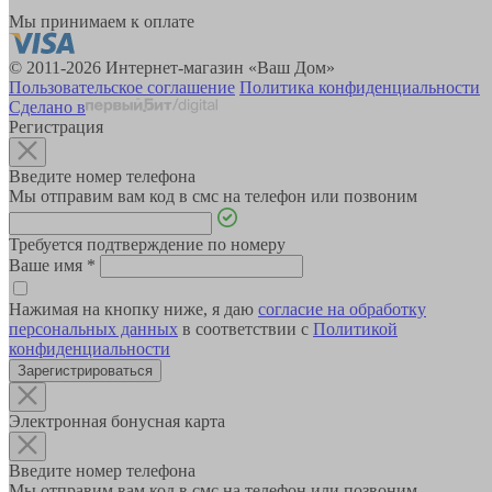
Мы принимаем к оплате
© 2011-2026 Интернет-магазин «Ваш Дом»
Пользовательское соглашение
Политика конфиденциальности
Сделано в
Регистрация
Введите номер телефона
Мы отправим вам код в смс на телефон или позвоним
Требуется подтверждение по номеру
Ваше имя
*
Нажимая на кнопку ниже, я даю
согласие на обработку
персональных данных
в соответствии с
Политикой
конфиденциальности
Зарегистрироваться
Электронная бонусная карта
Введите номер телефона
Мы отправим вам код в смс на телефон или позвоним