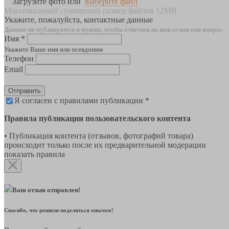
Загрузите фото или
выберите файл
Максимальный суммарный размер файлов 12MB
Укажите, пожалуйста, контактные данные
Данные не публикуются и нужны, чтобы ответить на ваш отзыв или вопрос
Имя *
Укажите Ваше имя или псевдоним
Телефон
Email
Отправить
Я согласен с правилами публикации *
Правила публикации пользовательского контента
• Публикация контента (отзывов, фотографий товара)
происходит только после их предварительной модерации
показать правила
Ваш отзыв отправлен!
Спасибо, что решили поделиться опытом!