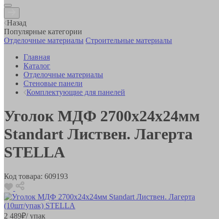
Назад
Популярные категории
Отделочные материалы
Строительные материалы
Главная
Каталог
Отделочные материалы
Стеновые панели
Комплектующие для панелей
Уголок МДФ 2700х24х24мм
Standart Листвен. Лагерта
STELLA
Код товара:
609193
2 489
₽
/ упак