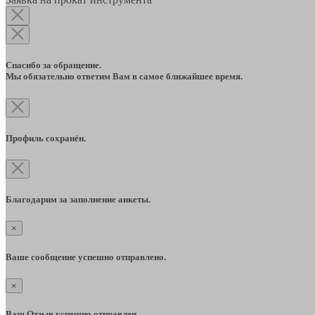
Спасибо за обращение.
Мы обязательно ответим Вам в самое ближайшее время.
Профиль сохранён.
Благодарим за заполнение анкеты.
×
Ваше сообщение успешно отправлено.
×
Ваш Отзыв успешно отправлен.