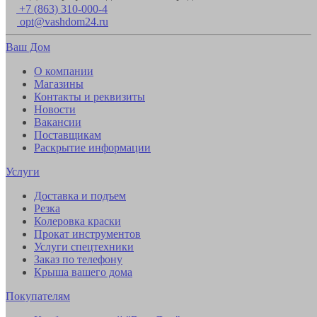
+7 (863) 310-000-4
opt@vashdom24.ru
Ваш Дом
О компании
Магазины
Контакты и реквизиты
Новости
Вакансии
Поставщикам
Раскрытие информации
Услуги
Доставка и подъем
Резка
Колеровка краски
Прокат инструментов
Услуги спецтехники
Заказ по телефону
Крыша вашего дома
Покупателям