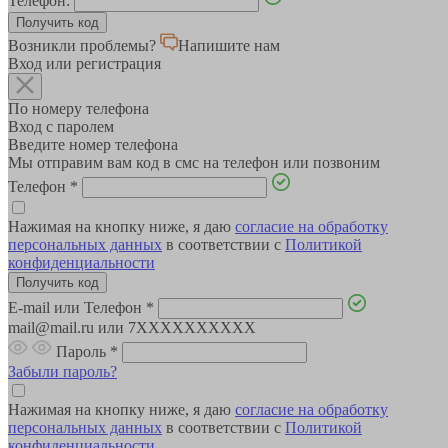
Телефон:
Возникли проблемы?
Напишите нам
Вход или регистрация
По номеру телефона
Вход с паролем
Введите номер телефона
Мы отправим вам код в смс на телефон или позвоним
Телефон
*
Нажимая на кнопку ниже, я даю
согласие на обработку
персональных данных
в соответствии с
Политикой
конфиденциальности
E-mail или Телефон
*
mail@mail.ru или 7XXXXXXXXXX
Пароль
*
Забыли пароль?
Нажимая на кнопку ниже, я даю
согласие на обработку
персональных данных
в соответствии с
Политикой
конфиденциальности