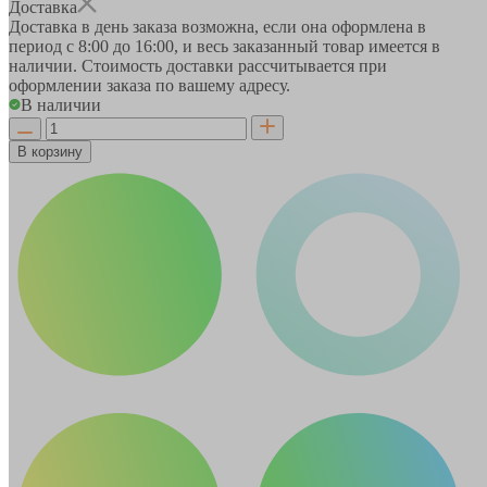
Доставка
Доставка в день заказа возможна, если она оформлена в
период
с 8:00 до 16:00
, и весь заказанный товар имеется в
наличии. Стоимость доставки рассчитывается при
оформлении заказа по вашему адресу.
В наличии
В корзину