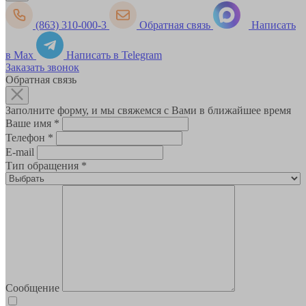
(863) 310-000-3
Обратная связь
Написать
в Max
Написать в Telegram
Заказать звонок
Обратная связь
Заполните форму, и мы свяжемся с Вами в ближайшее время
Ваше имя
*
Телефон
*
E-mail
Тип обращения
*
Сообщение