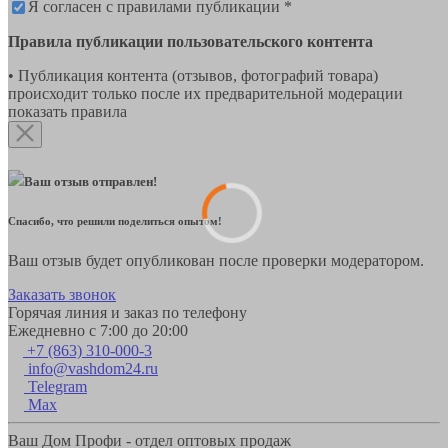
Я согласен с правилами публикации *
Правила публикации пользовательского контента
• Публикация контента (отзывов, фотографий товара)
происходит только после их предварительной модерации
показать правила
Ваш отзыв отправлен!
Спасибо, что решили поделиться опытом!
Ваш отзыв будет опубликован после проверки модератором.
Заказать звонок
Горячая линия и заказ по телефону
Ежедневно с 7:00 до 20:00
+7 (863) 310-000-3
info@vashdom24.ru
Telegram
Max
Ваш Дом Профи - отдел оптовых продаж