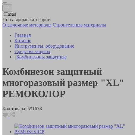
Назад
Популярные категории
Отделочные материалы
Строительные материалы
Главная
Каталог
Инструменты, оборудование
Средства защиты
Комбинезоны защитные
Комбинезон защитный
многоразовый размер "XL"
РЕМОКОЛОР
Код товара:
591638