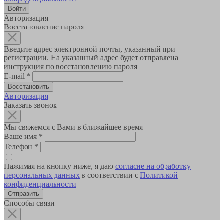
Авторизация
Восстановление пароля
Введите адрес электронной почты, указанный при
регистрации. На указанный адрес будет отправлена
инструкция по восстановлению пароля
E-mail
*
Авторизация
Заказать звонок
Мы свяжемся с Вами в ближайшее время
Ваше имя
*
Телефон
*
Нажимая на кнопку ниже, я даю
согласие на обработку
персональных данных
в соответствии с
Политикой
конфиденциальности
Способы связи