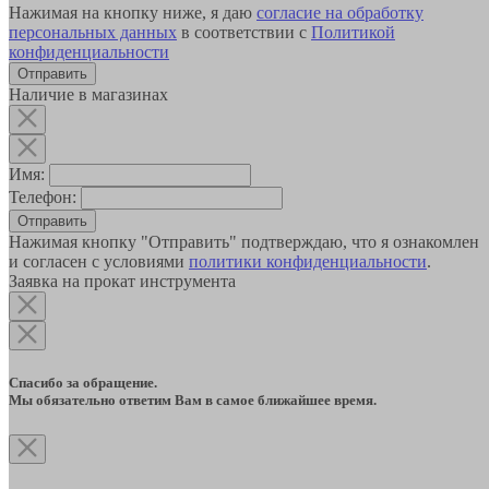
Нажимая на кнопку ниже, я даю
согласие на обработку
персональных данных
в соответствии с
Политикой
конфиденциальности
Наличие в магазинах
Имя:
Телефон:
Отправить
Нажимая кнопку "Отправить" подтверждаю, что я ознакомлен
и согласен с условиями
политики конфиденциальности
.
Заявка на прокат инструмента
Спасибо за обращение.
Мы обязательно ответим Вам в самое ближайшее время.