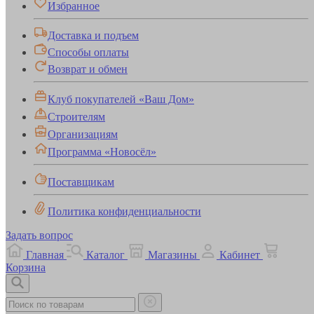
Избранное
Доставка и подъем
Способы оплаты
Возврат и обмен
Клуб покупателей «Ваш Дом»
Строителям
Организациям
Программа «Новосёл»
Поставщикам
Политика конфиденциальности
Задать вопрос
Главная
Каталог
Магазины
Кабинет
Корзина