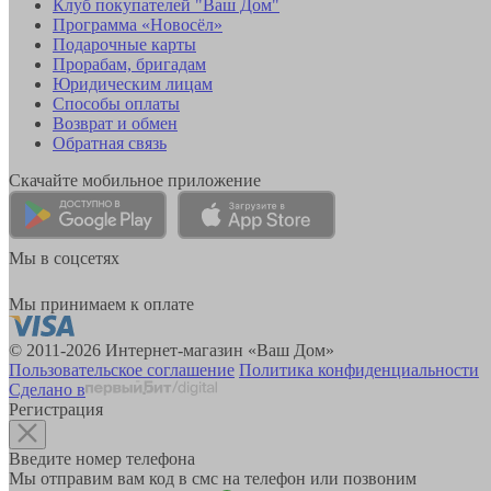
Клуб покупателей "Ваш Дом"
Программа «Новосёл»
Подарочные карты
Прорабам, бригадам
Юридическим лицам
Способы оплаты
Возврат и обмен
Обратная связь
Скачайте мобильное приложение
Мы в соцсетях
Мы принимаем к оплате
© 2011-2026 Интернет-магазин «Ваш Дом»
Пользовательское соглашение
Политика конфиденциальности
Сделано в
Регистрация
Введите номер телефона
Мы отправим вам код в смс на телефон или позвоним