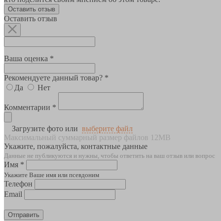
Оставить отзыв
Оставить отзыв
Ваша оценка *
Рекомендуете данный товар? *
Да
Нет
Комментарии *
Загрузите фото или
выберите файл
Максимальный суммарный размер файлов 12MB
Укажите, пожалуйста, контактные данные
Данные не публикуются и нужны, чтобы ответить на ваш отзыв или вопрос
Имя *
Укажите Ваше имя или псевдоним
Телефон
Email
Отправить