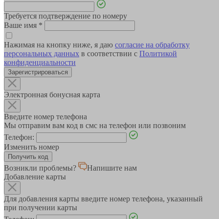
Требуется подтверждение по номеру
Ваше имя
*
Нажимая на кнопку ниже, я даю
согласие на обработку
персональных данных
в соответствии с
Политикой
конфиденциальности
Зарегистрироваться
Электронная бонусная карта
Введите номер телефона
Мы отправим вам код в смс на телефон или позвоним
Телефон:
Изменить номер
Возникли проблемы?
Напишите нам
Добавление карты
Для добавления карты введите номер телефона, указанный
при получении карты