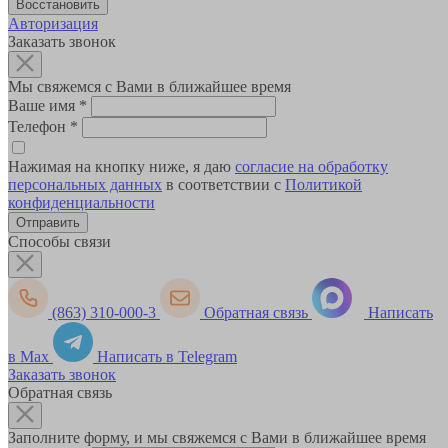
Авторизация
Заказать звонок
Мы свяжемся с Вами в ближайшее время
Ваше имя
*
Телефон
*
Нажимая на кнопку ниже, я даю
согласие на обработку
персональных данных
в соответствии с
Политикой
конфиденциальности
Способы связи
(863) 310-000-3
Обратная связь
Написать
в Max
Написать в Telegram
Заказать звонок
Обратная связь
Заполните форму, и мы свяжемся с Вами в ближайшее время