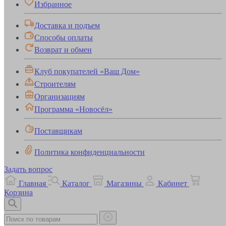
Избранное
Доставка и подъем
Способы оплаты
Возврат и обмен
Клуб покупателей «Ваш Дом»
Строителям
Организациям
Программа «Новосёл»
Поставщикам
Политика конфиденциальности
Задать вопрос
Главная
Каталог
Магазины
Кабинет
Корзина