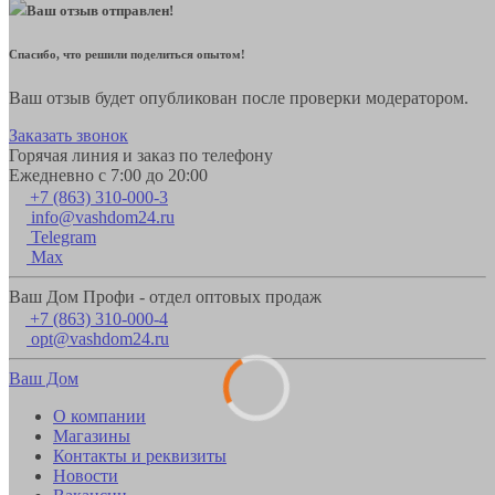
Ваш отзыв отправлен!
Спасибо, что решили поделиться опытом!
Ваш отзыв будет опубликован после проверки модератором.
Заказать звонок
Горячая линия и заказ по телефону
Ежедневно с 7:00 до 20:00
+7 (863) 310-000-3
info@vashdom24.ru
Telegram
Max
Ваш Дом Профи - отдел оптовых продаж
+7 (863) 310-000-4
opt@vashdom24.ru
Ваш Дом
О компании
Магазины
Контакты и реквизиты
Новости