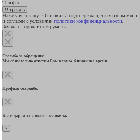
Телефон:
Отправить
Нажимая кнопку "Отправить" подтверждаю, что я ознакомлен
и согласен с условиями
политики конфиденциальности
.
Заявка на прокат инструмента
Спасибо за обращение.
Мы обязательно ответим Вам в самое ближайшее время.
Профиль сохранён.
Благодарим за заполнение анкеты.
×