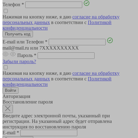
Телефон
*
Нажимая на кнопку ниже, я даю
согласие на обработку
персональных данных
в соответствии с
Политикой
конфиденциальности
E-mail или Телефон
*
mail@mail.ru или 7XXXXXXXXXX
Пароль
*
Забыли пароль?
Нажимая на кнопку ниже, я даю
согласие на обработку
персональных данных
в соответствии с
Политикой
конфиденциальности
Авторизация
Восстановление пароля
Введите адрес электронной почты, указанный при
регистрации. На указанный адрес будет отправлена
инструкция по восстановлению пароля
E-mail
*