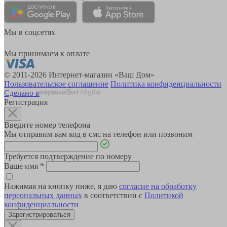
Мы в соцсетях
Мы принимаем к оплате
© 2011-2026 Интернет-магазин «Ваш Дом»
Пользовательское соглашение
Политика конфиденциальности
Сделано в
Регистрация
Введите номер телефона
Мы отправим вам код в смс на телефон или позвоним
Требуется подтверждение по номеру
Ваше имя
*
Нажимая на кнопку ниже, я даю
согласие на обработку
персональных данных
в соответствии с
Политикой
конфиденциальности
Зарегистрироваться