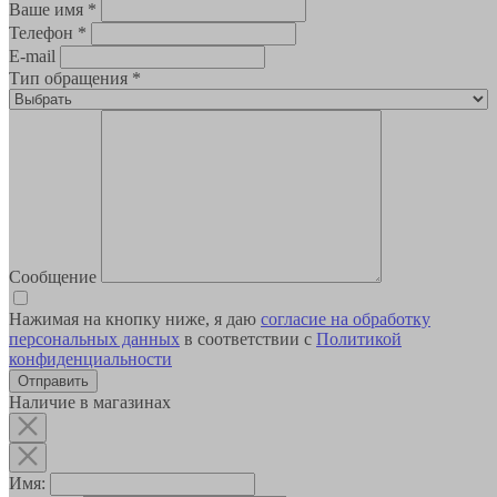
Ваше имя
*
Телефон
*
E-mail
Тип обращения
*
Сообщение
Нажимая на кнопку ниже, я даю
согласие на обработку
персональных данных
в соответствии с
Политикой
конфиденциальности
Наличие в магазинах
Имя: