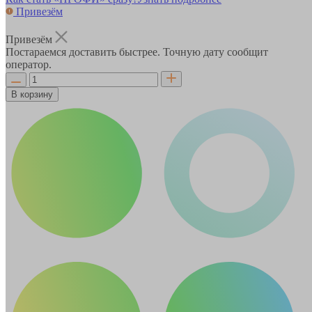
Привезём
Привезём
Постараемся доставить быстрее. Точную дату сообщит
оператор.
В корзину