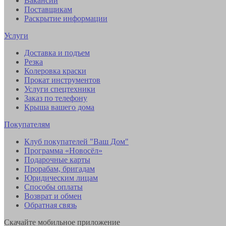
Вакансии
Поставщикам
Раскрытие информации
Услуги
Доставка и подъем
Резка
Колеровка краски
Прокат инструментов
Услуги спецтехники
Заказ по телефону
Крыша вашего дома
Покупателям
Клуб покупателей "Ваш Дом"
Программа «Новосёл»
Подарочные карты
Прорабам, бригадам
Юридическим лицам
Способы оплаты
Возврат и обмен
Обратная связь
Скачайте мобильное приложение