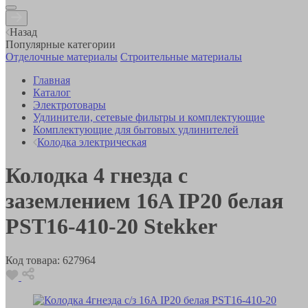
Назад
Популярные категории
Отделочные материалы
Строительные материалы
Главная
Каталог
Электротовары
Удлинители, сетевые фильтры и комплектующие
Комплектующие для бытовых удлинителей
Колодка электрическая
Колодка 4 гнезда с
заземлением 16A IP20 белая
PST16-410-20 Stekker
Код товара:
627964