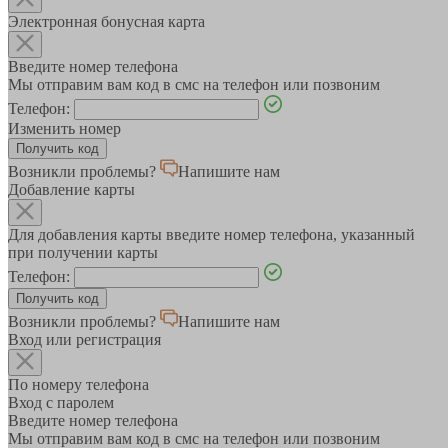
Электронная бонусная карта
Введите номер телефона
Мы отправим вам код в смс на телефон или позвоним
Телефон:
Изменить номер
Возникли проблемы?
Напишите нам
Добавление карты
Для добавления карты введите номер телефона, указанный
при получении карты
Телефон:
Возникли проблемы?
Напишите нам
Вход или регистрация
По номеру телефона
Вход с паролем
Введите номер телефона
Мы отправим вам код в смс на телефон или позвоним