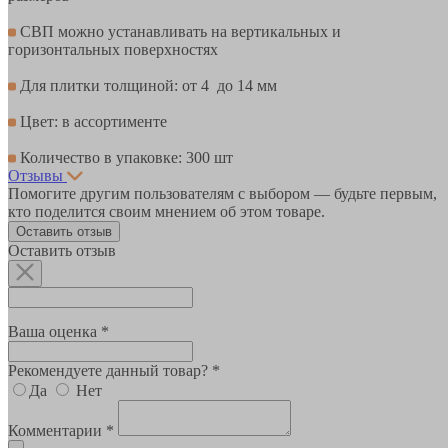
СВП можно устанавливать на вертикальных и
горизонтальных поверхностях
Для плитки толщиной: от 4 до 14 мм
Цвет: в ассортименте
Количество в упаковке: 300 шт
Отзывы
Помогите другим пользователям с выбором — будьте первым,
кто поделится своим мнением об этом товаре.
Оставить отзыв
Оставить отзыв
Ваша оценка *
Рекомендуете данный товар? *
Да
Нет
Комментарии *