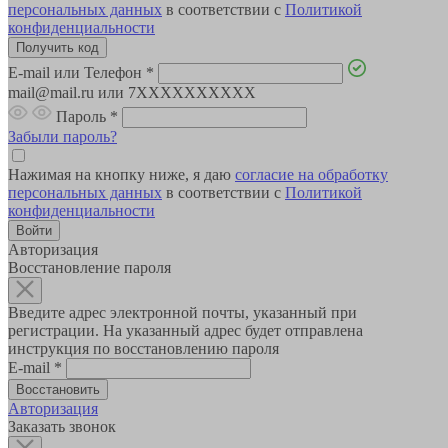
персональных данных
в соответствии с
Политикой
конфиденциальности
E-mail или Телефон
*
mail@mail.ru или 7XXXXXXXXXX
Пароль
*
Забыли пароль?
Нажимая на кнопку ниже, я даю
согласие на обработку
персональных данных
в соответствии с
Политикой
конфиденциальности
Авторизация
Восстановление пароля
Введите адрес электронной почты, указанный при
регистрации. На указанный адрес будет отправлена
инструкция по восстановлению пароля
E-mail
*
Авторизация
Заказать звонок