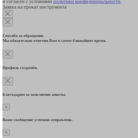
и согласен с условиями
политики конфиденциальности
.
Заявка на прокат инструмента
Спасибо за обращение.
Мы обязательно ответим Вам в самое ближайшее время.
Профиль сохранён.
Благодарим за заполнение анкеты.
×
Ваше сообщение успешно отправлено.
×