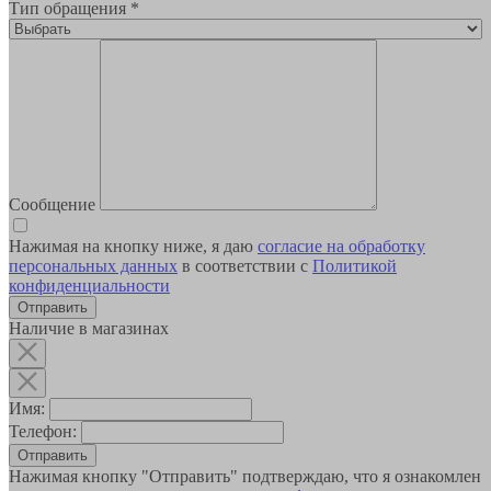
Тип обращения
*
Сообщение
Нажимая на кнопку ниже, я даю
согласие на обработку
персональных данных
в соответствии с
Политикой
конфиденциальности
Наличие в магазинах
Имя:
Телефон:
Отправить
Нажимая кнопку "Отправить" подтверждаю, что я ознакомлен