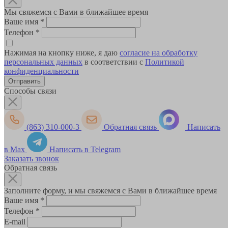
Мы свяжемся с Вами в ближайшее время
Ваше имя
*
Телефон
*
Нажимая на кнопку ниже, я даю
согласие на обработку
персональных данных
в соответствии с
Политикой
конфиденциальности
Способы связи
(863) 310-000-3
Обратная связь
Написать
в Max
Написать в Telegram
Заказать звонок
Обратная связь
Заполните форму, и мы свяжемся с Вами в ближайшее время
Ваше имя
*
Телефон
*
E-mail