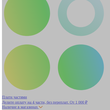
Плати частями
Делите оплату на 4 части, без переплат.
От 1 000 ₽
Наличие в магазинах