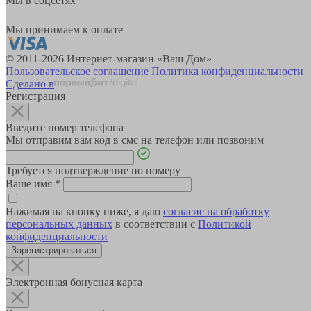
Мы в соцсетях
Мы принимаем к оплате
© 2011-2026 Интернет-магазин «Ваш Дом»
Пользовательское соглашение
Политика конфиденциальности
Сделано в
Регистрация
Введите номер телефона
Мы отправим вам код в смс на телефон или позвоним
Требуется подтверждение по номеру
Ваше имя
*
Нажимая на кнопку ниже, я даю
согласие на обработку
персональных данных
в соответствии с
Политикой
конфиденциальности
Зарегистрироваться
Электронная бонусная карта