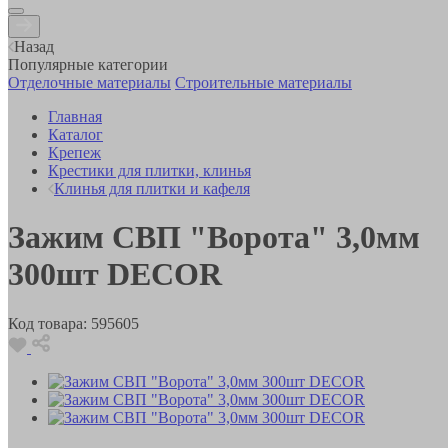
Назад
Популярные категории
Отделочные материалы
Строительные материалы
Главная
Каталог
Крепеж
Крестики для плитки, клинья
Клинья для плитки и кафеля
Зажим СВП "Ворота" 3,0мм
300шт DECOR
Код товара:
595605