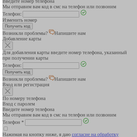
Введите номер телефона
Мы отправим вам код в смс на телефон или позвоним
Телефон:
Изменить номер
Возникли проблемы?
Напишите нам
Добавление карты
Для добавления карты введите номер телефона, указанный
при получении карты
Телефон:
Возникли проблемы?
Напишите нам
Вход или регистрация
По номеру телефона
Вход с паролем
Введите номер телефона
Мы отправим вам код в смс на телефон или позвоним
Телефон
*
Нажимая на кнопку ниже, я даю
согласие на обработку