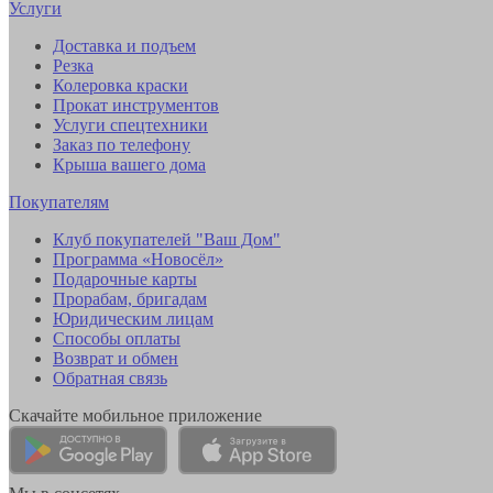
Услуги
Доставка и подъем
Резка
Колеровка краски
Прокат инструментов
Услуги спецтехники
Заказ по телефону
Крыша вашего дома
Покупателям
Клуб покупателей "Ваш Дом"
Программа «Новосёл»
Подарочные карты
Прорабам, бригадам
Юридическим лицам
Способы оплаты
Возврат и обмен
Обратная связь
Скачайте мобильное приложение