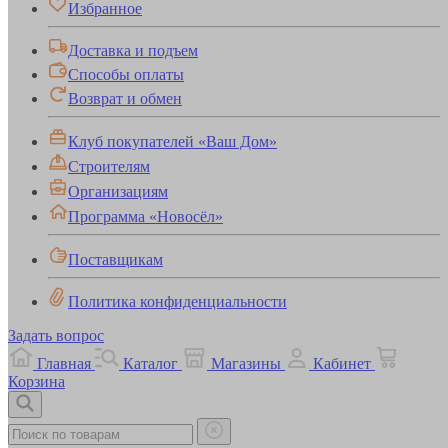
Избранное
Доставка и подъем
Способы оплаты
Возврат и обмен
Клуб покупателей «Ваш Дом»
Строителям
Организациям
Программа «Новосёл»
Поставщикам
Политика конфиденциальности
Задать вопрос
Главная
Каталог
Магазины
Кабинет
Корзина