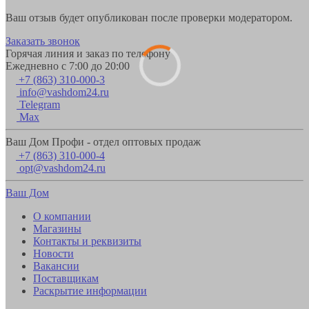
Ваш отзыв будет опубликован после проверки модератором.
Заказать звонок
Горячая линия и заказ по телефону
Ежедневно с 7:00 до 20:00
+7 (863) 310-000-3
info@vashdom24.ru
Telegram
Max
Ваш Дом Профи - отдел оптовых продаж
+7 (863) 310-000-4
opt@vashdom24.ru
Ваш Дом
О компании
Магазины
Контакты и реквизиты
Новости
Вакансии
Поставщикам
Раскрытие информации