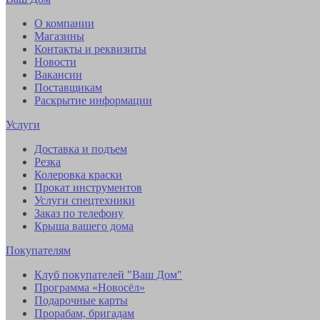
О компании
Магазины
Контакты и реквизиты
Новости
Вакансии
Поставщикам
Раскрытие информации
Услуги
Доставка и подъем
Резка
Колеровка краски
Прокат инструментов
Услуги спецтехники
Заказ по телефону
Крыша вашего дома
Покупателям
Клуб покупателей "Ваш Дом"
Программа «Новосёл»
Подарочные карты
Прорабам, бригадам