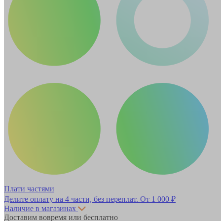
Плати частями
Делите оплату на 4 части, без переплат.
От 1 000 ₽
Наличие в магазинах
Доставим вовремя или бесплатно