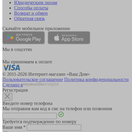
Юридическим лицам
Способы оплаты
Возврат и обмен
Обратная связь
Скачайте мобильное приложение
Мы в соцсетях
Мы принимаем к оплате
© 2011-2026 Интернет-магазин «Ваш Дом»
Пользовательское соглашение
Политика конфиденциальности
Сделано в
Регистрация
Введите номер телефона
Мы отправим вам код в смс на телефон или позвоним
Требуется подтверждение по номеру
Ваше имя
*