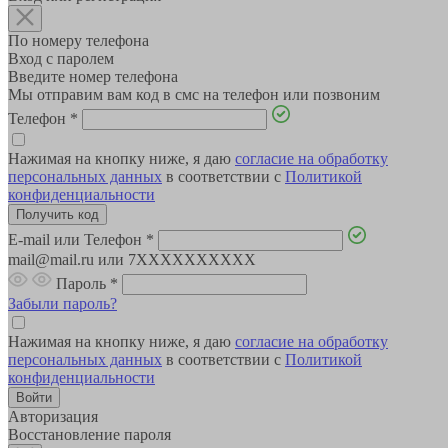
По номеру телефона
Вход с паролем
Введите номер телефона
Мы отправим вам код в смс на телефон или позвоним
Телефон
*
Нажимая на кнопку ниже, я даю
согласие на обработку
персональных данных
в соответствии с
Политикой
конфиденциальности
E-mail или Телефон
*
mail@mail.ru или 7XXXXXXXXXX
Пароль
*
Забыли пароль?
Нажимая на кнопку ниже, я даю
согласие на обработку
персональных данных
в соответствии с
Политикой
конфиденциальности
Авторизация
Восстановление пароля