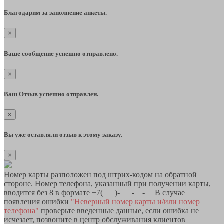
Благодарим за заполнение анкеты.
×
Ваше сообщение успешно отправлено.
×
Ваш Отзыв успешно отправлен.
×
Вы уже оставляли отзыв к этому заказу.
×
Номер карты разположен под штрих-кодом на обратной
стороне. Номер телефона, указанный при получении карты,
вводится без 8 в формате +7(___)-___-__-__ В случае
появления ошибки
"Неверный номер карты и/или номер
телефона"
проверьте введенные данные, если ошибка не
исчезает, позвоните в центр обслуживания клиентов