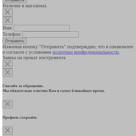
Наличие в магазинах
Имя:
Телефон:
Отправить
Нажимая кнопку "Отправить" подтверждаю, что я ознакомлен
и согласен с условиями
политики конфиденциальности
.
Заявка на прокат инструмента
Спасибо за обращение.
Мы обязательно ответим Вам в самое ближайшее время.
Профиль сохранён.