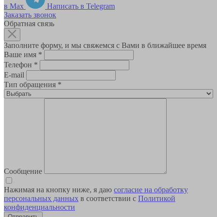
в Max
Написать в Telegram
Заказать звонок
Обратная связь
Заполните форму, и мы свяжемся с Вами в ближайшее время
Ваше имя
*
Телефон
*
E-mail
Тип обращения
*
Сообщение
Нажимая на кнопку ниже, я даю
согласие на обработку
персональных данных
в соответствии с
Политикой
конфиденциальности