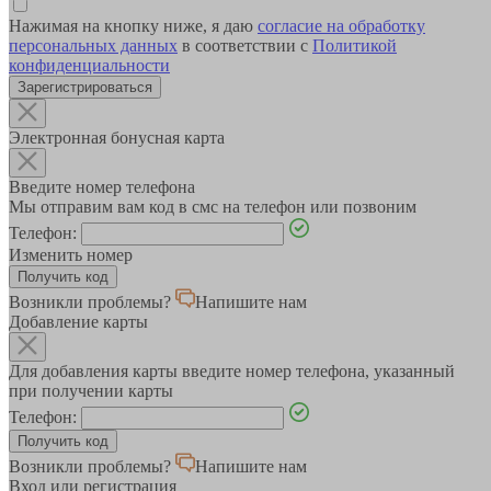
Нажимая на кнопку ниже, я даю
согласие на обработку
персональных данных
в соответствии с
Политикой
конфиденциальности
Зарегистрироваться
Электронная бонусная карта
Введите номер телефона
Мы отправим вам код в смс на телефон или позвоним
Телефон:
Изменить номер
Возникли проблемы?
Напишите нам
Добавление карты
Для добавления карты введите номер телефона, указанный
при получении карты
Телефон:
Возникли проблемы?
Напишите нам
Вход или регистрация