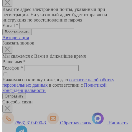
Введите адрес электронной почты, указанный при
регистрации. На указанный адрес будет отправлена
инструкция по восстановлению пароля
E-mail
*
Авторизация
Заказать звонок
Мы свяжемся с Вами в ближайшее время
Ваше имя
*
Телефон
*
Нажимая на кнопку ниже, я даю
согласие на обработку
персональных данных
в соответствии с
Политикой
конфиденциальности
Способы связи
(863) 310-000-3
Обратная связь
Написать