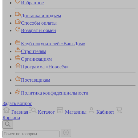
Избранное
Доставка и подъем
Способы оплаты
Возврат и обмен
Клуб покупателей «Ваш Дом»
Строителям
Организациям
Программа «Новосёл»
Поставщикам
Политика конфиденциальности
Задать вопрос
Главная
Каталог
Магазины
Кабинет
Корзина