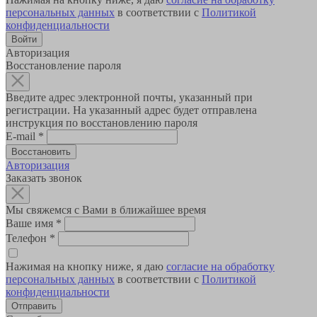
персональных данных
в соответствии с
Политикой
конфиденциальности
Авторизация
Восстановление пароля
Введите адрес электронной почты, указанный при
регистрации. На указанный адрес будет отправлена
инструкция по восстановлению пароля
E-mail
*
Авторизация
Заказать звонок
Мы свяжемся с Вами в ближайшее время
Ваше имя
*
Телефон
*
Нажимая на кнопку ниже, я даю
согласие на обработку
персональных данных
в соответствии с
Политикой
конфиденциальности