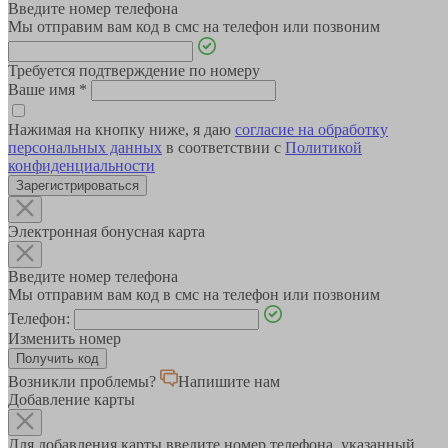
Введите номер телефона
Мы отправим вам код в смс на телефон или позвоним
Требуется подтверждение по номеру
Ваше имя
*
Нажимая на кнопку ниже, я даю
согласие на обработку
персональных данных
в соответствии с
Политикой
конфиденциальности
Зарегистрироваться
Электронная бонусная карта
Введите номер телефона
Мы отправим вам код в смс на телефон или позвоним
Телефон:
Изменить номер
Возникли проблемы?
Напишите нам
Добавление карты
Для добавления карты введите номер телефона, указанный