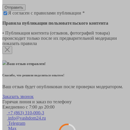
Отправить
Я согласен с правилами публикации *
Правила публикации пользовательского контента
• Публикация контента (отзывов, фотографий товара)
происходит только после их предварительной модерации
показать правила
Ваш отзыв отправлен!
Спасибо, что решили поделиться опытом!
Ваш отзыв будет опубликован после проверки модератором.
Заказать звонок
Горячая линия и заказ по телефону
Ежедневно с 7:00 до 20:00
+7 (863) 310-000-3
info@vashdom24.ru
Telegram
Max