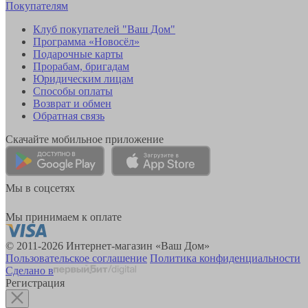
Покупателям
Клуб покупателей "Ваш Дом"
Программа «Новосёл»
Подарочные карты
Прорабам, бригадам
Юридическим лицам
Способы оплаты
Возврат и обмен
Обратная связь
Скачайте мобильное приложение
Мы в соцсетях
Мы принимаем к оплате
© 2011-2026 Интернет-магазин «Ваш Дом»
Пользовательское соглашение
Политика конфиденциальности
Сделано в
Регистрация