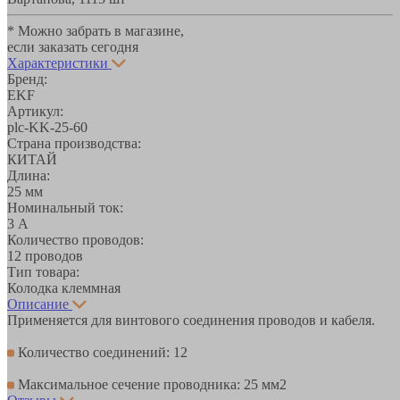
* Можно забрать в магазине,
если заказать сегодня
Характеристики
Бренд:
EKF
Артикул:
plc-KK-25-60
Страна производства:
КИТАЙ
Длина:
25 мм
Номинальный ток:
3 А
Количество проводов:
12 проводов
Тип товара:
Колодка клеммная
Описание
Применяется для винтового соединения проводов и кабеля.
Количество соединений: 12
Максимальное сечение проводника: 25 мм2