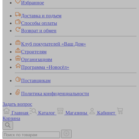
Избранное
Доставка и подъем
Способы оплаты
Возврат и обмен
Клуб покупателей «Ваш Дом»
Строителям
Организациям
Программа «Новосёл»
Поставщикам
Политика конфиденциальности
Задать вопрос
Главная
Каталог
Магазины
Кабинет
Корзина