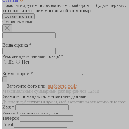
Отзывы
Помогите другим пользователям с выбором — будьте первым,
кто поделится своим мнением об этом товаре.
Оставить отзыв
Оставить отзыв
Ваша оценка *
Рекомендуете данный товар? *
Да
Нет
Комментарии *
Загрузите фото или
выберите файл
Максимальный суммарный размер файлов 12MB
Укажите, пожалуйста, контактные данные
Данные не публикуются и нужны, чтобы ответить на ваш отзыв или вопрос
Имя *
Укажите Ваше имя или псевдоним
Телефон
Email