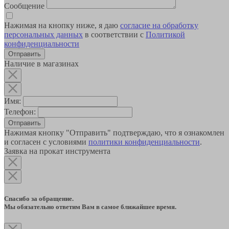
Сообщение
Нажимая на кнопку ниже, я даю
согласие на обработку
персональных данных
в соответствии с
Политикой
конфиденциальности
Наличие в магазинах
Имя:
Телефон:
Отправить
Нажимая кнопку "Отправить" подтверждаю, что я ознакомлен
и согласен с условиями
политики конфиденциальности
.
Заявка на прокат инструмента
Спасибо за обращение.
Мы обязательно ответим Вам в самое ближайшее время.