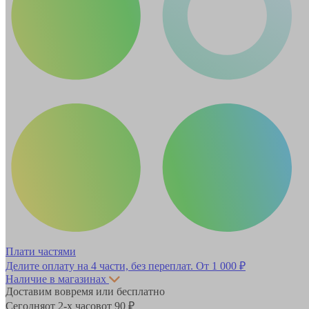
Плати частями
Делите оплату на 4 части, без переплат.
От 1 000 ₽
Наличие в магазинах
Доставим вовремя или бесплатно
Сегодня
от 2-х часов
от 90 ₽