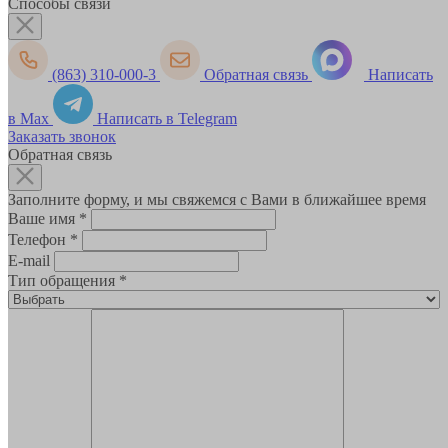
Способы связи
(863) 310-000-3
Обратная связь
Написать
в Max
Написать в Telegram
Заказать звонок
Обратная связь
Заполните форму, и мы свяжемся с Вами в ближайшее время
Ваше имя
*
Телефон
*
E-mail
Тип обращения
*