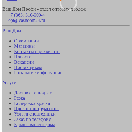
Ваш Дом Профи - отдел оптовых продаж
+7 (863) 310-000-4
opt@vashdom24.ru
Ваш Дом
О компании
Магазины
Контакты и реквизиты
Новости
Вакансии
Поставщикам
Раскрытие информации
Услуги
Доставка и подъем
Резка
Колеровка краски
Прокат инструментов
Услуги спецтехники
Заказ по телефону
Крыша вашего дома