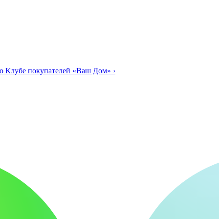
о Клубе покупателей «Ваш Дом»
›