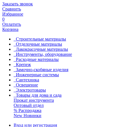
Заказать звонок
Сравнить
Избранное
0
Оплатить
Корзина
Строительные материалы
Отделочные материалы
Лакокрасочные материалы
Инструменты, оборудование
Расходные материалы
Крепеж
Замочно-скобяные изделия
Инженерные системы
Сантехника
Освещение
Электротовары
Товары для дома и сада
Прокат инструмента
Оптовый отдел
%
Распродажа
New
Новинки
Вход или регистрация