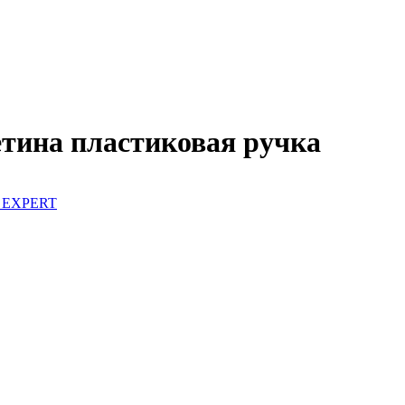
тина пластиковая ручка