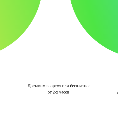
Доставим вовремя или бесплатно:
от 2-х часов