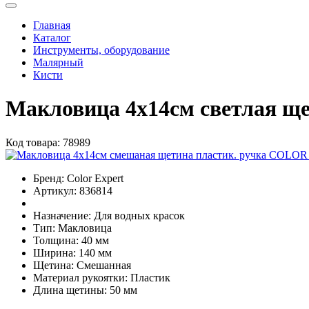
Главная
Каталог
Инструменты, оборудование
Малярный
Кисти
Макловица 4х14см светлая ще
Код товара:
78989
Бренд:
Color Expert
Артикул:
836814
Назначение:
Для водных красок
Тип:
Макловица
Толщина:
40 мм
Ширина:
140 мм
Щетина:
Смешанная
Материал рукоятки:
Пластик
Длина щетины:
50 мм