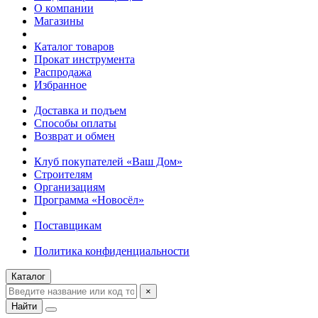
О компании
Магазины
Каталог товаров
Прокат инструмента
Распродажа
Избранное
Доставка и подъем
Способы оплаты
Возврат и обмен
Клуб покупателей «Ваш Дом»
Строителям
Организациям
Программа «Новосёл»
Поставщикам
Политика конфиденциальности
Каталог
×
Найти