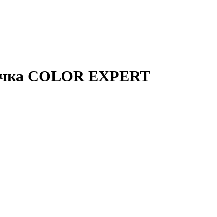
 ручка COLOR EXPERT