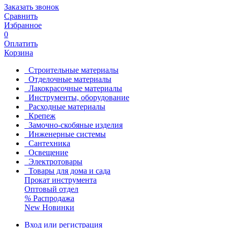
Заказать звонок
Сравнить
Избранное
0
Оплатить
Корзина
Строительные материалы
Отделочные материалы
Лакокрасочные материалы
Инструменты, оборудование
Расходные материалы
Крепеж
Замочно-скобяные изделия
Инженерные системы
Сантехника
Освещение
Электротовары
Товары для дома и сада
Прокат инструмента
Оптовый отдел
%
Распродажа
New
Новинки
Вход или регистрация