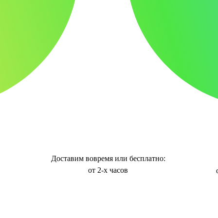
Доставим вовремя или бесплатно:
от 2-х часов