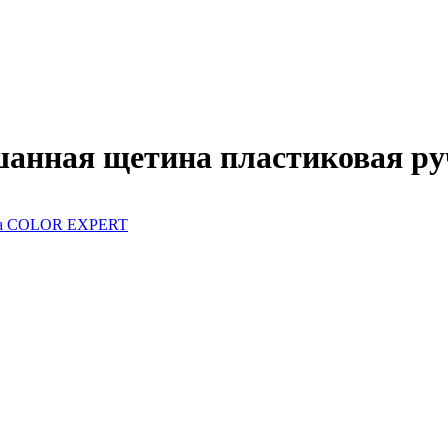
ешанная щетина пластиковая