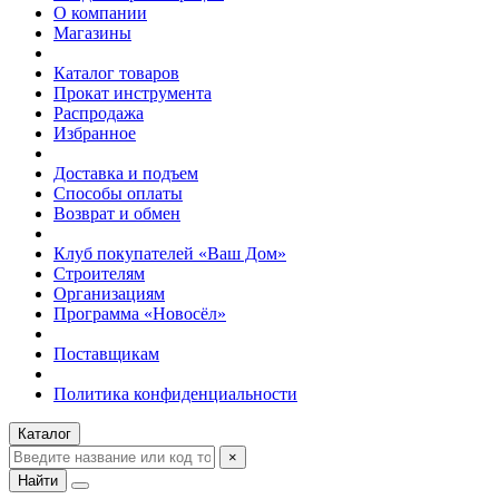
О компании
Магазины
Каталог товаров
Прокат инструмента
Распродажа
Избранное
Доставка и подъем
Способы оплаты
Возврат и обмен
Клуб покупателей «Ваш Дом»
Строителям
Организациям
Программа «Новосёл»
Поставщикам
Политика конфиденциальности
Каталог
×
Найти