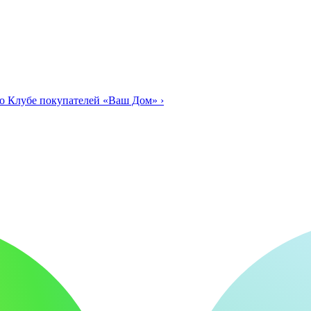
о Клубе покупателей «Ваш Дом»
›