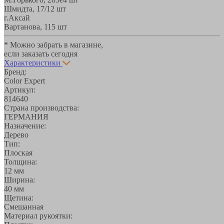
Шмидта, 17/1
2 шт
г.Аксай
Вартанова, 11
5 шт
* Можно забрать в магазине,
если заказать сегодня
Характеристики
Бренд:
Color Expert
Артикул:
814640
Страна производства:
ГЕРМАНИЯ
Назначение:
Дерево
Тип:
Плоская
Толщина:
12 мм
Ширина:
40 мм
Щетина:
Смешанная
Материал рукоятки: