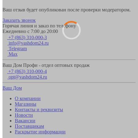
Ваш отзыв будет опубликован после проверки модератором.
Заказать звонок
Горячая линия и заказ по телефону
Ежедневно с 7:00 до 20:00
+7 (863) 310-000-3
info@vashdom24.ru
Telegram
Max
Ваш Дом Профи - отдел оптовых продаж
+7 (863) 310-000-4
opt@vashdom24.ru
Ваш Дом
О компании
Магазины
Контакты и реквизиты
Новости
Вакансии
Поставщикам
Раскрытие информации