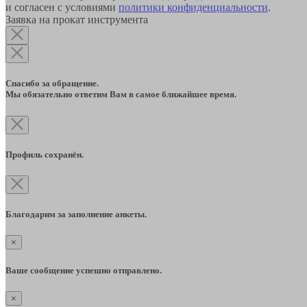
и согласен с условиями
политики конфиденциальности
.
Заявка на прокат инструмента
Спасибо за обращение.
Мы обязательно ответим Вам в самое ближайшее время.
Профиль сохранён.
Благодарим за заполнение анкеты.
×
Ваше сообщение успешно отправлено.
×