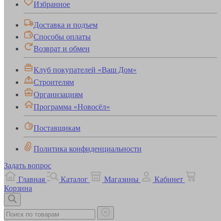
Избранное
Доставка и подъем
Способы оплаты
Возврат и обмен
Клуб покупателей «Ваш Дом»
Строителям
Организациям
Программа «Новосёл»
Поставщикам
Политика конфиденциальности
Задать вопрос
Главная
Каталог
Магазины
Кабинет
Корзина