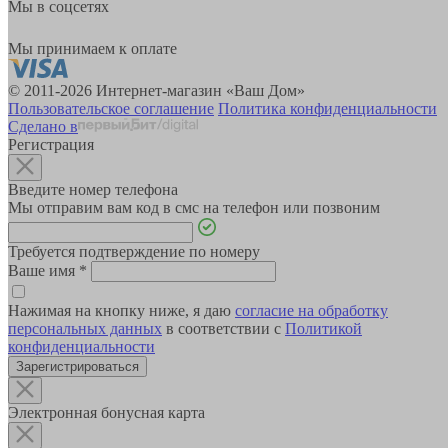
Мы в соцсетях
Мы принимаем к оплате
© 2011-2026 Интернет-магазин «Ваш Дом»
Пользовательское соглашение
Политика конфиденциальности
Сделано в
Регистрация
Введите номер телефона
Мы отправим вам код в смс на телефон или позвоним
Требуется подтверждение по номеру
Ваше имя
*
Нажимая на кнопку ниже, я даю
согласие на обработку
персональных данных
в соответствии с
Политикой
конфиденциальности
Зарегистрироваться
Электронная бонусная карта