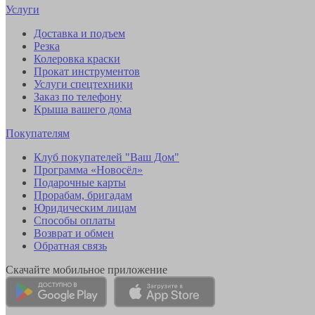
Услуги
Доставка и подъем
Резка
Колеровка краски
Прокат инструментов
Услуги спецтехники
Заказ по телефону
Крыша вашего дома
Покупателям
Клуб покупателей "Ваш Дом"
Программа «Новосёл»
Подарочные карты
Прорабам, бригадам
Юридическим лицам
Способы оплаты
Возврат и обмен
Обратная связь
Скачайте мобильное приложение