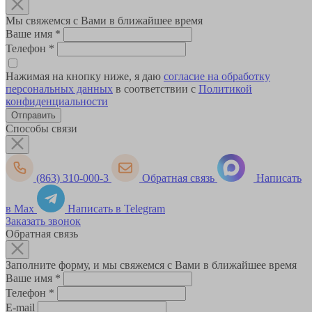
Мы свяжемся с Вами в ближайшее время
Ваше имя
*
Телефон
*
Нажимая на кнопку ниже, я даю
согласие на обработку
персональных данных
в соответствии с
Политикой
конфиденциальности
Способы связи
(863) 310-000-3
Обратная связь
Написать
в Max
Написать в Telegram
Заказать звонок
Обратная связь
Заполните форму, и мы свяжемся с Вами в ближайшее время
Ваше имя
*
Телефон
*
E-mail