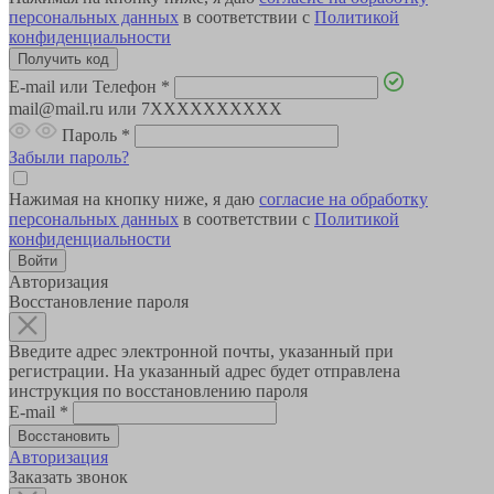
персональных данных
в соответствии с
Политикой
конфиденциальности
E-mail или Телефон
*
mail@mail.ru или 7XXXXXXXXXX
Пароль
*
Забыли пароль?
Нажимая на кнопку ниже, я даю
согласие на обработку
персональных данных
в соответствии с
Политикой
конфиденциальности
Авторизация
Восстановление пароля
Введите адрес электронной почты, указанный при
регистрации. На указанный адрес будет отправлена
инструкция по восстановлению пароля
E-mail
*
Авторизация
Заказать звонок