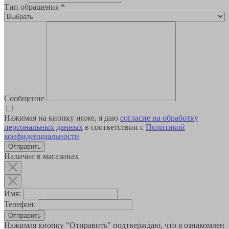
Тип обращения
*
Сообщение
Нажимая на кнопку ниже, я даю
согласие на обработку
персональных данных
в соответствии с
Политикой
конфиденциальности
Наличие в магазинах
Имя:
Телефон:
Отправить
Нажимая кнопку "Отправить" подтверждаю, что я ознакомлен