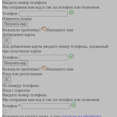
Введите номер телефона
Мы отправим вам код в смс на телефон или позвоним
Телефон:
Изменить номер
Возникли проблемы?
Напишите нам
Добавление карты
Для добавления карты введите номер телефона, указанный
при получении карты
Телефон:
Возникли проблемы?
Напишите нам
Вход или регистрация
По номеру телефона
Вход с паролем
Введите номер телефона
Мы отправим вам код в смс на телефон или позвоним
Телефон
*
Нажимая на кнопку ниже, я даю
согласие на обработку