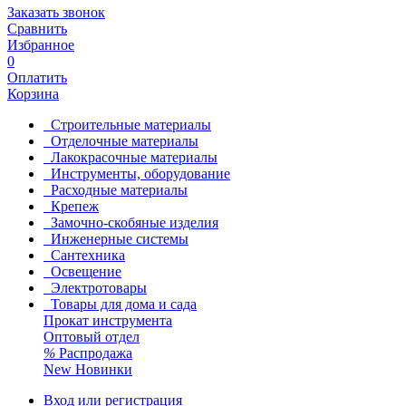
Заказать звонок
Сравнить
Избранное
0
Оплатить
Корзина
Строительные материалы
Отделочные материалы
Лакокрасочные материалы
Инструменты, оборудование
Расходные материалы
Крепеж
Замочно-скобяные изделия
Инженерные системы
Сантехника
Освещение
Электротовары
Товары для дома и сада
Прокат инструмента
Оптовый отдел
%
Распродажа
New
Новинки
Вход или регистрация