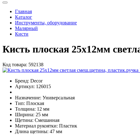
Главная
Каталог
Инструменты, оборудование
Малярный
Кисти
Кисть плоская 25х12мм свет
Код товара:
592138
Бренд:
Decor
Артикул:
126015
Назначение:
Универсальная
Тип:
Плоская
Толщина:
12 мм
Ширина:
25 мм
Щетина:
Смешанная
Материал рукоятки:
Пластик
Длина щетины:
47 мм