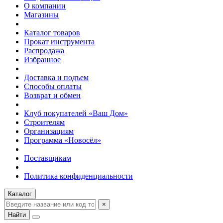
О компании
Магазины
Каталог товаров
Прокат инструмента
Распродажа
Избранное
Доставка и подъем
Способы оплаты
Возврат и обмен
Клуб покупателей «Ваш Дом»
Строителям
Организациям
Программа «Новосёл»
Поставщикам
Политика конфиденциальности
Каталог
×
Найти