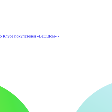
о Клубе покупателей «Ваш Дом»
›