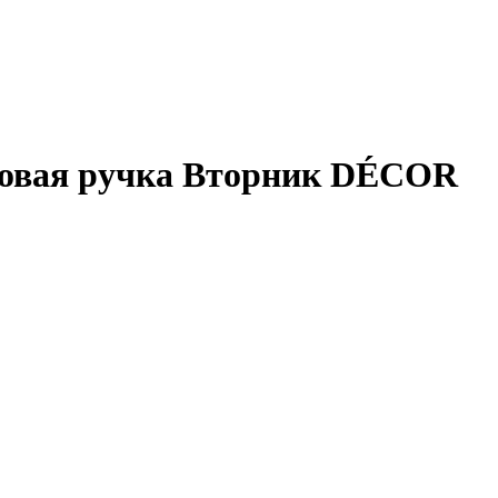
иковая ручка Вторник DÉCOR