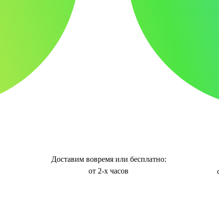
Доставим вовремя или бесплатно:
от 2-х часов