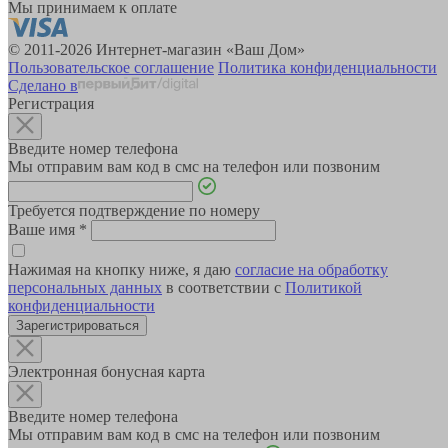
Мы принимаем к оплате
© 2011-2026 Интернет-магазин «Ваш Дом»
Пользовательское соглашение
Политика конфиденциальности
Сделано в
Регистрация
Введите номер телефона
Мы отправим вам код в смс на телефон или позвоним
Требуется подтверждение по номеру
Ваше имя
*
Нажимая на кнопку ниже, я даю
согласие на обработку
персональных данных
в соответствии с
Политикой
конфиденциальности
Зарегистрироваться
Электронная бонусная карта
Введите номер телефона
Мы отправим вам код в смс на телефон или позвоним