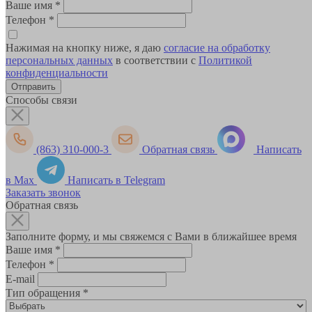
Ваше имя
*
Телефон
*
Нажимая на кнопку ниже, я даю
согласие на обработку
персональных данных
в соответствии с
Политикой
конфиденциальности
Способы связи
(863) 310-000-3
Обратная связь
Написать
в Max
Написать в Telegram
Заказать звонок
Обратная связь
Заполните форму, и мы свяжемся с Вами в ближайшее время
Ваше имя
*
Телефон
*
E-mail
Тип обращения
*