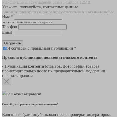
Максимальный суммарный размер файлов 12MB
Укажите, пожалуйста, контактные данные
Данные не публикуются и нужны, чтобы ответить на ваш отзыв или вопрос
Имя *
Укажите Ваше имя или псевдоним
Телефон
Email
Отправить
Я согласен с правилами публикации *
Правила публикации пользовательского контента
• Публикация контента (отзывов, фотографий товара)
происходит только после их предварительной модерации
показать правила
Ваш отзыв отправлен!
Спасибо, что решили поделиться опытом!
Ваш отзыв будет опубликован после проверки модератором.