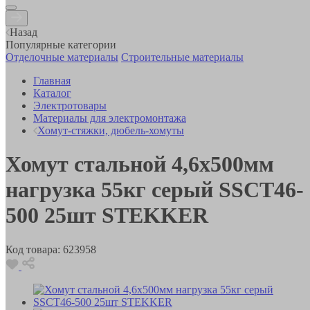
Назад
Популярные категории
Отделочные материалы
Строительные материалы
Главная
Каталог
Электротовары
Материалы для электромонтажа
Хомут-стяжки, дюбель-хомуты
Хомут стальной 4,6х500мм
нагрузка 55кг серый SSCT46-
500 25шт STEKKER
Код товара:
623958