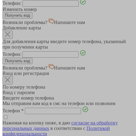
Телефон:
Изменить номер
Возникли проблемы?
Напишите нам
Добавление карты
Для добавления карты введите номер телефона, указанный
при получении карты
Телефон:
Возникли проблемы?
Напишите нам
Вход или регистрация
По номеру телефона
Вход с паролем
Введите номер телефона
Мы отправим вам код в смс на телефон или позвоним
Телефон
*
Нажимая на кнопку ниже, я даю
согласие на обработку
персональных данных
в соответствии с
Политикой
конфиденциальности