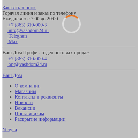
Заказать звонок
Горячая линия и заказ по телефону
Ежедневно с 7:00 до 20:00
+7 (863) 310-000-3
info@vashdom24.ru
Telegram
Max
Ваш Дом Профи - отдел оптовых продаж
+7 (863) 310-000-4
opt@vashdom24.ru
Ваш Дом
О компании
Магазины
Контакты и реквизиты
Новости
Вакансии
Поставщикам
Раскрытие информации
Услуги