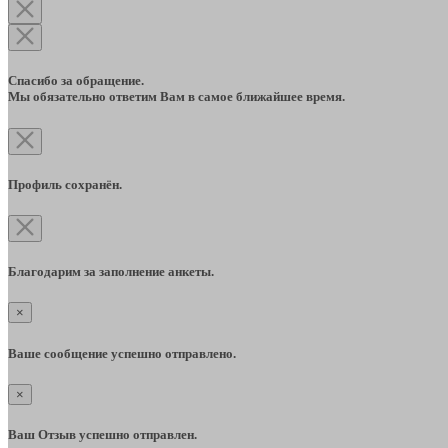
Спасибо за обращение.
Мы обязательно ответим Вам в самое ближайшее время.
Профиль сохранён.
Благодарим за заполнение анкеты.
×
Ваше сообщение успешно отправлено.
×
Ваш Отзыв успешно отправлен.