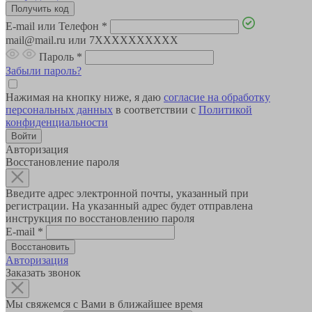
E-mail или Телефон
*
mail@mail.ru или 7XXXXXXXXXX
Пароль
*
Забыли пароль?
Нажимая на кнопку ниже, я даю
согласие на обработку
персональных данных
в соответствии с
Политикой
конфиденциальности
Авторизация
Восстановление пароля
Введите адрес электронной почты, указанный при
регистрации. На указанный адрес будет отправлена
инструкция по восстановлению пароля
E-mail
*
Авторизация
Заказать звонок
Мы свяжемся с Вами в ближайшее время