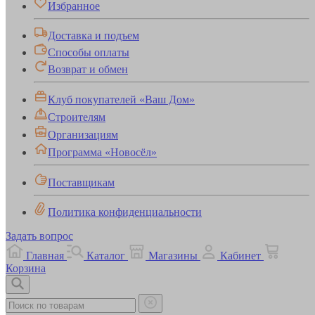
Избранное
Доставка и подъем
Способы оплаты
Возврат и обмен
Клуб покупателей «Ваш Дом»
Строителям
Организациям
Программа «Новосёл»
Поставщикам
Политика конфиденциальности
Задать вопрос
Главная
Каталог
Магазины
Кабинет
Корзина