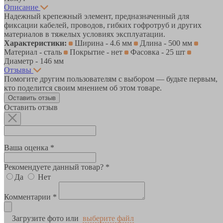
Описание
Надежный крепежный элемент, предназначенный для
фиксации кабелей, проводов, гибких гофротруб и других
материалов в тяжелых условиях эксплуатации.
Характеристики:
Ширина - 4.6 мм
Длина - 500 мм
Материал - сталь
Покрытие - нет
Фасовка - 25 шт
Диаметр - 146 мм
Отзывы
Помогите другим пользователям с выбором — будьте первым,
кто поделится своим мнением об этом товаре.
Оставить отзыв
Оставить отзыв
Ваша оценка *
Рекомендуете данный товар? *
Да
Нет
Комментарии *
Загрузите фото или
выберите файл