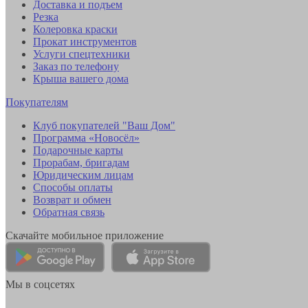
Доставка и подъем
Резка
Колеровка краски
Прокат инструментов
Услуги спецтехники
Заказ по телефону
Крыша вашего дома
Покупателям
Клуб покупателей "Ваш Дом"
Программа «Новосёл»
Подарочные карты
Прорабам, бригадам
Юридическим лицам
Способы оплаты
Возврат и обмен
Обратная связь
Скачайте мобильное приложение
Мы в соцсетях