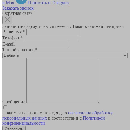
в Max
Написать в Telegram
Заказать звонок
Обратная связь
Заполните форму, и мы свяжемся с Вами в ближайшее время
Ваше имя
*
Телефон
*
E-mail
Тип обращения
*
Сообщение
Нажимая на кнопку ниже, я даю
согласие на обработку
персональных данных
в соответствии с
Политикой
конфиденциальности