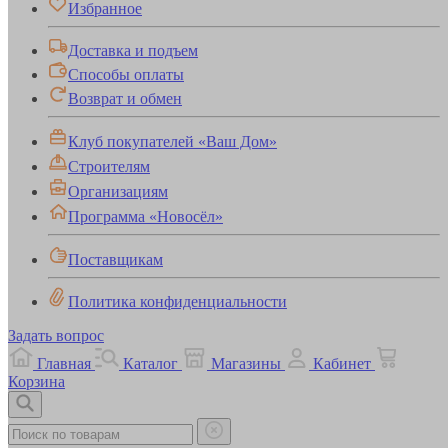
Избранное
Доставка и подъем
Способы оплаты
Возврат и обмен
Клуб покупателей «Ваш Дом»
Строителям
Организациям
Программа «Новосёл»
Поставщикам
Политика конфиденциальности
Задать вопрос
Главная
Каталог
Магазины
Кабинет
Корзина