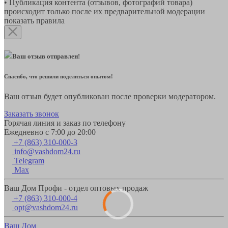
• Публикация контента (отзывов, фотографий товара)
происходит только после их предварительной модерации
показать правила
Ваш отзыв отправлен!
Спасибо, что решили поделиться опытом!
Ваш отзыв будет опубликован после проверки модератором.
Заказать звонок
Горячая линия и заказ по телефону
Ежедневно с 7:00 до 20:00
+7 (863) 310-000-3
info@vashdom24.ru
Telegram
Max
Ваш Дом Профи - отдел оптовых продаж
+7 (863) 310-000-4
opt@vashdom24.ru
Ваш Дом