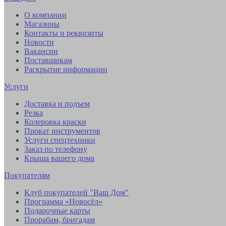
О компании
Магазины
Контакты и реквизиты
Новости
Вакансии
Поставщикам
Раскрытие информации
Услуги
Доставка и подъем
Резка
Колеровка краски
Прокат инструментов
Услуги спецтехники
Заказ по телефону
Крыша вашего дома
Покупателям
Клуб покупателей "Ваш Дом"
Программа «Новосёл»
Подарочные карты
Прорабам, бригадам