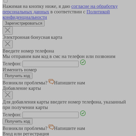
Нажимая на кнопку ниже, я даю
согласие на обработку
персональных данных
в соответствии с
Политикой
конфиденциальности
Зарегистрироваться
Электронная бонусная карта
Введите номер телефона
Мы отправим вам код в смс на телефон или позвоним
Телефон:
Изменить номер
Возникли проблемы?
Напишите нам
Добавление карты
Для добавления карты введите номер телефона, указанный
при получении карты
Телефон:
Возникли проблемы?
Напишите нам
Вход или регистрация