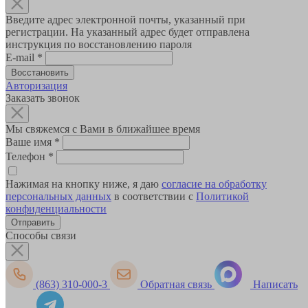
Введите адрес электронной почты, указанный при
регистрации. На указанный адрес будет отправлена
инструкция по восстановлению пароля
E-mail
*
Авторизация
Заказать звонок
Мы свяжемся с Вами в ближайшее время
Ваше имя
*
Телефон
*
Нажимая на кнопку ниже, я даю
согласие на обработку
персональных данных
в соответствии с
Политикой
конфиденциальности
Способы связи
(863) 310-000-3
Обратная связь
Написать