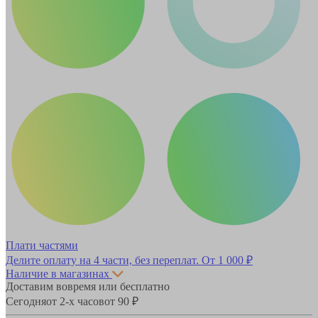
Плати частями
Делите оплату на 4 части, без переплат.
От 1 000 ₽
Наличие в магазинах
Доставим вовремя или бесплатно
Сегодня
от 2-х часов
от 90 ₽