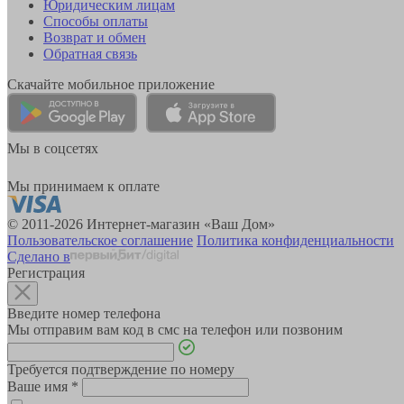
Юридическим лицам
Способы оплаты
Возврат и обмен
Обратная связь
Скачайте мобильное приложение
Мы в соцсетях
Мы принимаем к оплате
© 2011-2026 Интернет-магазин «Ваш Дом»
Пользовательское соглашение
Политика конфиденциальности
Сделано в
Регистрация
Введите номер телефона
Мы отправим вам код в смс на телефон или позвоним
Требуется подтверждение по номеру
Ваше имя
*