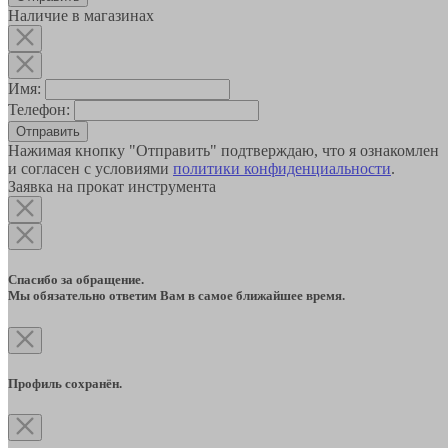
Наличие в магазинах
Имя:
Телефон:
Отправить
Нажимая кнопку "Отправить" подтверждаю, что я ознакомлен
и согласен с условиями
политики конфиденциальности
.
Заявка на прокат инструмента
Спасибо за обращение.
Мы обязательно ответим Вам в самое ближайшее время.
Профиль сохранён.