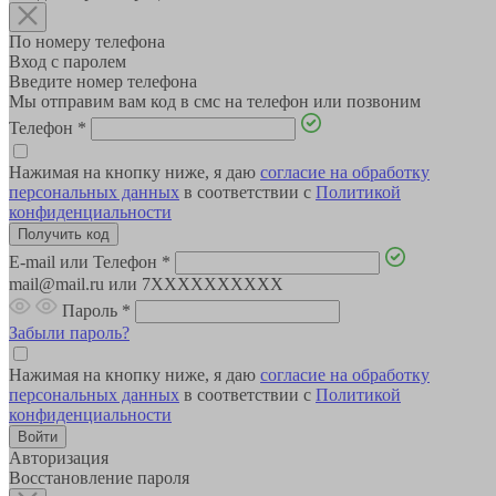
По номеру телефона
Вход с паролем
Введите номер телефона
Мы отправим вам код в смс на телефон или позвоним
Телефон
*
Нажимая на кнопку ниже, я даю
согласие на обработку
персональных данных
в соответствии с
Политикой
конфиденциальности
E-mail или Телефон
*
mail@mail.ru или 7XXXXXXXXXX
Пароль
*
Забыли пароль?
Нажимая на кнопку ниже, я даю
согласие на обработку
персональных данных
в соответствии с
Политикой
конфиденциальности
Авторизация
Восстановление пароля